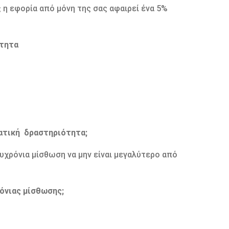
 η εφορία από μόνη της σας αφαιρεί ένα 5%
ότητα
ματική δραστηριότητα;
υχρόνια μίσθωση να μην είναι μεγαλύτερο από
όνιας μίσθωσης;