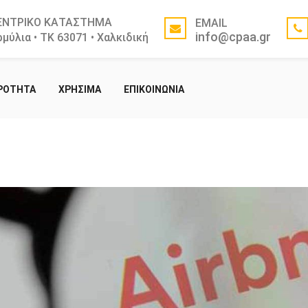
ΕΝΤΡΙΚΟ ΚΑΤΑΣΤΗΜΑ
EMAIL
info@cpaa.gr
μύλια • ΤΚ 63071 • Χαλκιδική
ΙΡΟΤΗΤΑ
ΧΡΗΣΙΜΑ
ΕΠΙΚΟΙΝΩΝΙΑ