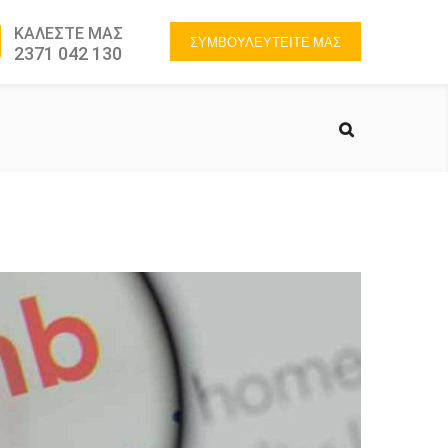
ΚΑΛΕΣΤΕ ΜΑΣ
ΣΥΜΒΟΥΛΕΥΤΕΙΤΕ ΜΑΣ
2371 042 130