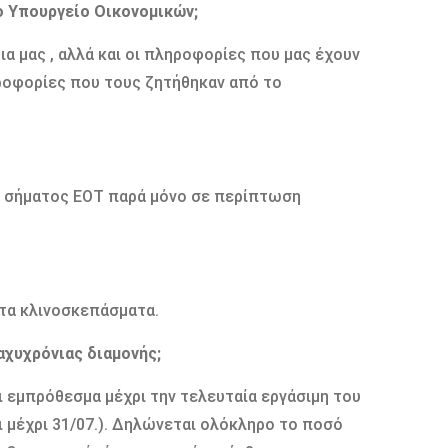
ο Υπουργείο Οικονομικών;
α μας , αλλά και οι πληροφορίες που μας έχουν
ηροφορίες που τους ζητήθηκαν από το
ση σήματος ΕΟΤ παρά μόνο σε περίπτωση
 τα κλινοσκεπάσματα.
αχυχρόνιας διαμονής;
 εμπρόθεσμα μέχρι την τελευταία εργάσιμη του
ι μέχρι 31/07.). Δηλώνεται ολόκληρο το ποσό