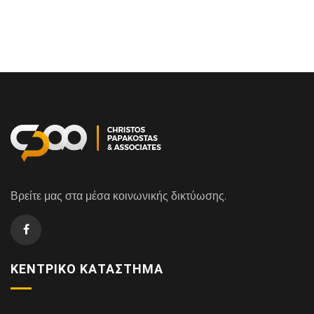
Βρείτε μας στα μέσα κοινωνικής δικτύωσης.
ΚΕΝΤΡΙΚΌ ΚΑΤΆΣΤΗΜΑ