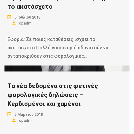
το ακατάσχετο
5 Ιουλίου 2018
cpadm
Εφορία: Σε ποιες καταθέσεις ισχύει το
ακατάσχετο Πολλά νοικοκυριά αδυνατούν να
ανταποκριθούν στις φορολογικές…
Read more
Τα νέα δεδομένα στις φετινές
φορολογικές δηλώσεις –
Κερδισμένοι και χαμένοι
5 Μαρτίου 2018
cpadm