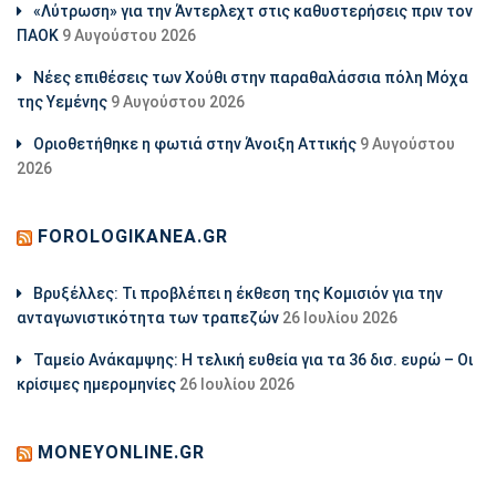
«Λύτρωση» για την Άντερλεχτ στις καθυστερήσεις πριν τον
ΠΑΟΚ
9 Αυγούστου 2026
Νέες επιθέσεις των Χούθι στην παραθαλάσσια πόλη Μόχα
της Υεμένης
9 Αυγούστου 2026
Οριοθετήθηκε η φωτιά στην Άνοιξη Αττικής
9 Αυγούστου
2026
FOROLOGIKANEA.GR
Βρυξέλλες: Τι προβλέπει η έκθεση της Κομισιόν για την
ανταγωνιστικότητα των τραπεζών
26 Ιουλίου 2026
Ταμείο Ανάκαμψης: Η τελική ευθεία για τα 36 δισ. ευρώ – Οι
κρίσιμες ημερομηνίες
26 Ιουλίου 2026
MONEYONLINE.GR