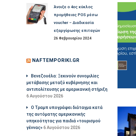
Άνοιξε ο 4ος κύκλος
προμήθειας POS μέσω
voucher – Διαδικασία
εξαργύρωσης επιταγών
26 Φεβρουαρίου 2024
NAFTEMPORIKI.GR
Βενεζουέλα: Ξεκινούν συνομιλίες
μετάβασης μεταξύ κυβέρνησης και
αντιπολίτευσης με αμερικανική στήριξη
6 Αυγούστου 2026
Ο Τραμπ υπογράφει διάταγμα κατά
της αυτόματης αμερικανικής
υπηκοότητας για παιδιά «τουρισμού
γέννας»
6 Αυγούστου 2026