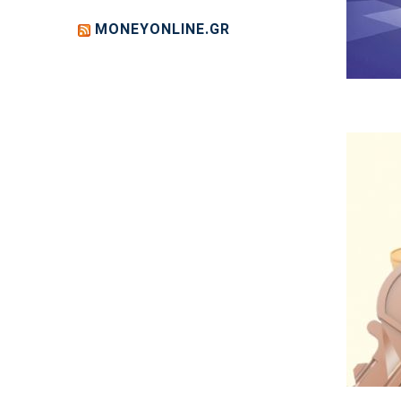
MONEYONLINE.GR