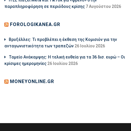
παραπληροφόρηση σε περιόδους κρίσης
7 Αυγούστου 2026
FOROLOGIKANEA.GR
Βρυξέλλες: Τι προβλέπει η έκθεση της Κομισιόν για την
ανταγωνιστικότητα των τραπεζών
26 Ιουλίου 2026
Ταμείο Ανάκαμψης: Η τελική ευθεία για τα 36 δισ. ευρώ – Οι
κρίσιμες ημερομηνίες
26 Ιουλίου 2026
MONEYONLINE.GR