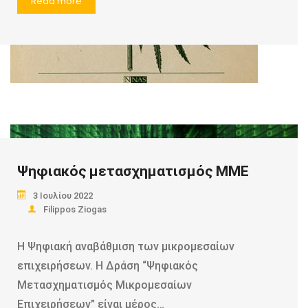
Read more
Ψηφιακός μετασχηματισμός ΜΜΕ
3 Ιουλίου 2022
Filippos Ziogas
Η Ψηφιακή αναβάθμιση των μικρομεσαίων
επιχειρήσεων. Η Δράση “Ψηφιακός
Μετασχηματισμός Μικρομεσαίων
Επιχειρήσεων” είναι μέρος…