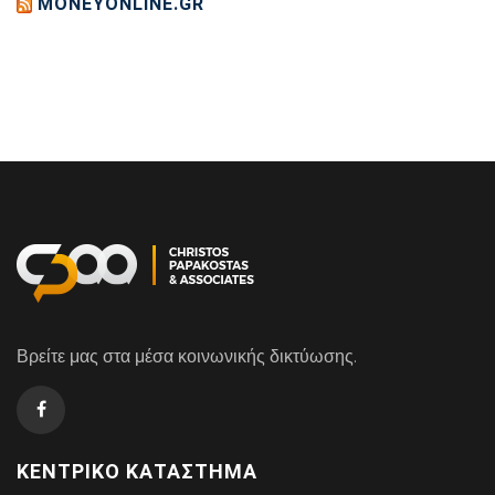
MONEYONLINE.GR
Βρείτε μας στα μέσα κοινωνικής δικτύωσης.
ΚΕΝΤΡΙΚΌ ΚΑΤΆΣΤΗΜΑ