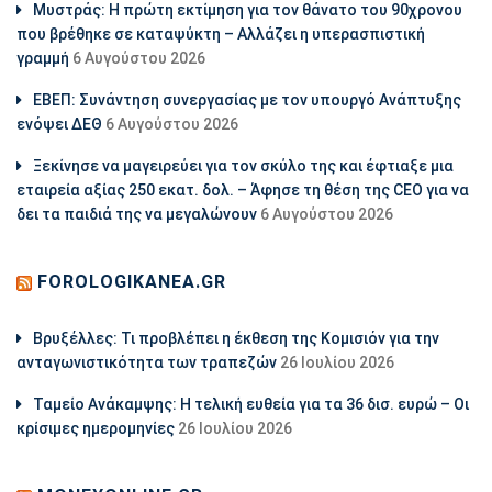
Μυστράς: Η πρώτη εκτίμηση για τον θάνατο του 90χρονου
που βρέθηκε σε καταψύκτη – Αλλάζει η υπερασπιστική
γραμμή
6 Αυγούστου 2026
ΕΒΕΠ: Συνάντηση συνεργασίας με τον υπουργό Ανάπτυξης
ενόψει ΔΕΘ
6 Αυγούστου 2026
Ξεκίνησε να μαγειρεύει για τον σκύλο της και έφτιαξε μια
εταιρεία αξίας 250 εκατ. δολ. – Άφησε τη θέση της CEO για να
δει τα παιδιά της να μεγαλώνουν
6 Αυγούστου 2026
FOROLOGIKANEA.GR
Βρυξέλλες: Τι προβλέπει η έκθεση της Κομισιόν για την
ανταγωνιστικότητα των τραπεζών
26 Ιουλίου 2026
Ταμείο Ανάκαμψης: Η τελική ευθεία για τα 36 δισ. ευρώ – Οι
κρίσιμες ημερομηνίες
26 Ιουλίου 2026