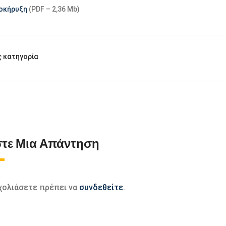
οκήρυξη
(PDF – 2,36 Mb)
 κατηγορία
τε Μια Απάντηση
σχολιάσετε πρέπει να
συνδεθείτε
.