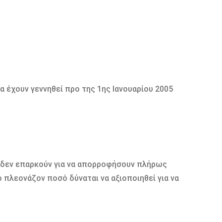
έχουν γεννηθεί προ της 1ης Ιανουαρίου 2005
 δεν επαρκούν για να απορροφήσουν πλήρως
 πλεονάζον ποσό δύναται να αξιοποιηθεί για να