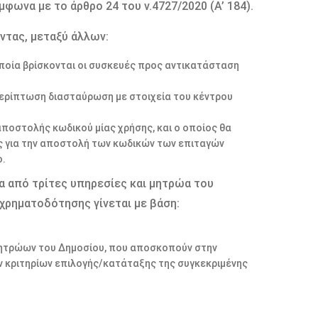
φωνα με το άρθρο 24 του ν.4727/2020 (Α’ 184).
ντας, μεταξύ άλλων:
ποία βρίσκονται οι συσκευές προς αντικατάσταση
 περίπτωση διασταύρωση με στοιχεία του κέντρου
ποστολής κωδικού μίας χρήσης, και ο οποίος θα
ς για την αποστολή των κωδικών των επιταγών
ο.
α από τρίτες υπηρεσίες και μητρώα του
 χρηματοδότησης γίνεται με βάση:
 μητρώων του Δημοσίου, που αποσκοπούν στην
ν κριτηρίων επιλογής/κατάταξης της συγκεκριμένης