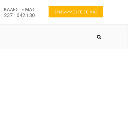
ΚΑΛΕΣΤΕ ΜΑΣ
ΣΥΜΒΟΥΛΕΥΤΕΙΤΕ ΜΑΣ
2371 042 130