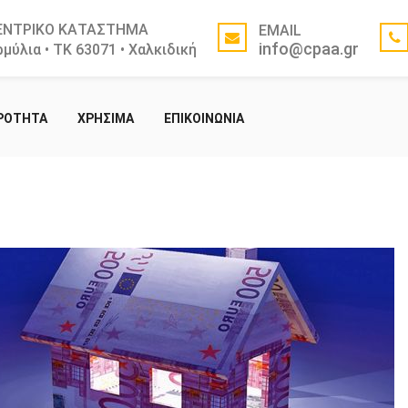
ΕΝΤΡΙΚΟ ΚΑΤΑΣΤΗΜΑ
EMAIL
info@cpaa.gr
μύλια • ΤΚ 63071 • Χαλκιδική
ΙΡΟΤΗΤΑ
ΧΡΗΣΙΜΑ
ΕΠΙΚΟΙΝΩΝΙΑ