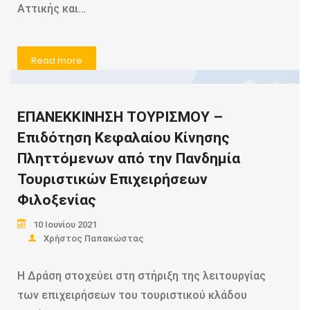
Αττικής και…
Read more
ΕΠΑΝΕΚΚΙΝΗΣΗ ΤΟΥΡΙΣΜΟΥ –
Επιδότηση Κεφαλαίου Κίνησης
Πληττόμενων από την Πανδημία
Τουριστικών Επιχειρήσεων
Φιλοξενίας
10 Ιουνίου 2021
Χρήστος Παπακώστας
Η Δράση στοχεύει στη στήριξη της λειτουργίας
των επιχειρήσεων του τουριστικού κλάδου