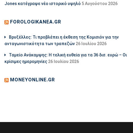
Jones κατέγραψε νέο ιστορικό υψηλό
5 Αυγούστου 2026
FOROLOGIKANEA.GR
Βρυξέλλες: Τι προβλέπει η έκθεση της Κομισιόν για την
ανταγωνιστικότητα των τραπεζών
26 Ιουλίου 2026
Ταμείο Ανάκαμψης: Η τελική ευθεία για τα 36 δισ. ευρώ – Οι
κρίσιμες ημερομηνίες
26 Ιουλίου 2026
MONEYONLINE.GR