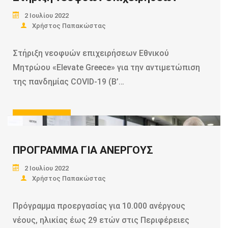
2 Ιουλίου 2022
Χρήστος Παπακώστας
Στήριξη νεοφυών επιχειρήσεων Εθνικού
Μητρώου «Elevate Greece» για την αντιμετώπιση
της πανδημίας COVID-19 (Β’…
Read more
ΠΡΟΓΡΑΜΜΑ ΓΙΑ ΑΝΕΡΓΟΥΣ
2 Ιουλίου 2022
Χρήστος Παπακώστας
Πρόγραμμα προεργασίας για 10.000 ανέργους
νέους, ηλικίας έως 29 ετών στις Περιφέρειες