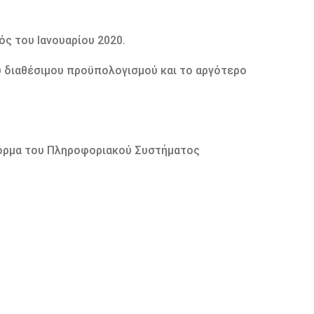
ς του Ιανουαρίου 2020.
 διαθέσιμου προϋπολογισμού και το αργότερο
φόρμα του Πληροφοριακού Συστήματος