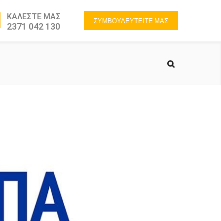
ΚΑΛΕΣΤΕ ΜΑΣ
ΣΥΜΒΟΥΛΕΥΤΕΙΤΕ ΜΑΣ
2371 042 130