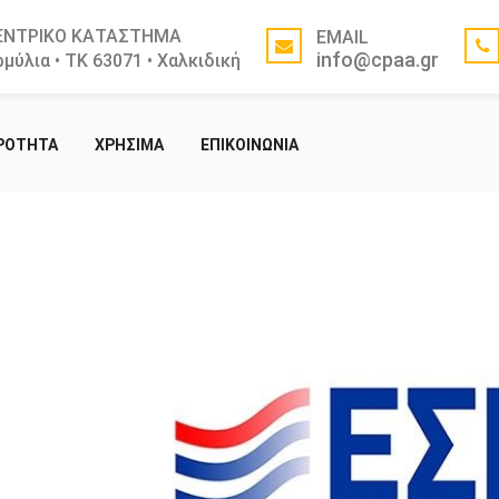
ΕΝΤΡΙΚΟ ΚΑΤΑΣΤΗΜΑ
EMAIL
info@cpaa.gr
μύλια • ΤΚ 63071 • Χαλκιδική
ΙΡΟΤΗΤΑ
ΧΡΗΣΙΜΑ
ΕΠΙΚΟΙΝΩΝΙΑ