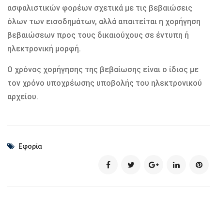
ασφαλιστικών φορέων σχετικά με τις βεβαιώσεις
όλων των εισοδημάτων, αλλά απαιτείται η χορήγηση
βεβαιώσεων προς τους δικαιούχους σε έντυπη ή
ηλεκτρονική μορφή.
Ο χρόνος χορήγησης της βεβαίωσης είναι ο ίδιος με
τον χρόνο υποχρέωσης υποβολής του ηλεκτρονικού
αρχείου.
Εφορία