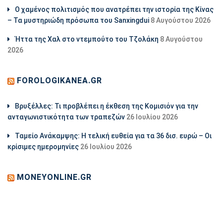
Ο χαμένος πολιτισμός που ανατρέπει την ιστορία της Κίνας
– Τα μυστηριώδη πρόσωπα του Sanxingdui
8 Αυγούστου 2026
Ήττα της Χαλ στο ντεμπούτο του Τζολάκη
8 Αυγούστου
2026
FOROLOGIKANEA.GR
Βρυξέλλες: Τι προβλέπει η έκθεση της Κομισιόν για την
ανταγωνιστικότητα των τραπεζών
26 Ιουλίου 2026
Ταμείο Ανάκαμψης: Η τελική ευθεία για τα 36 δισ. ευρώ – Οι
κρίσιμες ημερομηνίες
26 Ιουλίου 2026
MONEYONLINE.GR