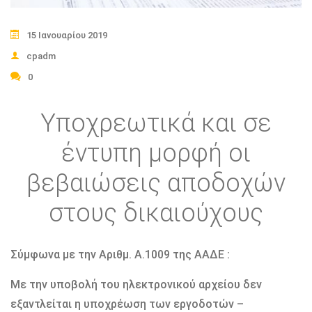
15 Ιανουαρίου 2019
cpadm
0
Υποχρεωτικά και σε
έντυπη μορφή οι
βεβαιώσεις αποδοχών
στους δικαιούχους
Σύμφωνα με την Αριθμ. A.1009 της ΑΑΔΕ :
Με την υποβολή του ηλεκτρονικού αρχείου δεν
εξαντλείται η υποχρέωση των εργοδοτών –