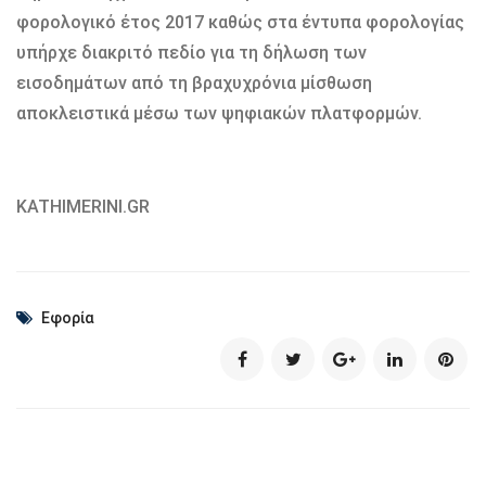
φορολογικό έτος 2017 καθώς στα έντυπα φορολογίας
υπήρχε διακριτό πεδίο για τη δήλωση των
εισοδημάτων από τη βραχυχρόνια μίσθωση
αποκλειστικά μέσω των ψηφιακών πλατφορμών.
KATHIMERINI.GR
Εφορία