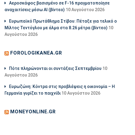
Αεροσκάφος βασισμένο σε F-16 πραγματοποίησε
αναχαιτίσεις μέσω ΑΙ (βίντεο)
10 Αυγούστου 2026
Ευρωπαϊκό Πρωτάθλημα Στίβου: Πέταξε για τελικό ο
Μίλτος Τεντόγλου με άλμα στα 8.26 μέτρα (βίντεο)
10
Αυγούστου 2026
FOROLOGIKANEA.GR
Πότε πληρώνονται οι συντάξεις Σεπτεμβρίου
10
Αυγούστου 2026
Ευρωζώνη: Κόντρα στις προβλέψεις η οικονομία – Η
Γερμανία γυρίζει το παιχνίδι
10 Αυγούστου 2026
MONEYONLINE.GR