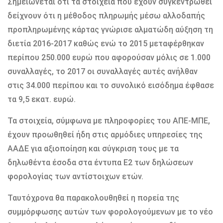
Σημειώνεται ότι τα στοιχεία που έχουν συγκεντρωθεί
δείχνουν ότι η μέθοδος πληρωμής μέσω αλλοδαπής
προπληρωμένης κάρτας γνώρισε αλματώδη αύξηση τη
διετία 2016-2017 καθώς ενώ το 2015 μεταφέρθηκαν
περίπου 250.000 ευρώ που αφορούσαν μόλις σε 1.000
συναλλαγές, το 2017 οι συναλλαγές αυτές ανήλθαν
στις 34.000 περίπου και το συνολικό εισόδημα έφθασε
τα 9,5 εκατ. ευρώ.
Τα στοιχεία, σύμφωνα με πληροφορίες του ΑΠΕ-ΜΠΕ,
έχουν προωθηθεί ήδη στις αρμόδιες υπηρεσίες της
ΑΑΔΕ για αξιοποίηση και σύγκριση τους με τα
δηλωθέντα έσοδα στα έντυπα Ε2 των δηλώσεων
φορολογίας των αντίστοιχων ετών.
Ταυτόχρονα θα παρακολουθηθεί η πορεία της
συμμόρφωσης αυτών των φορολογούμενων με το νέο