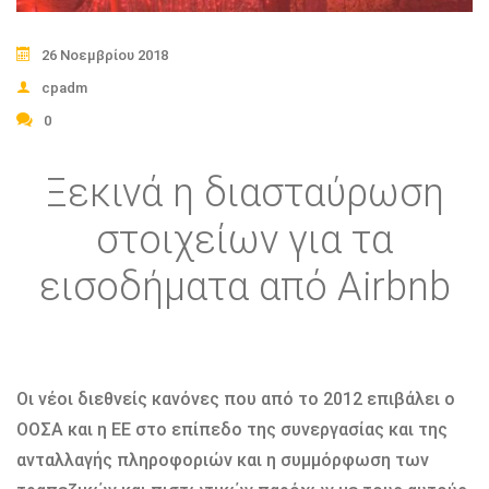
26 Νοεμβρίου 2018
cpadm
0
Ξεκινά η διασταύρωση
στοιχείων για τα
εισοδήματα από Αirbnb
Οι νέοι διεθνείς κανόνες που από το 2012 επιβάλει ο
ΟΟΣΑ και η ΕΕ στο επίπεδο της συνεργασίας και της
ανταλλαγής πληροφοριών και η συμμόρφωση των