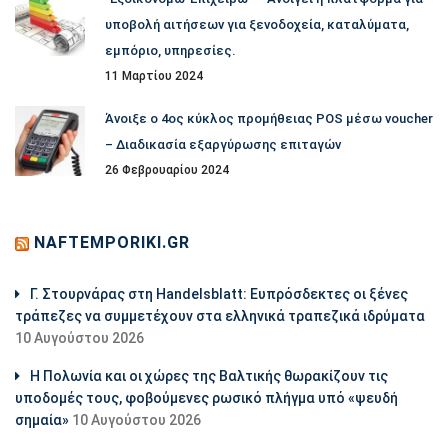
υποβολή αιτήσεων για ξενοδοχεία, καταλύματα,
εμπόριο, υπηρεσίες.
11 Μαρτίου 2024
Άνοιξε ο 4ος κύκλος προμήθειας POS μέσω voucher
– Διαδικασία εξαργύρωσης επιταγών
26 Φεβρουαρίου 2024
NAFTEMPORIKI.GR
Γ. Στουρνάρας στη Handelsblatt: Ευπρόσδεκτες οι ξένες
τράπεζες να συμμετέχουν στα ελληνικά τραπεζικά ιδρύματα
10 Αυγούστου 2026
Η Πολωνία και οι χώρες της Βαλτικής θωρακίζουν τις
υποδομές τους, φοβούμενες ρωσικό πλήγμα υπό «ψευδή
σημαία»
10 Αυγούστου 2026