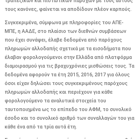
τραπεζικών και πιστωτικών παρόχων με τους αυτούς
τους κανόνες, φαίνεται να αποδίδουν πλέον καρπούς.
Συγκεκριμένα, σύμφωνα με πληροφορίες του ΑΠΕ-
ΜΠΕ, η ΑΑΔΕ, στο πλαίσιο των διεθνών συμβάσεων
που έχει συνάψει, έλαβε δεδομένα από παρόχους
πληρωμών αλλοδαπής σχετικά με τα εισοδήματα που
έλαβαν φορολογούμενοι στην Ελλάδα από πλατφόρμα
διαμοιρασμού για τις βραχυχρόνιες μισθώσεις τους. Τα
δεδομένα αφορούν τα έτη 2015, 2016, 2017 για όλους
όσοι είχαν δηλώσει τους συγκεκριμένους παρόχους
πληρωμών αλλοδαπής και περιέχουν για κάθε
φορολογούμενο τα αναλυτικά στοιχεία του
ταυτοποιημένα ως το επίπεδο του ΑΦΜ, το συνολικό
έσοδο και το συνολικό αριθμό των συναλλαγών του για
κάθε ένα από τα τρία αυτά έτη.