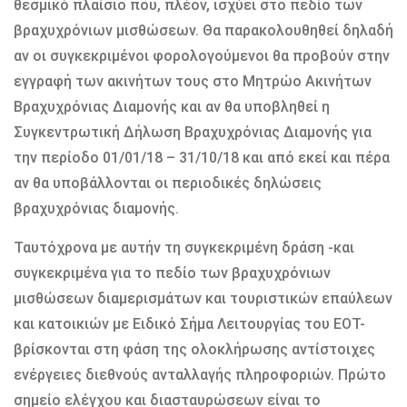
θεσμικό πλαίσιο που, πλέον, ισχύει στο πεδίο των
βραχυχρόνιων μισθώσεων. Θα παρακολουθηθεί δηλαδή
αν οι συγκεκριμένοι φορολογούμενοι θα προβούν στην
εγγραφή των ακινήτων τους στο Μητρώο Ακινήτων
Βραχυχρόνιας Διαμονής και αν θα υποβληθεί η
Συγκεντρωτική Δήλωση Βραχυχρόνιας Διαμονής για
την περίοδο 01/01/18 – 31/10/18 και από εκεί και πέρα
αν θα υποβάλλονται οι περιοδικές δηλώσεις
βραχυχρόνιας διαμονής.
Ταυτόχρονα με αυτήν τη συγκεκριμένη δράση -και
συγκεκριμένα για το πεδίο των βραχυχρόνιων
μισθώσεων διαμερισμάτων και τουριστικών επαύλεων
και κατοικιών με Ειδικό Σήμα Λειτουργίας του ΕΟΤ-
βρίσκονται στη φάση της ολοκλήρωσης αντίστοιχες
ενέργειες διεθνούς ανταλλαγής πληροφοριών. Πρώτο
σημείο ελέγχου και διασταυρώσεων είναι το