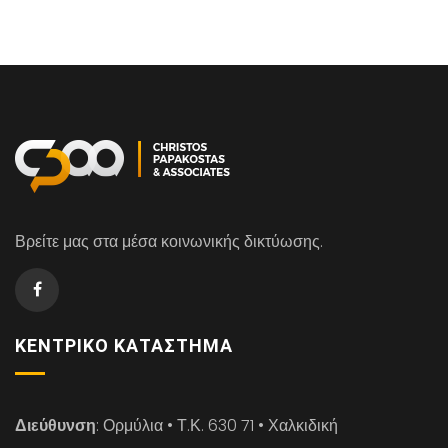
Βρείτε μας στα μέσα κοινωνικής δικτύωσης.
ΚΕΝΤΡΙΚΌ ΚΑΤΆΣΤΗΜΑ
Διεύθυνση
: Ορμύλια • Τ.Κ. 630 71 • Χαλκιδική