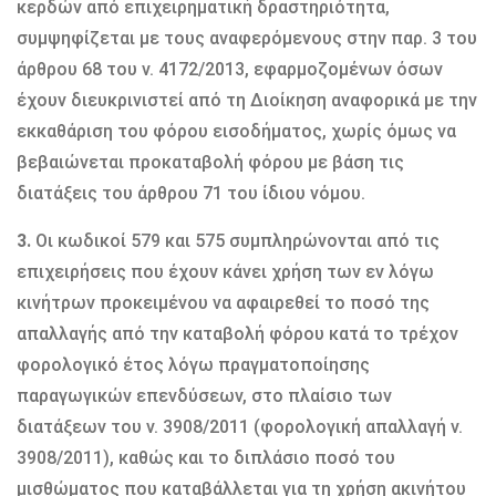
κερδών από επιχειρηματική δραστηριότητα,
συμψηφίζεται με τους αναφερόμενους στην παρ. 3 του
άρθρου 68 του ν. 4172/2013, εφαρμοζομένων όσων
έχουν διευκρινιστεί από τη Διοίκηση αναφορικά με την
εκκαθάριση του φόρου εισοδήματος, χωρίς όμως να
βεβαιώνεται προκαταβολή φόρου με βάση τις
διατάξεις του άρθρου 71 του ίδιου νόμου.
3.
Οι κωδικοί 579 και 575 συμπληρώνονται από τις
επιχειρήσεις που έχουν κάνει χρήση των εν λόγω
κινήτρων προκειμένου να αφαιρεθεί το ποσό της
απαλλαγής από την καταβολή φόρου κατά το τρέχον
φορολογικό έτος λόγω πραγματοποίησης
παραγωγικών επενδύσεων, στο πλαίσιο των
διατάξεων του ν. 3908/2011 (φορολογική απαλλαγή ν.
3908/2011), καθώς και το διπλάσιο ποσό του
μισθώματος που καταβάλλεται για τη χρήση ακινήτου