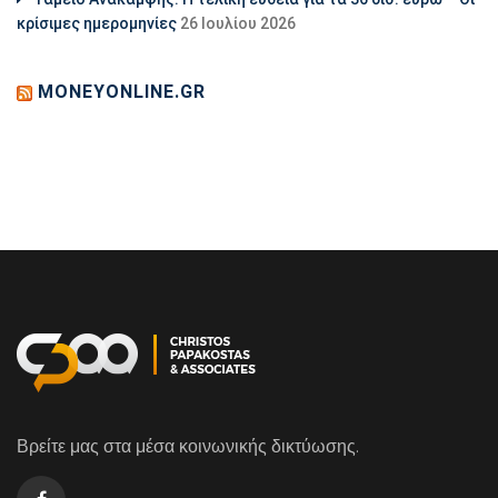
κρίσιμες ημερομηνίες
26 Ιουλίου 2026
MONEYONLINE.GR
Βρείτε μας στα μέσα κοινωνικής δικτύωσης.