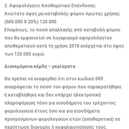
2. Αφορολόγητο Αποθεματικό Επένδυσης
Ανώτατο ύψος μη καταβολής φόρου πρώτης χρήσης
(600.000 Χ 20%) 120.000
Επομένως, το ποσό απαλλαγής από καταβολή φόρου
που θα εμφανιστεί σε λογαριασμό αφορολόγητου
αποθεματικού κατά τη χρήση 2018 ανέρχεται στο ύψος
των 120.000 ευρώ.
Διανεμόμενα κέρδη – μερίσματα
Θα πρέπει να αναφερθεί ότι στον κωδικό 009
αναγράφεται το ποσό του φόρου που παρακρατήθηκε
ή καταβλήθηκε και δεν υπάρχει ηλεκτρονική
πληροφόρηση τόσο για εισοδήματα του τρέχοντος
φορολογικού έτους όσο και για εισοδήματα
προηγούμενων φορολογικών ετών (αποθεματικά) σε
περίπτωση διανομής ή κεφαλαιοποίησής τους.