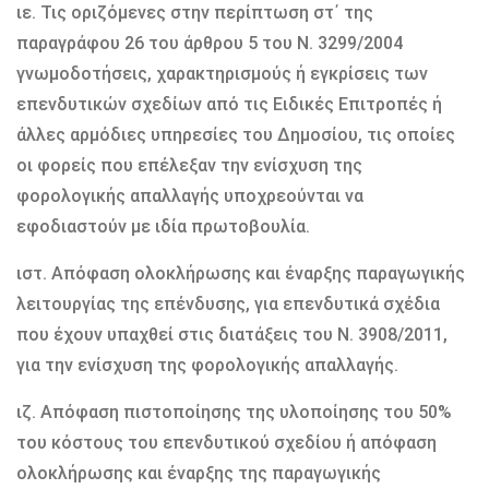
ιε. Τις οριζόμενες στην περίπτωση στ΄ της
παραγράφου 26 του άρθρου 5 του Ν. 3299/2004
γνωμοδοτήσεις, χαρακτηρισμούς ή εγκρίσεις των
επενδυτικών σχεδίων από τις Ειδικές Επιτροπές ή
άλλες αρμόδιες υπηρεσίες του Δημοσίου, τις οποίες
οι φορείς που επέλεξαν την ενίσχυση της
φορολογικής απαλλαγής υποχρεούνται να
εφοδιαστούν με ιδία πρωτοβουλία.
ιστ. Απόφαση ολοκλήρωσης και έναρξης παραγωγικής
λειτουργίας της επένδυσης, για επενδυτικά σχέδια
που έχουν υπαχθεί στις διατάξεις του Ν. 3908/2011,
για την ενίσχυση της φορολογικής απαλλαγής.
ιζ. Απόφαση πιστοποίησης της υλοποίησης του 50%
του κόστους του επενδυτικού σχεδίου ή απόφαση
ολοκλήρωσης και έναρξης της παραγωγικής