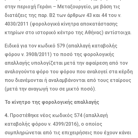
στην περιοχή Γεράνι – Μεταξουργείο, με βάση τις
διατάξεις της παρ. Β2 των άρθρων 43 και 44 του ν.
4030/2011 (φορολογικά κίνητρα αποκατάστασης
κτηρίων στο ιστορικό κέντρο της Αθήνας) αντίστοιχα.
Ειδικά για τον κωδικό 579 (απαλλαγή καταβολής
φόρου ν. 3908/2011) το ποσό της φορολογικής
απαλλαγής υπολογίζεται μετά την αφαίρεση από τον
αναλογούντα φόρο του φόρου που αναλογεί στα κέρδη
που διανέμονται ή αναλαμβάνονται από τους εταίρους
(μετά την αναγωγή του σε μικτό ποσό).
Το κίνητρο της φορολογικής απαλλαγής
4.
Προστέθηκε νέος κωδικός 574 (απαλλαγή
καταβολής φόρου ν. 4399/2016), ο οποίος
συμπληρώνεται από τις επιχειρήσεις που έχουν κάνει