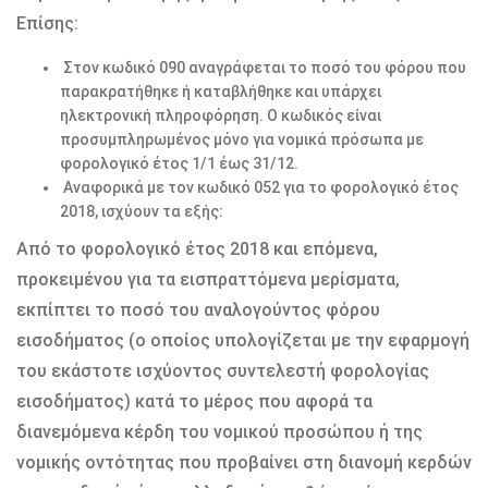
Επίσης:
Στον κωδικό 090 αναγράφεται το ποσό του φόρου που
παρακρατήθηκε ή καταβλήθηκε και υπάρχει
ηλεκτρονική πληροφόρηση. Ο κωδικός είναι
προσυμπληρωμένος μόνο για νομικά πρόσωπα με
φορολογικό έτος 1/1 έως 31/12.
Αναφορικά με τον κωδικό 052 για το φορολογικό έτος
2018, ισχύουν τα εξής:
Από το φορολογικό έτος 2018 και επόμενα,
προκειμένου για τα εισπραττόμενα μερίσματα,
εκπίπτει το ποσό του αναλογούντος φόρου
εισοδήματος (ο οποίος υπολογίζεται με την εφαρμογή
του εκάστοτε ισχύοντος συντελεστή φορολογίας
εισοδήματος) κατά το μέρος που αφορά τα
διανεμόμενα κέρδη του νομικού προσώπου ή της
νομικής οντότητας που προβαίνει στη διανομή κερδών