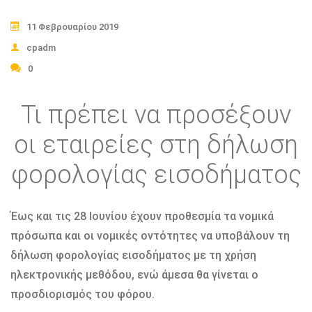
11 Φεβρουαρίου 2019
cpadm
0
Τι πρέπει να προσέξουν
οι εταιρείες στη δήλωση
φορολογίας εισοδήματος
Έως και τις 28 Ιουνίου έχουν προθεσμία τα νομικά
πρόσωπα και οι νομικές οντότητες να υποβάλουν τη
δήλωση φορολογίας εισοδήματος με τη χρήση
ηλεκτρονικής μεθόδου, ενώ άμεσα θα γίνεται ο
προσδιορισμός του φόρου.