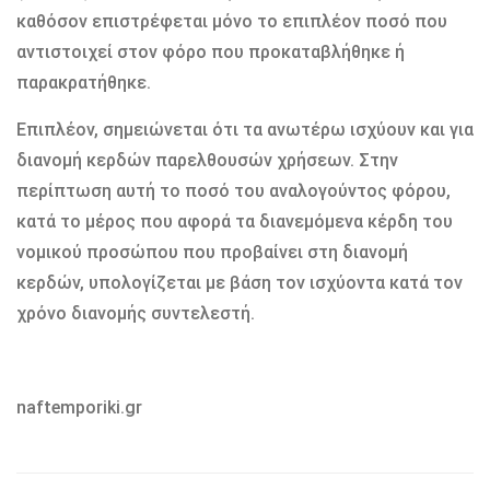
καθόσον επιστρέφεται μόνο το επιπλέον ποσό που
αντιστοιχεί στον φόρο που προκαταβλήθηκε ή
παρακρατήθηκε.
Επιπλέον, σημειώνεται ότι τα ανωτέρω ισχύουν και για
διανομή κερδών παρελθουσών χρήσεων. Στην
περίπτωση αυτή το ποσό του αναλογούντος φόρου,
κατά το μέρος που αφορά τα διανεμόμενα κέρδη του
νομικού προσώπου που προβαίνει στη διανομή
κερδών, υπολογίζεται με βάση τον ισχύοντα κατά τον
χρόνο διανομής συντελεστή.
naftemporiki.gr