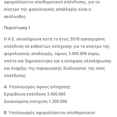
αφορολόγητου αποθεματικού επένδυσης, για το
κίνητρο της φορολογικής απαλλαγής είναι ο
ακόλουθος:
Περίπτωση 1
Η Α.Ε. ολοκλήρωσε κατά το έτος 2018 εγκεκριμένη
επένδυση σε καθεστώς ενίσχυσης για το κίνητρο της
φορολογικής απαλλαγής, ύψους 3.000.000 ευρώ,
οπότε και δημοσιεύτηκε και η απόφαση ολοκλήρωσης
και έναρξης της παραγωγικής διαδικασίας της νέας
επένδυσης.
Α
. Υπολογισμός ύψους ενίσχυσης
Εγκριθείσα επένδυση 3.000.000
Δικαιούμενη ενίσχυση 1.200.000
Β
. Υπολογισμός αφορολόγητου αποθεματικού