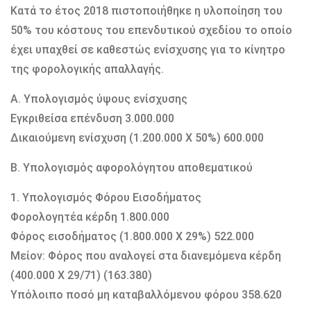
Κατά το έτος 2018 πιστοποιήθηκε η υλοποίηση του
50% του κόστους του επενδυτικού σχεδίου το οποίο
έχει υπαχθεί σε καθεστώς ενίσχυσης για το κίνητρο
της φορολογικής απαλλαγής.
Α. Υπολογισμός ύψους ενίσχυσης
Εγκριθείσα επένδυση 3.000.000
Δικαιούμενη ενίσχυση (1.200.000 Χ 50%) 600.000
Β. Υπολογισμός αφορολόγητου αποθεματικού
1. Υπολογισμός Φόρου Εισοδήματος
Φορολογητέα κέρδη 1.800.000
Φόρος εισοδήματος (1.800.000 Χ 29%) 522.000
Μείον: Φόρος που αναλογεί στα διανεμόμενα κέρδη
(400.000 Χ 29/71) (163.380)
Υπόλοιπο ποσό μη καταβαλλόμενου φόρου 358.620