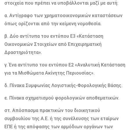
στοιχεία που πρέπει να υποβάλλονται μαζί με αυτή:
α. Αντίγραφο των χρηματοοικονομικών καταστάσεων
όπως ορίζονται από την κείμενη νομοθεσία.
β. Δύο αντίτυπα του εντύπου Ε3 «Κατάσταση
Οικονομικών Στοιχείων από Επιχειρηματική
Δραστηριότητα».
γ. Ένα αντίτυπο του εντύπου Ε2 «Αναλυτική Κατάσταση
για τα Μισθώματα Ακίνητης Περιουσίας».
δ. Πίνακα Συμφωνίας Λογιστικής-Φορολογικής Βάσης.
ε. Πίνακα σχηματισμού φορολογικών αποθεματικών.
στ. Απόσπασμα πρακτικών του διοικητικού
συμβουλίου της Α.Ε. ή της συνέλευσης των εταίρων
ΕΠΕ ή της απόφασης των αρμόδιων οργάνων των