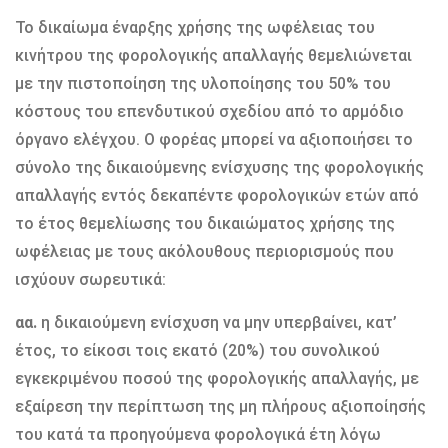
Το δικαίωμα έναρξης χρήσης της ωφέλειας του
κινήτρου της φορολογικής απαλλαγής θεμελιώνεται
με την πιστοποίηση της υλοποίησης του 50% του
κόστους του επενδυτικού σχεδίου από το αρμόδιο
όργανο ελέγχου. Ο φορέας μπορεί να αξιοποιήσει το
σύνολο της δικαιούμενης ενίσχυσης της φορολογικής
απαλλαγής εντός δεκαπέντε φορολογικών ετών από
το έτος θεμελίωσης του δικαιώματος χρήσης της
ωφέλειας με τους ακόλουθους περιορισμούς που
ισχύουν σωρευτικά:
αα.
η δικαιούμενη ενίσχυση να μην υπερβαίνει, κατ’
έτος, το είκοσι τοις εκατό (20%) του συνολικού
εγκεκριμένου ποσού της φορολογικής απαλλαγής, με
εξαίρεση την περίπτωση της μη πλήρους αξιοποίησής
του κατά τα προηγούμενα φορολογικά έτη λόγω