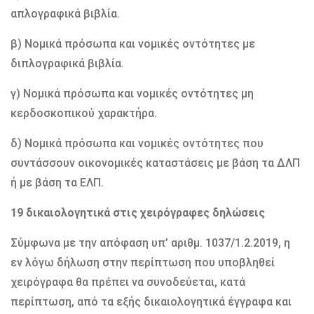
απλογραφικά βιβλία.
β) Νομικά πρόσωπα και νομικές οντότητες με
διπλογραφικά βιβλία.
γ) Νομικά πρόσωπα και νομικές οντότητες μη
κερδοσκοπικού χαρακτήρα.
δ) Νομικά πρόσωπα και νομικές οντότητες που
συντάσσουν οικονομικές καταστάσεις με βάση τα ΔΛΠ
ή με βάση τα ΕΛΠ.
19 δικαιολογητικά στις χειρόγραφες δηλώσεις
Σύμφωνα με την απόφαση υπ’ αριθμ. 1037/1.2.2019, η
εν λόγω δήλωση στην περίπτωση που υποβληθεί
χειρόγραφα θα πρέπει να συνοδεύεται, κατά
περίπτωση, από τα εξής δικαιολογητικά έγγραφα και