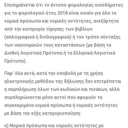
Επισημαίνεται ότι το έντυπο φορολογίας εισοδήματος
για το φορολογικό έτος 2018 είναι ενιαίο για όλα τα
νομικά πρόσωπα και νομικές οντότητες, ανεξάρτητα
από την κατηγορία τήρησης των βιβλίων
(απλογραφικά ή διπλογραφικά) ή τον τρόπο σύνταξης
των οικονομικών τους καταστάσεων (με βάση τα
Διεθνή Λογιστικά Πρότυπα ή τα Ελληνικά Λογιστικά
Πρότυπα).
Παρ’ όλα αυτά, κατά την υποβολή με τη χρήση
ηλεκτρονικής μεθόδου της δήλωσης δεν επιτρέπεται
η συμπλήρωση όλων των κωδικών και πινάκων, αλλά
συμπληρώνονται μόνο αυτοί που αφορούν τα
συγκεκριμένα νομικά πρόσωπα ή νομικές οντότητες
με βάση την εξής κατηγοριοποίηση:
α) Νομικά πρόσωπα και νομικές οντότητες με