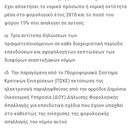
έχει αποκτήσει το νομικό πρόσωπο ή νομική οντότητα
μέσα στο φορολογικό έτος 2018 και το ποσό του
φόρου 15% που αναλογεί σε αυτούς.
ιγ. Τρία αντίτυπα δηλώσεων των
πραγματοποιούμενων σε κάθε διαχειριστική περίοδο
επενδύσεων και αφορολογήτων εκπτώσεων των
διαφόρων αναπτυξιακών νόμων.
ιδ. Την παραγόμενη από το Πληροφοριακό Σύστημα
Κρατικών Ενισχύσεων (ΠΣΚΕ) εκτύπωση της
ηλεκτρονικά παραληφθείσας από την αρμόδια Δημόσια
Οικονομική Υπηρεσία (ΔΟΥ) Δήλωσης Φορολογικής
Απαλλαγής για επενδυτικά σχέδια που έχουν υπαχθεί
στο καθεστώς της ενίσχυσης της φορολογικής
απαλλαγής του νόμου αυτού.