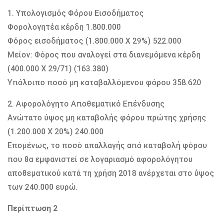
1. Υπολογισμός Φόρου Εισοδήματος
Φορολογητέα κέρδη 1.800.000
Φόρος εισοδήματος (1.800.000 Χ 29%) 522.000
Μείον: Φόρος που αναλογεί στα διανεμόμενα κέρδη
(400.000 Χ 29/71) (163.380)
Υπόλοιπο ποσό μη καταβαλλόμενου φόρου 358.620
2. Αφορολόγητο Αποθεματικό Επένδυσης
Ανώτατο ύψος μη καταβολής φόρου πρώτης χρήσης
(1.200.000 Χ 20%) 240.000
Επομένως, το ποσό απαλλαγής από καταβολή φόρου
που θα εμφανιστεί σε λογαριασμό αφορολόγητου
αποθεματικού κατά τη χρήση 2018 ανέρχεται στο ύψος
των 240.000 ευρώ.
Περίπτωση 2