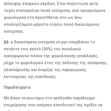
έλλειψης επαρκών κερδών. Στην περίπτωση αυτή
τυχόν εναπομείναν ποσό ενίσχυσης από προηγούμενα
φορολογικά έτη προστίθεται στο ως άνω
υπολογιζόμενο μέγιστο ετήσιο ποσό δικαιούμενης
ενίσχυσης.
ββ
. η δικαιούμενη ενίσχυση να μην υπερβαίνει το
πενήντα τοις εκατό (50%) του συνολικού
εγκεκριμένου ποσού της φορολογικής απαλλαγής,
μέχρι το φορολογικό έτος της έκδοσης της απόφασης
ολοκλήρωσης και έναρξης της παραγωγικής
λειτουργίας της επένδυσης.
Παραδείγματα
Με βάση τα ανωτέρω στο ακόλουθο παράδειγμα
επιχείρησης που υπήγαγε επενδυτικό της σχέδιο σε