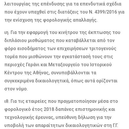
λειτουργίας της επένδυσης για τα επενδυτικά σχέδια
που έχουν υπαχθεί στις διατάξεις του Ν. 4399/2016 για
την ενίσχυση της φορολογικής απαλλαγής.
ιη. Για την εφαρμογή του κινήτρου της έκπτωσης του
διπλάσιου μισθώματος που καταβάλλεται από τον
φόρο εισοδήματος των επιχειρήσεων τριτογενούς
τομέα που μισθώνουν την εγκατάστασή τους στις
περιοχές Γεράνι και Μεταξουργείο του Ιστορικού
Κέντρου της Αθήνας, συνυποβάλλονται τα
συγκεκριμένα δικαιολογητικά, όπως αυτά ορίζονται
στον νόμο.
ιθ. Για τις εταιρείες που πραγματοποίησαν μέσα στο
φορολογικό έτος 2018 δαπάνες επιστημονικής και
τεχνολογικής έρευνας, υπεύθυνη δήλωση για την
υποβολή των απαραίτητων δικαιολογητικών στη Γ.Γ.