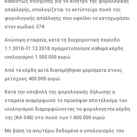
καθεστώς ενίσχυσης για το κίνητρο της φορολογικής
απαλλαγής, υπολογίζεται το αντίστοιχο ποσό της
φορολογικής απαλλαγής που οφείλει να καταχωρήσει
στον κωδικό 574:
Ανώνυμη εταιρεία, κατά τη διαχειριστική περίοδο
1.1.2018-31.12.2018 πραγματοποίησε καθαρά κέρδη
ισολογισμού 1.500.000 ευρώ.
Από τα κέρδη αυτά διανεμήθηκαν μερίσματα στους
μετόχους 400.000 ευρώ.
Κατά την υποβολή της φορολογικής δήλωσης η
εταιρεία αναμόρφωσε το προκύψαν αποτέλεσμα του
ισολογισμού διαμορφώνοντας τα φορολογητέα κέρδη
της (ΚΑ 048) στο ποσό των 1.800.000 ευρώ.
Με βάση τα ανωτέρω δεδομένα ο υπολογισμός του