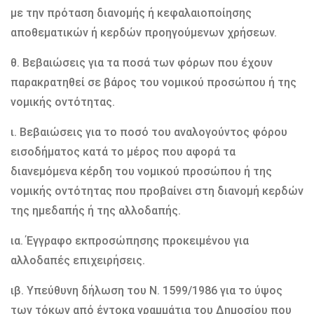
με την πρόταση διανομής ή κεφαλαιοποίησης
αποθεματικών ή κερδών προηγούμενων χρήσεων.
θ. Βεβαιώσεις για τα ποσά των φόρων που έχουν
παρακρατηθεί σε βάρος του νομικού προσώπου ή της
νομικής οντότητας.
ι. Βεβαιώσεις για το ποσό του αναλογούντος φόρου
εισοδήματος κατά το μέρος που αφορά τα
διανεμόμενα κέρδη του νομικού προσώπου ή της
νομικής οντότητας που προβαίνει στη διανομή κερδών
της ημεδαπής ή της αλλοδαπής.
ια. Έγγραφο εκπροσώπησης προκειμένου για
αλλοδαπές επιχειρήσεις.
ιβ. Υπεύθυνη δήλωση του Ν. 1599/1986 για το ύψος
των τόκων από έντοκα γραμμάτια του Δημοσίου που