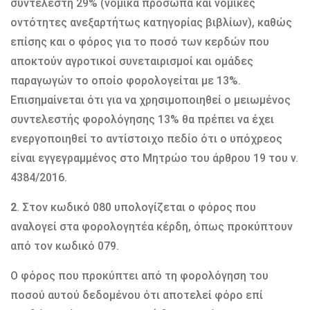
συντελεστή 29% (νομικά πρόσωπα και νομικές
οντότητες ανεξαρτήτως κατηγορίας βιβλίων), καθώς
επίσης και ο φόρος για το ποσό των κερδών που
αποκτούν αγροτικοί συνεταιρισμοί και ομάδες
παραγωγών το οποίο φορολογείται με 13%.
Επισημαίνεται ότι για να χρησιμοποιηθεί ο μειωμένος
συντελεστής φορολόγησης 13% θα πρέπει να έχει
ενεργοποιηθεί το αντίστοιχο πεδίο ότι ο υπόχρεος
είναι εγγεγραμμένος στο Μητρώο του άρθρου 19 του ν.
4384/2016.
2
. Στον κωδικό 080 υπολογίζεται ο φόρος που
αναλογεί στα φορολογητέα κέρδη, όπως προκύπτουν
από τον κωδικό 079.
Ο φόρος που προκύπτει από τη φορολόγηση του
ποσού αυτού δεδομένου ότι αποτελεί φόρο επί