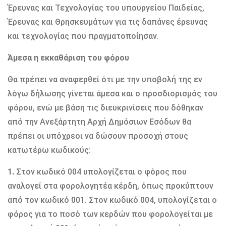
Έρευνας και Τεχνολογίας του υπουργείου Παιδείας,
Έρευνας και Θρησκευμάτων για τις δαπάνες έρευνας
και τεχνολογίας που πραγματοποίησαν.
Άμεσα η εκκαθάριση του φόρου
Θα πρέπει να αναφερθεί ότι με την υποβολή της εν
λόγω δήλωσης γίνεται άμεσα και ο προσδιορισμός του
φόρου, ενώ με βάση τις διευκρινίσεις που δόθηκαν
από την Ανεξάρτητη Αρχή Δημόσιων Εσόδων θα
πρέπει οι υπόχρεοι να δώσουν προσοχή στους
κατωτέρω κωδικούς:
1.
Στον κωδικό 004 υπολογίζεται ο φόρος που
αναλογεί στα φορολογητέα κέρδη, όπως προκύπτουν
από τον κωδικό 001. Στον κωδικό 004, υπολογίζεται ο
φόρος για το ποσό των κερδών που φορολογείται με