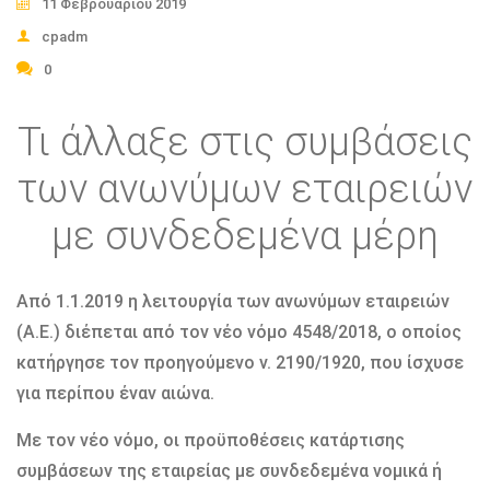
11 Φεβρουαρίου 2019
cpadm
0
Τι άλλαξε στις συμβάσεις
των ανωνύμων εταιρειών
με συνδεδεμένα μέρη
Από 1.1.2019 η λειτουργία των ανωνύμων εταιρειών
(Α.Ε.) διέπεται από τον νέο νόμο 4548/2018, ο οποίος
κατήργησε τον προηγούμενο ν. 2190/1920, που ίσχυσε
για περίπου έναν αιώνα.
Με τον νέο νόμο, οι προϋποθέσεις κατάρτισης
συμβάσεων της εταιρείας με συνδεδεμένα νομικά ή