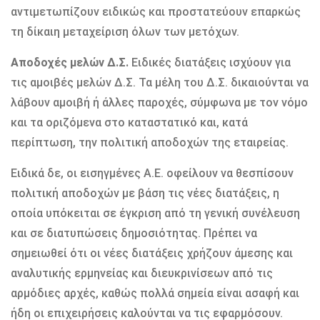
αντιμετωπίζουν ειδικώς και προστατεύουν επαρκώς
τη δίκαιη μεταχείριση όλων των μετόχων.
Αποδοχές μελών Δ.Σ.
Ειδικές διατάξεις ισχύουν για
τις αμοιβές μελών Δ.Σ. Τα μέλη του Δ.Σ. δικαιούνται να
λάβουν αμοιβή ή άλλες παροχές, σύμφωνα με τον νόμο
και τα οριζόμενα στο καταστατικό και, κατά
περίπτωση, την πολιτική αποδοχών της εταιρείας.
Ειδικά δε, οι εισηγμένες Α.Ε. οφείλουν να θεσπίσουν
πολιτική αποδοχών με βάση τις νέες διατάξεις, η
οποία υπόκειται σε έγκριση από τη γενική συνέλευση
και σε διατυπώσεις δημοσιότητας. Πρέπει να
σημειωθεί ότι οι νέες διατάξεις χρήζουν άμεσης και
αναλυτικής ερμηνείας και διευκρινίσεων από τις
αρμόδιες αρχές, καθώς πολλά σημεία είναι ασαφή και
ήδη οι επιχειρήσεις καλούνται να τις εφαρμόσουν.