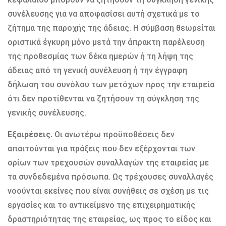
συνέλευσης για να αποφασίσει αυτή σχετικά με το
ζήτημα της παροχής της άδειας. Η σύμβαση θεωρείται
οριστικά έγκυρη μόνο μετά την άπρακτη παρέλευση
της προθεσμίας των δέκα ημερών ή τη λήψη της
άδειας από τη γενική συνέλευση ή την έγγραφη
δήλωση του συνόλου των μετόχων προς την εταιρεία
ότι δεν προτίθενται να ζητήσουν τη σύγκληση της
γενικής συνέλευσης.
Εξαιρέσεις.
Οι ανωτέρω προϋποθέσεις δεν
απαιτούνται για πράξεις που δεν εξέρχονται των
ορίων των τρεχουσών συναλλαγών της εταιρείας με
τα συνδεδεμένα πρόσωπα. Ως τρέχουσες συναλλαγές
νοούνται εκείνες που είναι συνήθεις σε σχέση με τις
εργασίες και το αντικείμενο της επιχειρηματικής
δραστηριότητας της εταιρείας, ως προς το είδος και