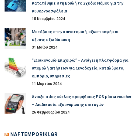
Κατατέθηκε στη Βουλή το Σχέδιο Νόμου για την
Κυβερνοασφάλεια
15 Νοεμβρίου 2024
Μετάβαση στην καινοτομική, εξωστρεφή και
έξυπνη εξειδίκευση
31 Μαΐου 2024
“Εξοικονομώ-Επιχειρώ” – Ανοίγει η πλατφόρμα για
υποβολή αιτήσεων για ξενοδοχεία, καταλύματα,
εμπόριο, υπηρεσίες.
11 Μαρτίου 2024
Άνοιξε ο 4ος κύκλος προμήθειας POS μέσω voucher
– Διαδικασία εξαργύρωσης επιταγών
26 Φεβρουαρίου 2024
NAFTEMPORIKI.GR