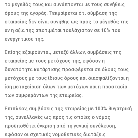
το μέγεθός τους και συνάπτονται με τους συνήθεις
όρους της αγοράς. Τεκμαίρεται ότι σύμβαση της
εταιρείας δεν είναι συνήθης ως προς το μέγεθός της
αν η αξία της αποτιμάται τουλάχιστον σε 10% του
ενεργητικού της.
Επίσης εξαιρούνται, μεταξύ άλλων, συμβάσεις της
εταιρείας με τους μετόχους της, εφόσον η
δυνατότητα κατάρτισης προσφέρεται σε όλους τους
μετόχους με τους ίδιους όρους και διασφαλίζονται η
ίση μεταχείριση όλων των μετόχων και η προστασία
των συμφερόντων της εταιρείας.
Επιπλέον, συμβάσεις της εταιρείας με 100% θυγατρική
της, συναλλαγές ως προς τις οποίες ο νόμος
προϋποθέτει έγκριση από τη γενική συνέλευση,
εφόσον οι σχετικές νομοθετικές διατάξεις