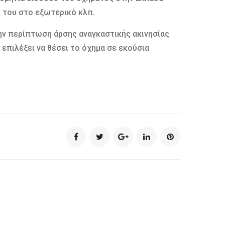
 του στο εξωτερικό κλπ.
ν περίπτωση άρσης αναγκαστικής ακινησίας
 επιλέξει να θέσει το όχημα σε εκούσια