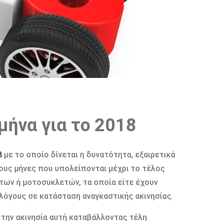
μήνα για το 2018
8
με το οποίο δίνεται η δυνατότητα, εξαιρετικά
ους μήνες που υπολείπονται μέχρι το τέλος
των ή μοτοσυκλετών, τα οποία είτε έχουν
ς λόγους σε κατάσταση αναγκαστικής ακινησίας.
 την ακινησία αυτή καταβάλλοντας τέλη