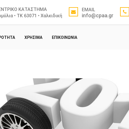
ΕΝΤΡΙΚΟ ΚΑΤΑΣΤΗΜΑ
EMAIL
info@cpaa.gr
μύλια • ΤΚ 63071 • Χαλκιδική
ΙΡΟΤΗΤΑ
ΧΡΗΣΙΜΑ
ΕΠΙΚΟΙΝΩΝΙΑ