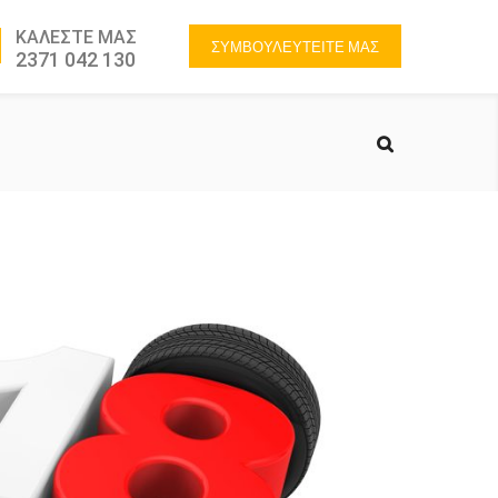
ΚΑΛΕΣΤΕ ΜΑΣ
ΣΥΜΒΟΥΛΕΥΤΕΙΤΕ ΜΑΣ
2371 042 130