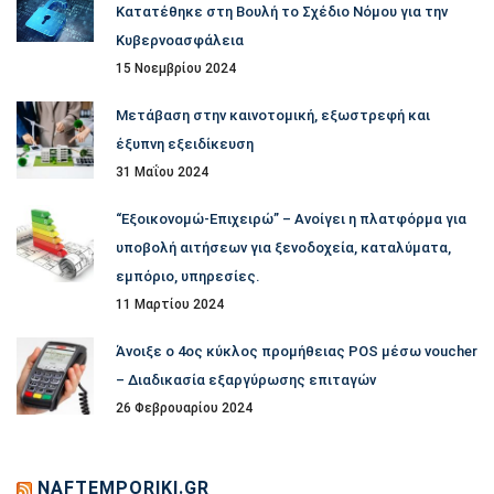
Κατατέθηκε στη Βουλή το Σχέδιο Νόμου για την
Κυβερνοασφάλεια
15 Νοεμβρίου 2024
Μετάβαση στην καινοτομική, εξωστρεφή και
έξυπνη εξειδίκευση
31 Μαΐου 2024
“Εξοικονομώ-Επιχειρώ” – Ανοίγει η πλατφόρμα για
υποβολή αιτήσεων για ξενοδοχεία, καταλύματα,
εμπόριο, υπηρεσίες.
11 Μαρτίου 2024
Άνοιξε ο 4ος κύκλος προμήθειας POS μέσω voucher
– Διαδικασία εξαργύρωσης επιταγών
26 Φεβρουαρίου 2024
NAFTEMPORIKI.GR