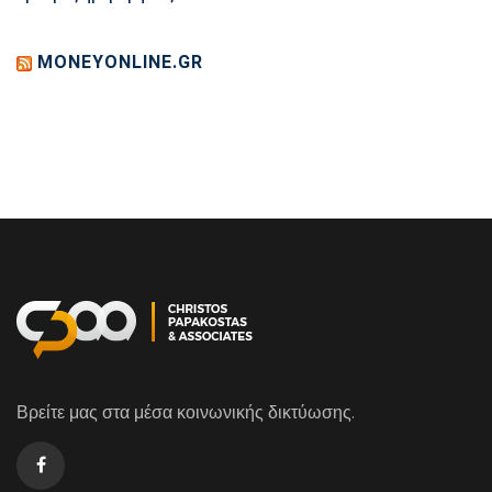
MONEYONLINE.GR
Βρείτε μας στα μέσα κοινωνικής δικτύωσης.