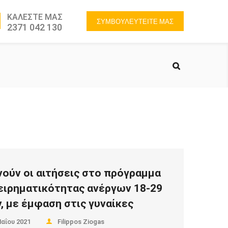
ΚΑΛΕΣΤΕ ΜΑΣ
ΣΥΜΒΟΥΛΕΥΤΕΙΤΕ ΜΑΣ
2371 042 130
νούν οι αιτήσεις στο πρόγραμμα
ειρηματικότητας ανέργων 18-29
, με έμφαση στις γυναίκες
Μαΐου 2021
Filippos Ziogas