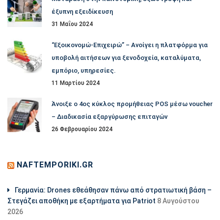
έξυπνη εξειδίκευση
31 Μαΐου 2024
“Εξοικονομώ-Επιχειρώ” – Ανοίγει η πλατφόρμα για
υποβολή αιτήσεων για ξενοδοχεία, καταλύματα,
εμπόριο, υπηρεσίες.
11 Μαρτίου 2024
Άνοιξε ο 4ος κύκλος προμήθειας POS μέσω voucher
– Διαδικασία εξαργύρωσης επιταγών
26 Φεβρουαρίου 2024
NAFTEMPORIKI.GR
Γερμανία: Drones εθεάθησαν πάνω από στρατιωτική βάση –
Στεγάζει αποθήκη με εξαρτήματα για Patriot
8 Αυγούστου
2026