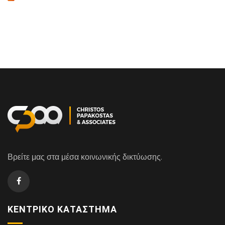
Βρείτε μας στα μέσα κοινωνικής δικτύωσης.
ΚΕΝΤΡΙΚΌ ΚΑΤΆΣΤΗΜΑ