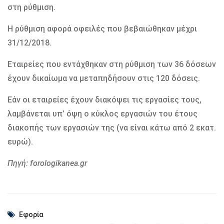
στη ρύθμιση.
Η ρύθμιση αφορά οφειλές που βεβαιώθηκαν μέχρι
31/12/2018.
Εταιρείες που εντάχθηκαν στη ρύθμιση των 36 δόσεων
έχουν δικαίωμα να μεταπηδήσουν στις 120 δόσεις.
Εάν οι εταιρείες έχουν διακόψει τις εργασίες τους,
λαμβάνεται υπ’ όψη ο κύκλος εργασιών του έτους
διακοπής των εργασιών της (να είναι κάτω από 2 εκατ.
ευρώ).
Πηγή: forologikanea.gr
Εφορία