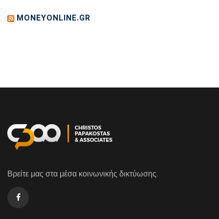
MONEYONLINE.GR
Βρείτε μας στα μέσα κοινωνικής δικτύωσης.