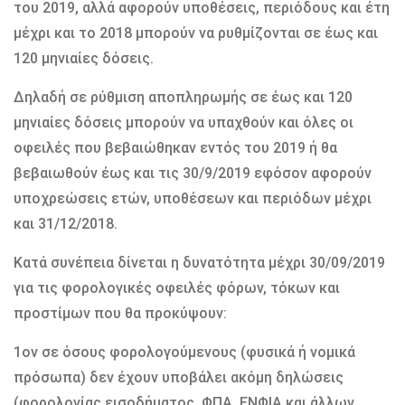
του 2019, αλλά αφορούν υποθέσεις, περιόδους και έτη
μέχρι και το 2018 μπορούν να ρυθμίζονται σε έως και
120 μηνιαίες δόσεις.
Δηλαδή σε ρύθμιση αποπληρωμής σε έως και 120
μηνιαίες δόσεις μπορούν να υπαχθούν και όλες οι
οφειλές που βεβαιώθηκαν εντός του 2019 ή θα
βεβαιωθούν έως και τις 30/9/2019 εφόσον αφορούν
υποχρεώσεις ετών, υποθέσεων και περιόδων μέχρι
και 31/12/2018.
Κατά συνέπεια δίνεται η δυνατότητα μέχρι 30/09/2019
για τις φορολογικές οφειλές φόρων, τόκων και
προστίμων που θα προκύψουν:
1ον σε όσους φορολογούμενους (φυσικά ή νομικά
πρόσωπα) δεν έχουν υποβάλει ακόμη δηλώσεις
(φορολογίας εισοδήματος, ΦΠΑ, ΕΝΦΙΑ και άλλων