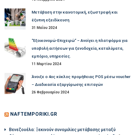
Μετάβαση στην καινοτομική, εξωστρεφή και
έξυπνη εξειδίκευση
31 Μαΐου 2024
“Εξοικονομώ-Επιχειρώ” – Ανοίγει η πλατφόρμα για
υποβολή αιτήσεων για ξενοδοχεία, καταλύματα,
εμπόριο, υπηρεσίες.
11 Μαρτίου 2024
Άνοιξε ο 4ος κύκλος προμήθειας POS μέσω voucher
– Διαδικασία εξαργύρωσης επιταγών
26 Φεβρουαρίου 2024
NAFTEMPORIKI.GR
Βενεζουέλα: Ξεκινούν συνομιλίες μετάβασης μεταξύ