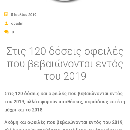
5 Ιουλίου 2019
cpadm
0
Στις 120 δόσεις οφειλές
που βεβαιώνονται εντός
του 2019
Στις 120 δόσεις και οφειλές που βεβαιώνονται εντός
του 2019, αλλά αφορούν υποθέσεις, περιόδους και έτη
μέχρι και το 2018!
Ακόμη και οφειλές που βεβαιώνονται εντός του 2019,