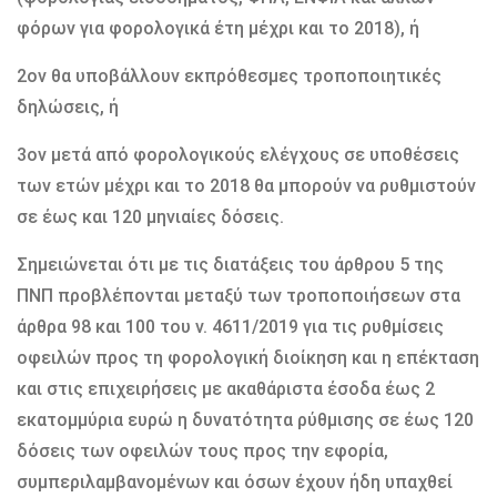
φόρων για φορολογικά έτη μέχρι και το 2018), ή
2ον θα υποβάλλουν εκπρόθεσμες τροποποιητικές
δηλώσεις, ή
3ον μετά από φορολογικούς ελέγχους σε υποθέσεις
των ετών μέχρι και το 2018 θα μπορούν να ρυθμιστούν
σε έως και 120 μηνιαίες δόσεις.
Σημειώνεται ότι με τις διατάξεις του άρθρου 5 της
ΠΝΠ προβλέπονται μεταξύ των τροποποιήσεων στα
άρθρα 98 και 100 του ν. 4611/2019 για τις ρυθμίσεις
οφειλών προς τη φορολογική διοίκηση και η επέκταση
και στις επιχειρήσεις με ακαθάριστα έσοδα έως 2
εκατομμύρια ευρώ η δυνατότητα ρύθμισης σε έως 120
δόσεις των οφειλών τους προς την εφορία,
συμπεριλαμβανομένων και όσων έχουν ήδη υπαχθεί