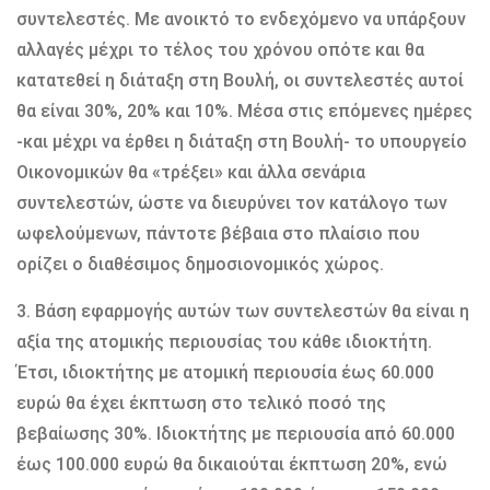
συντελεστές. Με ανοικτό το ενδεχόμενο να υπάρξουν
αλλαγές μέχρι το τέλος του χρόνου οπότε και θα
κατατεθεί η διάταξη στη Βουλή, οι συντελεστές αυτοί
θα είναι 30%, 20% και 10%. Μέσα στις επόμενες ημέρες
-και μέχρι να έρθει η διάταξη στη Βουλή- το υπουργείο
Οικονομικών θα «τρέξει» και άλλα σενάρια
συντελεστών, ώστε να διευρύνει τον κατάλογο των
ωφελούμενων, πάντοτε βέβαια στο πλαίσιο που
ορίζει ο διαθέσιμος δημοσιονομικός χώρος.
3. Βάση εφαρμογής αυτών των συντελεστών θα είναι η
αξία της ατομικής περιουσίας του κάθε ιδιοκτήτη.
Έτσι, ιδιοκτήτης με ατομική περιουσία έως 60.000
ευρώ θα έχει έκπτωση στο τελικό ποσό της
βεβαίωσης 30%. Ιδιοκτήτης με περιουσία από 60.000
έως 100.000 ευρώ θα δικαιούται έκπτωση 20%, ενώ