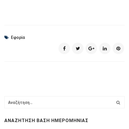
Εφορία
ΑΝΑΖΉΤΗΣΗ ΒΆΣΗ ΗΜΕΡΟΜΗΝΊΑΣ