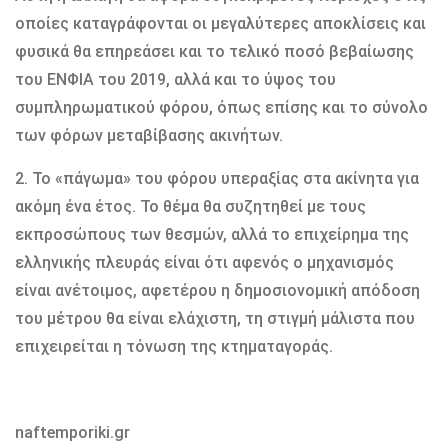
οποίες καταγράφονται οι μεγαλύτερες αποκλίσεις και
φυσικά θα επηρεάσει και το τελικό ποσό βεβαίωσης
του ΕΝΦΙΑ του 2019, αλλά και το ύψος του
συμπληρωματικού φόρου, όπως επίσης και το σύνολο
των φόρων μεταβίβασης ακινήτων.
2. Το «πάγωμα» του φόρου υπεραξίας στα ακίνητα για
ακόμη ένα έτος. Το θέμα θα συζητηθεί με τους
εκπροσώπους των θεσμών, αλλά το επιχείρημα της
ελληνικής πλευράς είναι ότι αφενός ο μηχανισμός
είναι ανέτοιμος, αφετέρου η δημοσιονομική απόδοση
του μέτρου θα είναι ελάχιστη, τη στιγμή μάλιστα που
επιχειρείται η τόνωση της κτηματαγοράς.
naftemporiki.gr