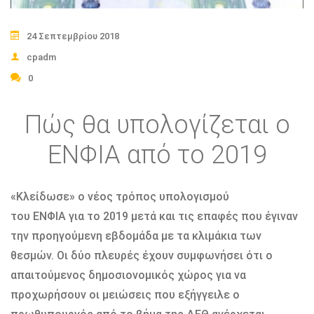
24 Σεπτεμβρίου 2018
cpadm
0
Πώς θα υπολογίζεται ο
ΕΝΦΙΑ από το 2019
«Κλείδωσε» ο νέος τρόπος υπολογισμού
του ΕΝΦΙΑ για το 2019 μετά και τις επαφές που έγιναν
την προηγούμενη εβδομάδα με τα κλιμάκια των
θεσμών. Οι δύο πλευρές έχουν συμφωνήσει ότι ο
απαιτούμενος δημοσιονομικός χώρος για να
προχωρήσουν οι μειώσεις που εξήγγειλε ο