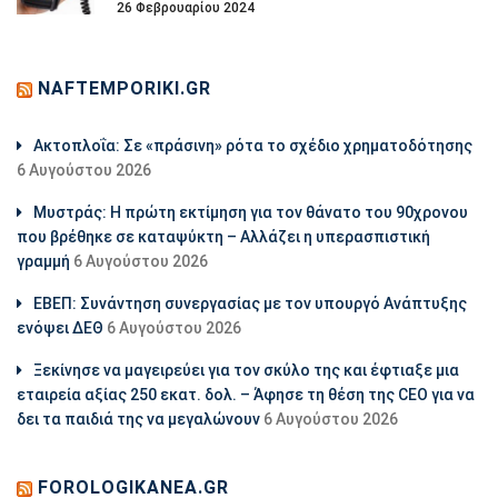
26 Φεβρουαρίου 2024
NAFTEMPORIKI.GR
Aκτοπλοΐα: Σε «πράσινη» ρότα το σχέδιο χρηματοδότησης
6 Αυγούστου 2026
Μυστράς: Η πρώτη εκτίμηση για τον θάνατο του 90χρονου
που βρέθηκε σε καταψύκτη – Αλλάζει η υπερασπιστική
γραμμή
6 Αυγούστου 2026
ΕΒΕΠ: Συνάντηση συνεργασίας με τον υπουργό Ανάπτυξης
ενόψει ΔΕΘ
6 Αυγούστου 2026
Ξεκίνησε να μαγειρεύει για τον σκύλο της και έφτιαξε μια
εταιρεία αξίας 250 εκατ. δολ. – Άφησε τη θέση της CEO για να
δει τα παιδιά της να μεγαλώνουν
6 Αυγούστου 2026
FOROLOGIKANEA.GR