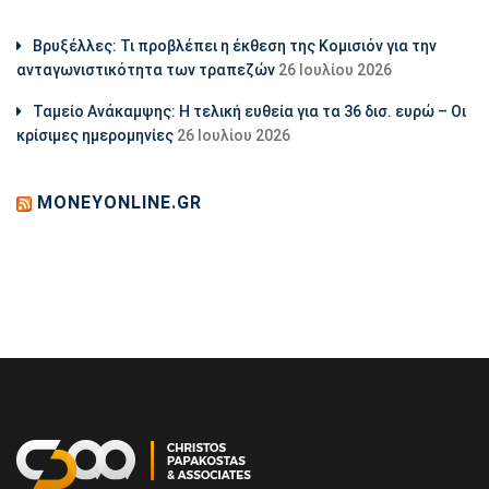
Βρυξέλλες: Τι προβλέπει η έκθεση της Κομισιόν για την
ανταγωνιστικότητα των τραπεζών
26 Ιουλίου 2026
Ταμείο Ανάκαμψης: Η τελική ευθεία για τα 36 δισ. ευρώ – Οι
κρίσιμες ημερομηνίες
26 Ιουλίου 2026
MONEYONLINE.GR