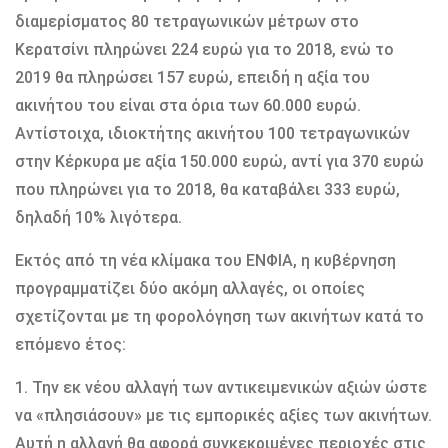
διαμερίσματος 80 τετραγωνικών μέτρων στο
Κερατσίνι πληρώνει 224 ευρώ για το 2018, ενώ το
2019 θα πληρώσει 157 ευρώ, επειδή η αξία του
ακινήτου του είναι στα όρια των 60.000 ευρώ.
Αντίστοιχα, ιδιοκτήτης ακινήτου 100 τετραγωνικών
στην Κέρκυρα με αξία 150.000 ευρώ, αντί για 370 ευρώ
που πληρώνει για το 2018, θα καταβάλει 333 ευρώ,
δηλαδή 10% λιγότερα.
Εκτός από τη νέα κλίμακα του ΕΝΦΙΑ, η κυβέρνηση
προγραμματίζει δύο ακόμη αλλαγές, οι οποίες
σχετίζονται με τη φορολόγηση των ακινήτων κατά το
επόμενο έτος:
1. Την εκ νέου αλλαγή των αντικειμενικών αξιών ώστε
να «πλησιάσουν» με τις εμπορικές αξίες των ακινήτων.
Αυτή η αλλαγή θα αφορά συγκεκριμένες περιοχές στις