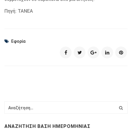
Πηγή: ΤΑΝΕΑ
Εφορία
ΑΝΑΖΉΤΗΣΗ ΒΆΣΗ ΗΜΕΡΟΜΗΝΊΑΣ