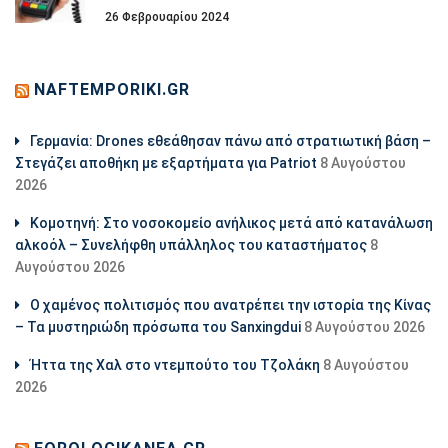
26 Φεβρουαρίου 2024
NAFTEMPORIKI.GR
Γερμανία: Drones εθεάθησαν πάνω από στρατιωτική βάση –
Στεγάζει αποθήκη με εξαρτήματα για Patriot
8 Αυγούστου
2026
Κομοτηνή: Στο νοσοκομείο ανήλικος μετά από κατανάλωση
αλκοόλ – Συνελήφθη υπάλληλος του καταστήματος
8
Αυγούστου 2026
Ο χαμένος πολιτισμός που ανατρέπει την ιστορία της Κίνας
– Τα μυστηριώδη πρόσωπα του Sanxingdui
8 Αυγούστου 2026
Ήττα της Χαλ στο ντεμπούτο του Τζολάκη
8 Αυγούστου
2026