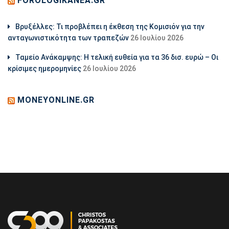
FOROLOGIKANEA.GR
Βρυξέλλες: Τι προβλέπει η έκθεση της Κομισιόν για την
ανταγωνιστικότητα των τραπεζών
26 Ιουλίου 2026
Ταμείο Ανάκαμψης: Η τελική ευθεία για τα 36 δισ. ευρώ – Οι
κρίσιμες ημερομηνίες
26 Ιουλίου 2026
MONEYONLINE.GR