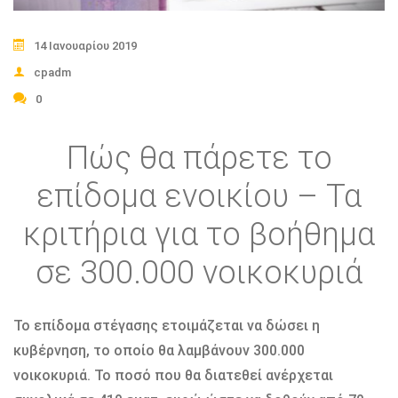
14 Ιανουαρίου 2019
cpadm
0
Πώς θα πάρετε το
επίδομα ενοικίου – Τα
κριτήρια για το βοήθημα
σε 300.000 νοικοκυριά
Το επίδομα στέγασης ετοιμάζεται να δώσει η
κυβέρνηση, το οποίο θα λαμβάνουν 300.000
νοικοκυριά. Το ποσό που θα διατεθεί ανέρχεται