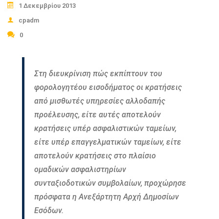
1 Δεκεμβρίου 2013
cpadm
0
Στη διευκρίνιση πώς εκπίπτουν του
φορολογητέου εισοδήματος οι κρατήσεις
από μισθωτές υπηρεσίες αλλοδαπής
προέλευσης, είτε αυτές αποτελούν
κρατήσεις υπέρ ασφαλιστικών ταμείων,
είτε υπέρ επαγγελματικών ταμείων, είτε
αποτελούν κρατήσεις στο πλαίσιο
ομαδικών ασφαλιστηρίων
συνταξιοδοτικών συμβολαίων, προχώρησε
πρόσφατα η Ανεξάρτητη Αρχή Δημοσίων
Εσόδων.