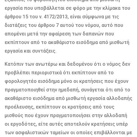
εργασία που υποβάλλεται σε φόρο με την κλίμακα του
άρθρου 15 του ν. 4172/2013, είναι σύμφωνα με τις
διατάξεις του άρθρου 7 αυτού του νόμου, αυτό που
απομένει μετά την αφαίρεση των δαπανών που
εκπίπτουν από το ακαθάριστο εισόδημα από μισθωτή
εργασία και συντάξεις.
Κατόπιν των ανωτέρω και δεδομένου ότι ο νόμος δεν
προβλέπει περιοριστικά ότι εκπίπτουν από το
φορολογητέο εισόδημα μόνο οι κρατήσεις που έχουν
πραγματοποιηθεί στην ημεδαπή, συνάγεται ότι από το
ακαθάριστο εισόδημα από μισθωτή εργασία αλλοδαπής
προέλευσης, εκπίπτουν οι κρατήσεις από τους
μισθούς που έχουν πραγματοποιήσει στην αλλοδαπή
οι εργοδότες, είτε αυτές αποτελούν κρατήσεις υπέρ
των ασφαλιστικών ταμείων οι οποίες επιβάλλονται με