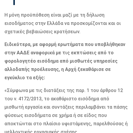
Η μόνη προϋπόθεση είναι μαζί με τη δήλωση
εισοδήματος στην Ελλάδα να προσκομίζονται και οι
σχετικές βεβαιώσεις κρατήσεων.
Ειδικότερα, με αφορμή ερωτήματα που υποβλήθηκαν
στην ΑΑΔΕ αναφορικά με τις εκπτώσεις από το
φορολογητέο εισόδημα από μισθωτές υπηρεσίες
αλλοδαπής προέλευσης, η Αρχή ξεκαθάρισε σε
εγκύκλιο τα εξής:
«Σύμφωνα με τις διατάξεις της παρ. 1 του άρθρου 12
του ν. 4172/2013, το ακαθάριστο εισόδημα από
μισθωτή εργασία και συντάξεις περιλαμβάνει τα πάσης
φύσεως εισοδήματα σε χρήμα ή σε είδος που
αποκτώνται στο πλαίσιο υφιστάμενης, παρελθούσας ή
μελλοντικής εργασιακής σχέσης.