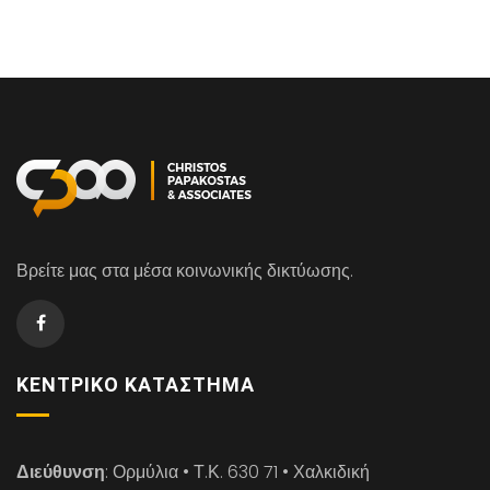
Βρείτε μας στα μέσα κοινωνικής δικτύωσης.
ΚΕΝΤΡΙΚΌ ΚΑΤΆΣΤΗΜΑ
Διεύθυνση
: Ορμύλια • Τ.Κ. 630 71 • Χαλκιδική