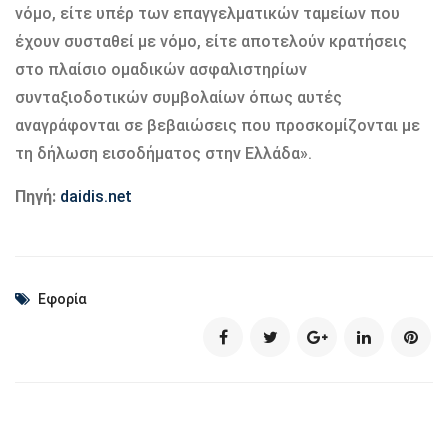
νόμο, είτε υπέρ των επαγγελματικών ταμείων που
έχουν συσταθεί με νόμο, είτε αποτελούν κρατήσεις
στο πλαίσιο ομαδικών ασφαλιστηρίων
συνταξιοδοτικών συμβολαίων όπως αυτές
αναγράφονται σε βεβαιώσεις που προσκομίζονται με
τη δήλωση εισοδήματος στην Ελλάδα».
Πηγή:
daidis.net
Εφορία