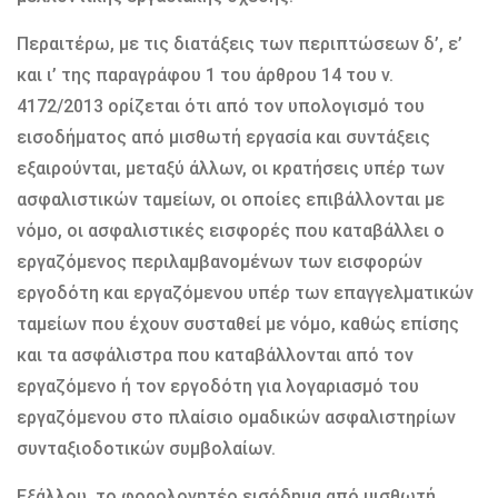
Περαιτέρω, με τις διατάξεις των περιπτώσεων δ’, ε’
και ι’ της παραγράφου 1 του άρθρου 14 του ν.
4172/2013 ορίζεται ότι από τον υπολογισμό του
εισοδήματος από μισθωτή εργασία και συντάξεις
εξαιρούνται, μεταξύ άλλων, οι κρατήσεις υπέρ των
ασφαλιστικών ταμείων, οι οποίες επιβάλλονται με
νόμο, οι ασφαλιστικές εισφορές που καταβάλλει ο
εργαζόμενος περιλαμβανομένων των εισφορών
εργοδότη και εργαζόμενου υπέρ των επαγγελματικών
ταμείων που έχουν συσταθεί με νόμο, καθώς επίσης
και τα ασφάλιστρα που καταβάλλονται από τον
εργαζόμενο ή τον εργοδότη για λογαριασμό του
εργαζόμενου στο πλαίσιο ομαδικών ασφαλιστηρίων
συνταξιοδοτικών συμβολαίων.
Εξάλλου, το φορολογητέο εισόδημα από μισθωτή