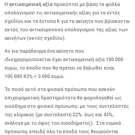
Η
αντικειμενική αξία
προκύπτει με βάση τα φύλλα
υπολογισμού τις αντικειμενικής αξίας για τα εντός
σχεδίου και τα έντυπα Κ για τα ακίνητα που βρίσκονται
εκτός του αντικειμενικού υπολογισμού της αξίας των
ακινήτων (εκτός σχεδίου).
Αν για παράδειγμα ένα ακίνητο που
ιδιοχρησιμοποιείται έχει αντικειμενική αξία 100.000
ευρώ, το έσοδο που θα πρέπει να δηλωθεί είναι
100.000 Χ3% = 3.000 ευρώ.
Το ποσό αυτό στα φυσικά πρόσωπα που ασκούν
επιχειρηματική δραστηριότητα θα φορολογηθεί ως
εισόδημα στο φυσικό πρόσωπο, με τους συντελεστές
της κλίμακας (με συντελεστή 22% έως και 45%,
ανάλογα με το ύψος του εισοδήματος). Στα νομικά
πρόσωπα, επειδή όλα τα έσοδα τους θεωρούνται