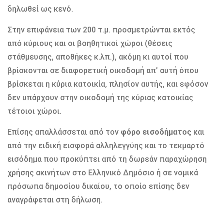
δηλωθεί ως κενό.
Στην επιφάνεια των 200 τ.μ. προσμετρώνται εκτός
από κύριους και οι βοηθητικοί χώροι (θέσεις
στάθμευσης, αποθήκες κ.λπ.), ακόμη κι αυτοί που
βρίσκονται σε διαφορετική οικοδομή απ’ αυτή όπου
βρίσκεται η κύρια κατοικία, πλησίον αυτής, και εφόσον
δεν υπάρχουν στην οικοδομή της κύριας κατοικίας
τέτοιοι χώροι.
Επίσης απαλλάσσεται από τον
φόρο εισοδήματος
και
από την ειδική εισφορά αλληλεγγύης και το τεκμαρτό
εισόδημα που προκύπτει από τη δωρεάν παραχώρηση
χρήσης ακινήτων στο Ελληνικό Δημόσιο ή σε νομικά
πρόσωπα δημοσίου δικαίου, το οποίο επίσης δεν
αναγράφεται στη δήλωση.