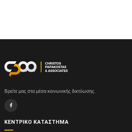
Βρείτε μας στα μέσα κοινωνικής δικτύωσης.
ΚΕΝΤΡΙΚΌ ΚΑΤΆΣΤΗΜΑ