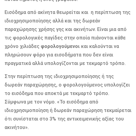
Εισόδημα από ακίνητα θεωρείται και η περίπτωση της
ιδιοχρησιμοποίησης αλλά και της δωρεάν
παραχώρησης χρήσης γης και ακινήτων. Είναι μια από
τις φορολογικές παγίδες στην οποία πιάνονται κάθε
χρόνο χιλιάδες
φορολογούμενοι
και καλούνται να
πληρώσουν φόρο για εισοδήματα που δεν είναι
πραγματικά αλλά υπολογίζονται με τεκμαρτό τρόπο.
Στην περίπτωση της ιδιοχρησιμοποίησης ή της
δωρεάν παραχώρησης, ο φορολογούμενος υπολογίζει
το εισόδημα που αποκτά με τεκμαρτό τρόπο.
Σύμφωνα με τον νόμο. «Το εισόδημα από
ιδιοχρησιμοποίηση ή δωρεάν παραχώρηση τεκμαίρεται
ότι συνίσταται στο 3% της αντικειμενικής αξίας του
ακινήτου».