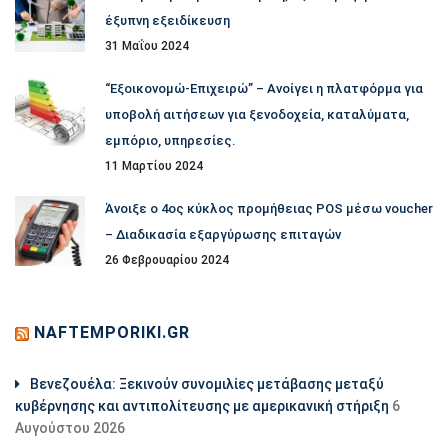
έξυπνη εξειδίκευση
31 Μαΐου 2024
“Εξοικονομώ-Επιχειρώ” – Ανοίγει η πλατφόρμα για
υποβολή αιτήσεων για ξενοδοχεία, καταλύματα,
εμπόριο, υπηρεσίες.
11 Μαρτίου 2024
Άνοιξε ο 4ος κύκλος προμήθειας POS μέσω voucher
– Διαδικασία εξαργύρωσης επιταγών
26 Φεβρουαρίου 2024
NAFTEMPORIKI.GR
Βενεζουέλα: Ξεκινούν συνομιλίες μετάβασης μεταξύ
κυβέρνησης και αντιπολίτευσης με αμερικανική στήριξη
6
Αυγούστου 2026