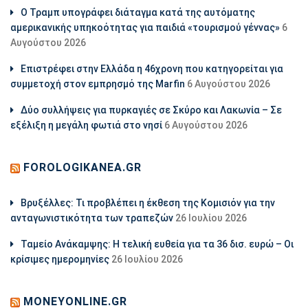
Ο Τραμπ υπογράφει διάταγμα κατά της αυτόματης
αμερικανικής υπηκοότητας για παιδιά «τουρισμού γέννας»
6
Αυγούστου 2026
Επιστρέφει στην Ελλάδα η 46χρονη που κατηγορείται για
συμμετοχή στον εμπρησμό της Marfin
6 Αυγούστου 2026
Δύο συλλήψεις για πυρκαγιές σε Σκύρο και Λακωνία – Σε
εξέλιξη η μεγάλη φωτιά στο νησί
6 Αυγούστου 2026
FOROLOGIKANEA.GR
Βρυξέλλες: Τι προβλέπει η έκθεση της Κομισιόν για την
ανταγωνιστικότητα των τραπεζών
26 Ιουλίου 2026
Ταμείο Ανάκαμψης: Η τελική ευθεία για τα 36 δισ. ευρώ – Οι
κρίσιμες ημερομηνίες
26 Ιουλίου 2026
MONEYONLINE.GR