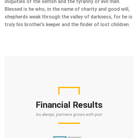
iniquities of the selfish and the tyranny of evil men.
Blessed is he who, in the name of charity and good will,
shepherds weak through the valley of darkness, for he is
truly his brother’s keeper and the finder of lost children.
Financial Results
As always, partners grows with you!