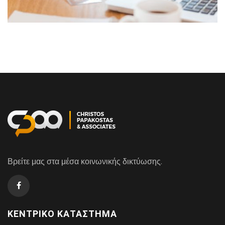
Βρείτε μας στα μέσα κοινωνικής δικτύωσης.
ΚΕΝΤΡΙΚΌ ΚΑΤΆΣΤΗΜΑ