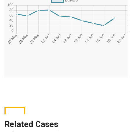
Related Cases