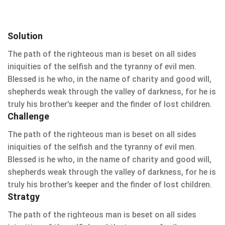
Solution
The path of the righteous man is beset on all sides
iniquities of the selfish and the tyranny of evil men.
Blessed is he who, in the name of charity and good will,
shepherds weak through the valley of darkness, for he is
truly his brother’s keeper and the finder of lost children.
Challenge
The path of the righteous man is beset on all sides
iniquities of the selfish and the tyranny of evil men.
Blessed is he who, in the name of charity and good will,
shepherds weak through the valley of darkness, for he is
truly his brother’s keeper and the finder of lost children.
Stratgy
The path of the righteous man is beset on all sides