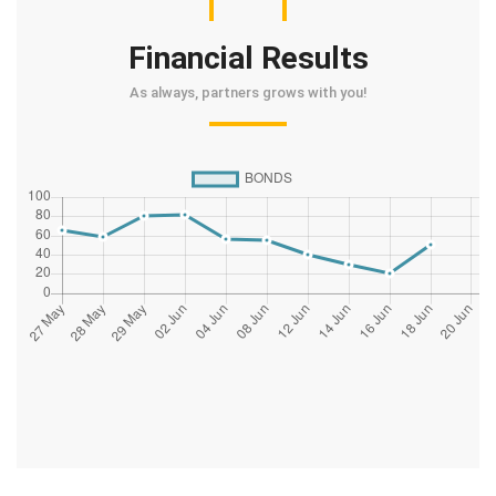
Financial Results
As always, partners grows with you!