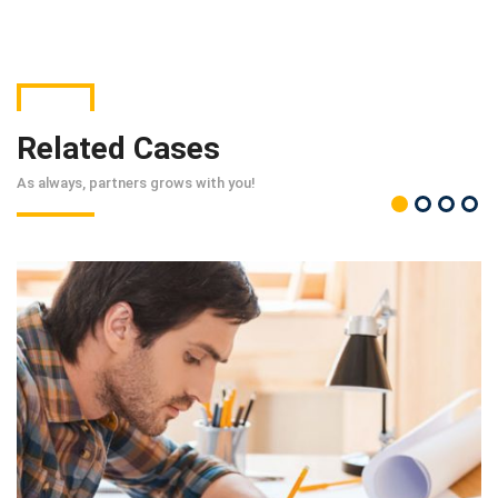
Related Cases
As always, partners grows with you!