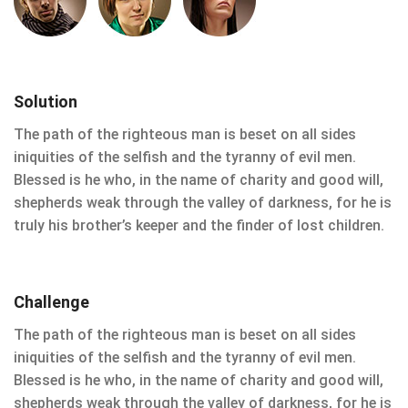
Solution
The path of the righteous man is beset on all sides
iniquities of the selfish and the tyranny of evil men.
Blessed is he who, in the name of charity and good will,
shepherds weak through the valley of darkness, for he is
truly his brother’s keeper and the finder of lost children.
Challenge
The path of the righteous man is beset on all sides
iniquities of the selfish and the tyranny of evil men.
Blessed is he who, in the name of charity and good will,
shepherds weak through the valley of darkness, for he is