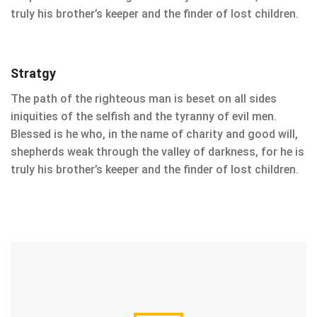
truly his brother’s keeper and the finder of lost children.
Stratgy
The path of the righteous man is beset on all sides
iniquities of the selfish and the tyranny of evil men.
Blessed is he who, in the name of charity and good will,
shepherds weak through the valley of darkness, for he is
truly his brother’s keeper and the finder of lost children.