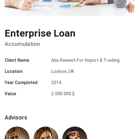
Enterprise Loan
Accumulation
Client Name
Abu Rawash For Import & Trading
Location
Lodnon, UK
Year Completed
2014
Value
2.000.000 $
Advisors