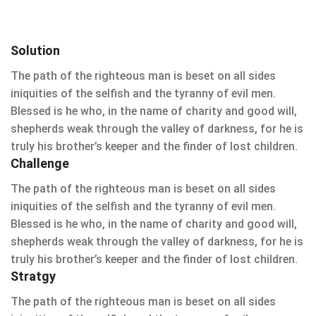
Solution
The path of the righteous man is beset on all sides
iniquities of the selfish and the tyranny of evil men.
Blessed is he who, in the name of charity and good will,
shepherds weak through the valley of darkness, for he is
truly his brother’s keeper and the finder of lost children.
Challenge
The path of the righteous man is beset on all sides
iniquities of the selfish and the tyranny of evil men.
Blessed is he who, in the name of charity and good will,
shepherds weak through the valley of darkness, for he is
truly his brother’s keeper and the finder of lost children.
Stratgy
The path of the righteous man is beset on all sides