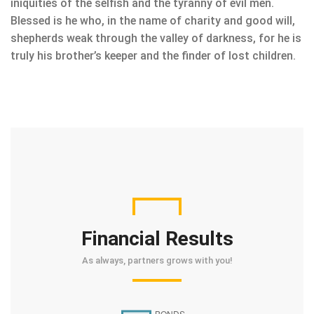
iniquities of the selfish and the tyranny of evil men.
Blessed is he who, in the name of charity and good will,
shepherds weak through the valley of darkness, for he is
truly his brother’s keeper and the finder of lost children.
Financial Results
As always, partners grows with you!