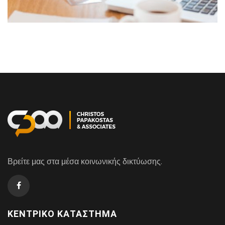
Βρείτε μας στα μέσα κοινωνικής δικτύωσης.
ΚΕΝΤΡΙΚΌ ΚΑΤΆΣΤΗΜΑ