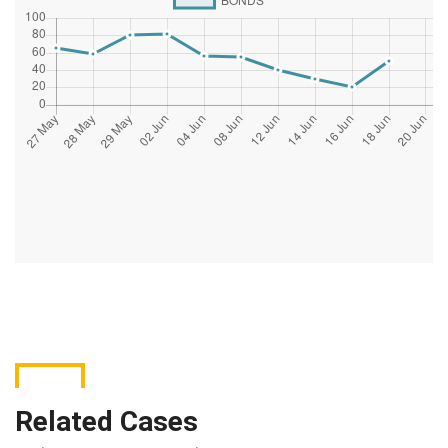
Related Cases