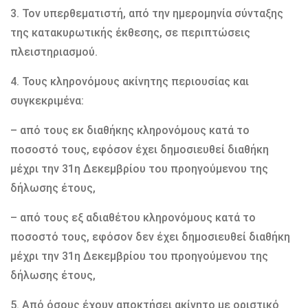
3. Τον υπερθεματιστή, από την ημερομηνία σύνταξης
της κατακυρωτικής έκθεσης, σε περιπτώσεις
πλειστηριασμού.
4. Τους κληρονόμους ακίνητης περιουσίας και
συγκεκριμένα:
– από τους εκ διαθήκης κληρονόμους κατά το
ποσοστό τους, εφόσον έχει δημοσιευθεί διαθήκη
μέχρι την 31η Δεκεμβρίου του προηγούμενου της
δήλωσης έτους,
– από τους εξ αδιαθέτου κληρονόμους κατά το
ποσοστό τους, εφόσον δεν έχει δημοσιευθεί διαθήκη
μέχρι την 31η Δεκεμβρίου του προηγούμενου της
δήλωσης έτους,
5. Από όσους έχουν αποκτήσει ακίνητο με οριστικό