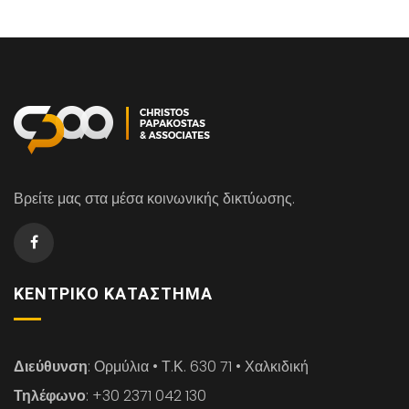
Βρείτε μας στα μέσα κοινωνικής δικτύωσης.
ΚΕΝΤΡΙΚΌ ΚΑΤΆΣΤΗΜΑ
Διεύθυνση
: Ορμύλια • Τ.Κ. 630 71 • Χαλκιδική
Τηλέφωνο
: +30 2371 042 130