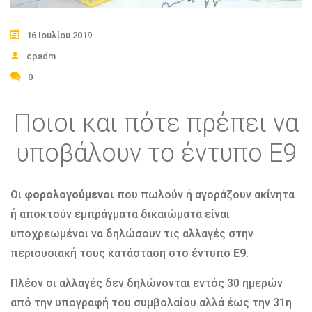
16 Ιουλίου 2019
cpadm
0
Ποιοι και πότε πρέπει να
υποβάλουν το έντυπο Ε9
Οι
φορολογούμενοι
που πωλούν ή αγοράζουν ακίνητα
ή αποκτούν εμπράγματα δικαιώματα είναι
υποχρεωμένοι να δηλώσουν τις αλλαγές στην
περιουσιακή τους κατάσταση στο έντυπο
Ε9
.
Πλέον οι αλλαγές δεν δηλώνονται εντός 30 ημερών
από την υπογραφή του συμβολαίου αλλά έως την 31η