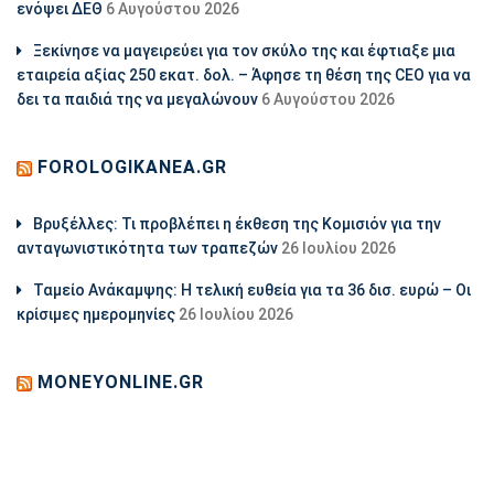
ενόψει ΔΕΘ
6 Αυγούστου 2026
Ξεκίνησε να μαγειρεύει για τον σκύλο της και έφτιαξε μια
εταιρεία αξίας 250 εκατ. δολ. – Άφησε τη θέση της CEO για να
δει τα παιδιά της να μεγαλώνουν
6 Αυγούστου 2026
FOROLOGIKANEA.GR
Βρυξέλλες: Τι προβλέπει η έκθεση της Κομισιόν για την
ανταγωνιστικότητα των τραπεζών
26 Ιουλίου 2026
Ταμείο Ανάκαμψης: Η τελική ευθεία για τα 36 δισ. ευρώ – Οι
κρίσιμες ημερομηνίες
26 Ιουλίου 2026
MONEYONLINE.GR