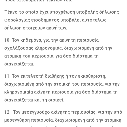
Τέκνο το οποίο έχει υποχρέωση υποβολής δήλωσης
φορολογίας εισοδήματος υποβάλει αυτοτελώς
δήλωση στοιχείων ακινήτων.
10. Τον κηδεμόνα, για την ακίνητη περιουσία
σχολάζουσας κληρονομιάς, διαχωρισμένη από την
ατομική του περιουσία, για όσο διάστημα τη
διαχειρίζεται.
11. Τον εκτελεστή διαθήκης ή τον εκκαθαριστή,
διαχωρισμένη από την ατομική του περιουσία, για την
κληρονομιαία ακίνητη περιουσία για όσο διάστημα τη
διαχειρίζεται και τη διοικεί.
12. Τον μεσεγγυούχο ακίνητης περιουσίας, για την υπό
μεσεγγύηση περιουσία, διαχωρισμένη από την ατομική