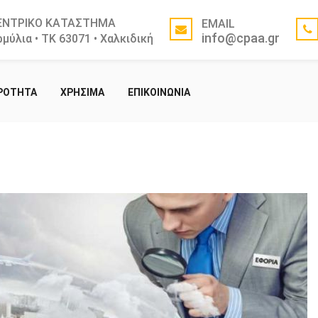
ΕΝΤΡΙΚΟ ΚΑΤΑΣΤΗΜΑ
EMAIL
info@cpaa.gr
μύλια • ΤΚ 63071 • Χαλκιδική
ΙΡΟΤΗΤΑ
ΧΡΗΣΙΜΑ
ΕΠΙΚΟΙΝΩΝΙΑ