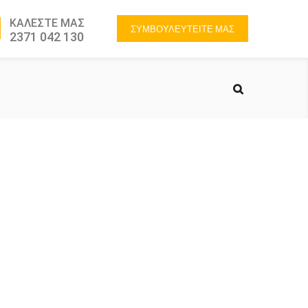
ΚΑΛΕΣΤΕ ΜΑΣ
ΣΥΜΒΟΥΛΕΥΤΕΙΤΕ ΜΑΣ
2371 042 130