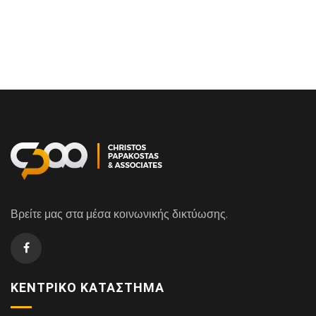
Βρείτε μας στα μέσα κοινωνικής δικτύωσης.
ΚΕΝΤΡΙΚΌ ΚΑΤΆΣΤΗΜΑ