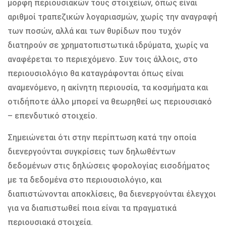
μορφή περιουσιακών τους στοιχείων, όπως είναι
αριθμοί τραπεζικών λογαριασμών, χωρίς την αναγραφή
των ποσών, αλλά και των θυρίδων που τυχόν
διατηρούν σε χρηματοπιστωτικά ιδρύματα, χωρίς να
αναφέρεται το περιεχόμενο. Συν τοις άλλοις, στο
περιουσιολόγιο θα καταγράφονται όπως είναι
αναμενόμενο, η ακίνητη περιουσία, τα κοσμήματα και
οτιδήποτε άλλο μπορεί να θεωρηθεί ως περιουσιακό
– επενδυτικό στοιχείο.
Σημειώνεται ότι στην περίπτωση κατά την οποία
διενεργούνται συγκρίσεις των δηλωθέντων
δεδομένων στις δηλώσεις φορολογίας εισοδήματος
με τα δεδομένα στο περιουσιολόγιο, και
διαπιστώνονται αποκλίσεις, θα διενεργούνται έλεγχοι
για να διαπιστωθεί ποια είναι τα πραγματικά
περιουσιακά στοιχεία.