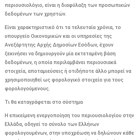
περιουσιολόγιο, είναι η διαφύλαξη των προσωπικών
δεδομένων των χρηστών.
Είναι χαρακτηριστικό ότι τα τελευταία χρόνια, το
υπουργείο Οικονομικών και οι υπηρεσίες της
Ανεξάρτητης Αρχής Δημοσίων Εσόδων, έχουν
ξεκινήσει να δημιουργούν μία εκτεταμένη βάση
δεδομένων, η οποία περιλαμβάνει περιουσιακά
στοιχεία, αποταμιεύσεις ή οτιδήποτε άλλο μπορεί να
χρησιμοποιηθεί ως φορολογικό στοιχείο για τους
φορολογούμενους.
Tι θα καταγράφεται στο σύστημα
Η επικείμενη ενεργοποίηση του περιουσιολογίου στην
Ελλάδα, οδηγεί το σύνολο των Ελλήνων
φορολογουμένων, στην υποχρέωση να δηλώνουν κάθε