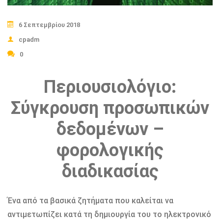
6 Σεπτεμβρίου 2018
cpadm
0
Περιουσιολόγιο:
Σύγκρουση προσωπικών
δεδομένων –
φορολογικής
διαδικασίας
Ένα από τα βασικά ζητήματα που καλείται να
αντιμετωπίζει κατά τη δημιουργία του το ηλεκτρονικό