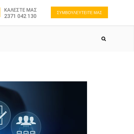
ΚΑΛΕΣΤΕ ΜΑΣ
ΣΥΜΒΟΥΛΕΥΤΕΙΤΕ ΜΑΣ
2371 042 130