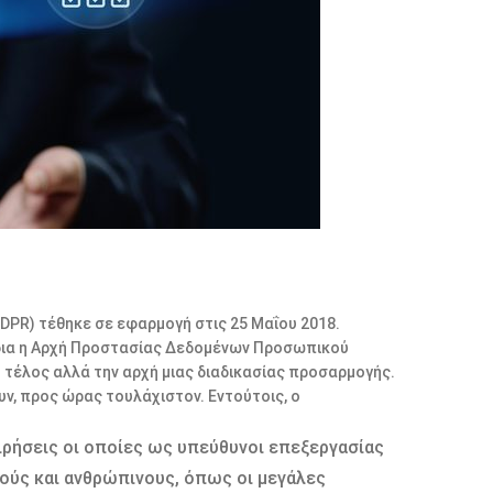
DPR) τέθηκε σε εφαρμογή στις 25 Μαΐου 2018.
 ίδια η Αρχή Προστασίας Δεδομένων Προσωπικού
ο τέλος αλλά την αρχή μιας διαδικασίας προσαρμογής.
ν, προς ώρας τουλάχιστον. Εντούτοις, ο
ειρήσεις οι οποίες ως υπεύθυνοι επεξεργασίας
ούς και ανθρώπινους, όπως οι μεγάλες