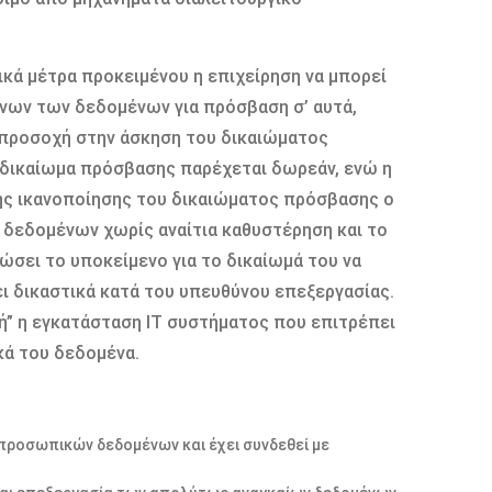
ικά μέτρα προκειμένου η επιχείρηση να μπορεί
νων των δεδομένων για πρόσβαση σ’ αυτά,
η προσοχή στην άσκηση του δικαιώματος
 δικαίωμα πρόσβασης παρέχεται δωρεάν, ενώ η
σης ικανοποίησης του δικαιώματος πρόσβασης ο
 δεδομένων χωρίς αναίτια καθυστέρηση και το
ώσει το υποκείμενο για το δικαίωμά του να
ι δικαστικά κατά του υπευθύνου επεξεργασίας.
ή” η εγκατάσταση IT συστήματος που επιτρέπει
κά του δεδομένα.
 προσωπικών δεδομένων και έχει συνδεθεί με