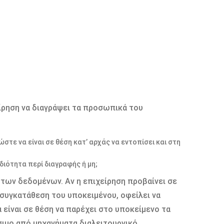
ίρηση να διαγράψει τα προσωπικά του
στε να είναι σε θέση κατ’ αρχάς να εντοπίσει και στη
διότητα περί διαγραφής ή μη;
των δεδομένων. Αν η επιχείρηση προβαίνει σε
συγκατάθεση του υποκειμένου, οφείλει να
 είναι σε θέση να παρέχει στο υποκείμενο τα
ιμο από μηχανήματα διαλειτουργικό