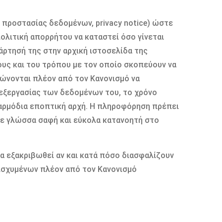
 προστασίας δεδομένων, privacy notice) ώστε
πολιτική απορρήτου να καταστεί όσο γίνεται
άρτησή της στην αρχική ιστοσελίδα της
ους και του τρόπου με τον οποίο σκοπεύουν να
ώνονται πλέον από τον Κανονισμό να
εξεργασίας των δεδομένων του, το χρόνο
 αρμόδια εποπτική αρχή. Η πληροφόρηση πρέπει
 σε γλώσσα σαφή και εύκολα κατανοητή στο
α εξακριβωθεί αν και κατά πόσο διασφαλίζουν
ισχυμένων πλέον από τον Κανονισμό