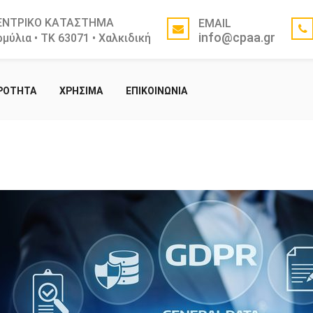
ΕΝΤΡΙΚΟ ΚΑΤΑΣΤΗΜΑ
EMAIL
info@cpaa.gr
μύλια • ΤΚ 63071 • Χαλκιδική
ΙΡΟΤΗΤΑ
ΧΡΗΣΙΜΑ
ΕΠΙΚΟΙΝΩΝΙΑ