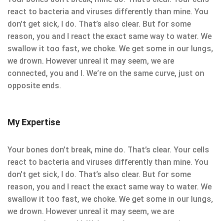
react to bacteria and viruses differently than mine. You
don’t get sick, I do. That’s also clear. But for some
reason, you and I react the exact same way to water. We
swallow it too fast, we choke. We get some in our lungs,
we drown. However unreal it may seem, we are
connected, you and I. We’re on the same curve, just on
opposite ends.
My Expertise
Your bones don’t break, mine do. That’s clear. Your cells
react to bacteria and viruses differently than mine. You
don’t get sick, I do. That’s also clear. But for some
reason, you and I react the exact same way to water. We
swallow it too fast, we choke. We get some in our lungs,
we drown. However unreal it may seem, we are