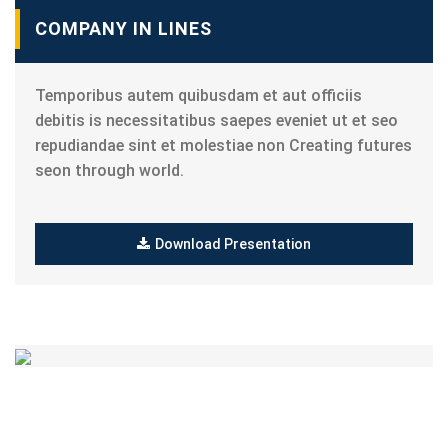
COMPANY IN LINES
Temporibus autem quibusdam et aut officiis
debitis is necessitatibus saepes eveniet ut et seo
repudiandae sint et molestiae non Creating futures
seon through world.
Download Presentation