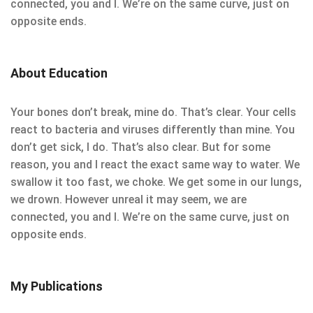
connected, you and I. We’re on the same curve, just on
opposite ends.
About Education
Your bones don’t break, mine do. That’s clear. Your cells
react to bacteria and viruses differently than mine. You
don’t get sick, I do. That’s also clear. But for some
reason, you and I react the exact same way to water. We
swallow it too fast, we choke. We get some in our lungs,
we drown. However unreal it may seem, we are
connected, you and I. We’re on the same curve, just on
opposite ends.
My Publications