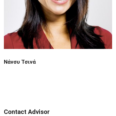
Νάνσυ Τσινά
Contact Advisor