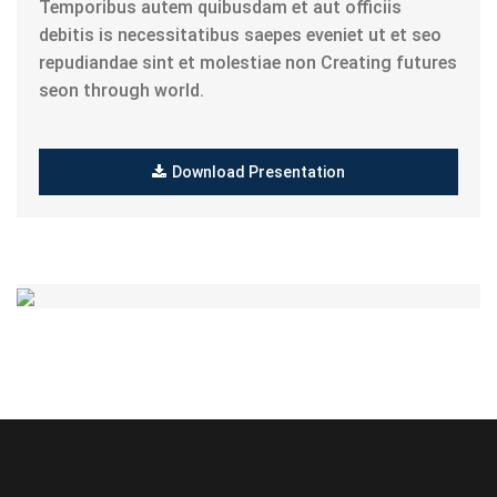
Temporibus autem quibusdam et aut officiis
debitis is necessitatibus saepes eveniet ut et seo
repudiandae sint et molestiae non Creating futures
seon through world.
Download Presentation