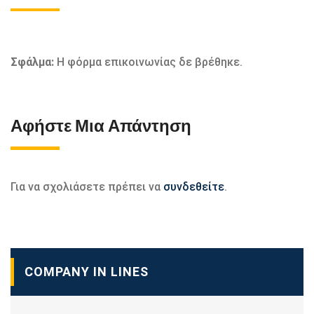
Σφάλμα:
Η φόρμα επικοινωνίας δε βρέθηκε.
Αφήστε Μια Απάντηση
Για να σχολιάσετε πρέπει να
συνδεθείτε
.
COMPANY IN LINES