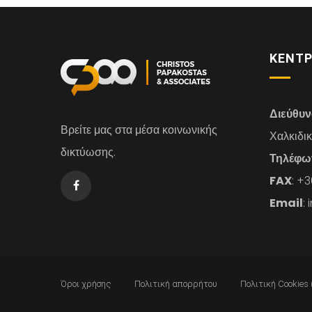
ΚΕΝΤΡ
Διεύθυ
Βρείτε μας στα μέσα κοινωνικής
Χαλκιδι
δικτύωσης.
Τηλέφω
FAX
: +
Email
:
Όροι χρήσης
Πολιτική απορρήτου
Πολιτική Cookies 