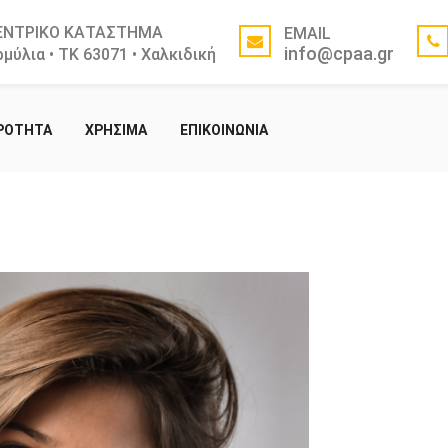
ΕΝΤΡΙΚΟ ΚΑΤΑΣΤΗΜΑ
EMAIL
info@cpaa.gr
μύλια • ΤΚ 63071 • Χαλκιδική
ΙΡΟΤΗΤΑ
ΧΡΗΣΙΜΑ
ΕΠΙΚΟΙΝΩΝΙΑ