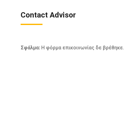
Contact Advisor
Σφάλμα:
Η φόρμα επικοινωνίας δε βρέθηκε.