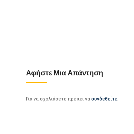
Αφήστε Μια Απάντηση
Για να σχολιάσετε πρέπει να
συνδεθείτε
.