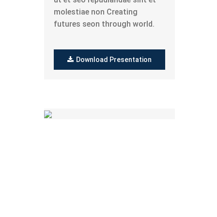
molestiae non Creating
futures seon through world.
Download Presentation