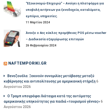
“Εξοικονομώ-Επιχειρώ” – Ανοίγει η πλατφόρμα για
υποβολή αιτήσεων για ξενοδοχεία, καταλύματα,
εμπόριο, υπηρεσίες.
11 Μαρτίου 2024
Άνοιξε ο 4ος κύκλος προμήθειας POS μέσω voucher
– Διαδικασία εξαργύρωσης επιταγών
26 Φεβρουαρίου 2024
NAFTEMPORIKI.GR
Βενεζουέλα: Ξεκινούν συνομιλίες μετάβασης μεταξύ
κυβέρνησης και αντιπολίτευσης με αμερικανική στήριξη
6
Αυγούστου 2026
Ο Τραμπ υπογράφει διάταγμα κατά της αυτόματης
αμερικανικής υπηκοότητας για παιδιά «τουρισμού γέννας»
6
Αυγούστου 2026