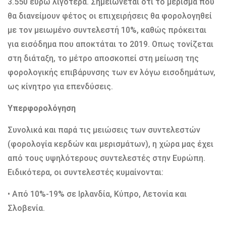
3.550 ευρώ λιγότερα. Σημειώνεται ότι το μέρισμα που
θα διανείμουν φέτος οι επιχειρήσεις θα φορολογηθεί
με τον μειωμένο συντελεστή 10%, καθώς πρόκειται
για εισόδημα που αποκτάται το 2019. Οπως τονίζεται
στη διάταξη, το μέτρο αποσκοπεί στη μείωση της
φορολογικής επιβάρυνσης των εν λόγω εισοδημάτων,
ως κίνητρο για επενδύσεις.
Υπερφορολόγηση
Συνολικά και παρά τις μειώσεις των συντελεστών
(φορολογία κερδών και μερισμάτων), η χώρα μας έχει
από τους υψηλότερους συντελεστές στην Ευρώπη.
Ειδικότερα, οι συντελεστές κυμαίνονται:
• Από 10%-19% σε Ιρλανδία, Κύπρο, Λετονία και
Σλοβενία.