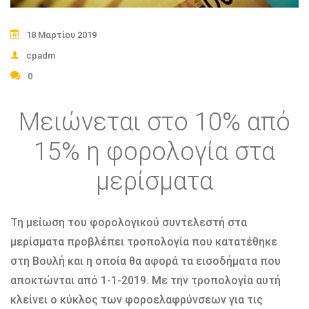
18 Μαρτίου 2019
cpadm
0
Μειώνεται στο 10% από
15% η φορολογία στα
μερίσματα
Τη μείωση του φορολογικού συντελεστή στα
μερίσματα προβλέπει τροπολογία που κατατέθηκε
στη Βουλή και η οποία θα αφορά τα εισοδήματα που
αποκτώνται από 1-1-2019. Με την τροπολογία αυτή
κλείνει ο κύκλος των φοροελαφρύνσεων για τις