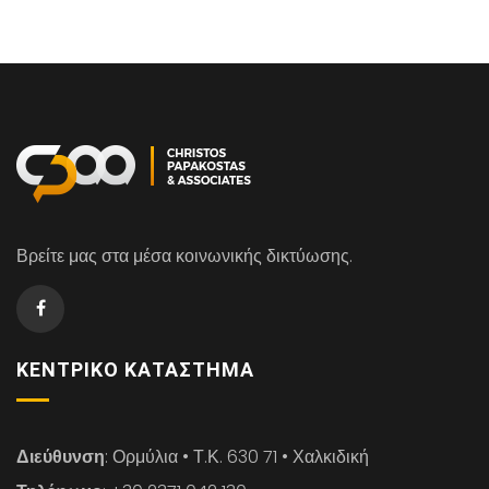
Βρείτε μας στα μέσα κοινωνικής δικτύωσης.
ΚΕΝΤΡΙΚΌ ΚΑΤΆΣΤΗΜΑ
Διεύθυνση
: Ορμύλια • Τ.Κ. 630 71 • Χαλκιδική