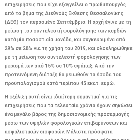
επιχειρήσεις που είχε εξαγγείλει ο πρωθυπουργός
από το βήμα της Διεθνούς Εκθεσης Θεσσαλονίκης
(ΔΕΘ) τον περασμένο Σεπτέμβριο. Η αρχή έγινε με τη
μείωση του συντελεστή φορολόγησης των κερδών
κατά μία ποσοστιαία μονάδα, και συγκεκριμένα από
29% σε 28% για τη χρήση του 2019, και ολοκληρώθηκε
με τη μείωση του συντελεστή φορολόγησης των
μερισμάτων από 15% σε 10% εφάπαξ. Από την
προτεινόμενη διάταξη θα μειωθούν τα έσοδα του
προϋπολογισμού κατά περίπου 45 εκατ. ευρώ.
Η εξέλιξη αυτή είναι ιδιαίτερη σημαντική για τις
επιχειρήσεις που τα τελευταία χρόνια έχουν σηκώσει
ένα μεγάλο βάρος της δημοσιονομικής προσαρμογής
μέσω των υψηλών φορολογικών επιβαρύνσεων και
ασφαλιστικών εισφορών. Μάλιστα πρόσφατα