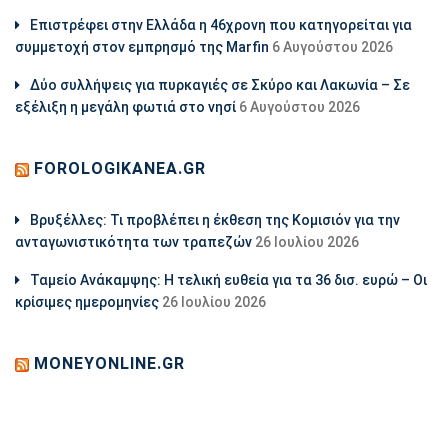
Επιστρέφει στην Ελλάδα η 46χρονη που κατηγορείται για
συμμετοχή στον εμπρησμό της Marfin
6 Αυγούστου 2026
Δύο συλλήψεις για πυρκαγιές σε Σκύρο και Λακωνία – Σε
εξέλιξη η μεγάλη φωτιά στο νησί
6 Αυγούστου 2026
FOROLOGIKANEA.GR
Βρυξέλλες: Τι προβλέπει η έκθεση της Κομισιόν για την
ανταγωνιστικότητα των τραπεζών
26 Ιουλίου 2026
Ταμείο Ανάκαμψης: Η τελική ευθεία για τα 36 δισ. ευρώ – Οι
κρίσιμες ημερομηνίες
26 Ιουλίου 2026
MONEYONLINE.GR