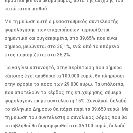
προστέθηκε ένα ακόμα βάρος, αυτό της αύξησης του
κατώτατου μισθού.
Με τη μείωση αυτή ο μεσοσταθμικός συντελεστής
φορολόγησης των επιχειρήσεων περιορίζεται
σημαντικά και συγκεκριμένα, από 39,65% που είναι
σήμερα, μειώνεται στο 36,1%, ενώ από το επόμενο
έτος περιορίζεται στο 35,2%.
Για να γίνει κατανοητό, στην περίπτωση που σήμερα
κάποιος έχει ακαθάριστα 100.000 ευρώ, θα πληρώσει
στην εφορία το ποσό των 29.000 ευρώ. Τα υπόλοιπα,
που αποτελούν το κέρδος της επιχείρησης, σήμερα
φορολογούνται με συντελεστή 15%. Συνολικά, δηλαδή,
το ελληνικό Δημόσιο θα πάρει περί τα 39.650 ευρώ. Με
τη μείωση του συντελεστή ο συνολικός φόρος που θα
καταβληθεί θα διαμορφωθεί στα 36.100 ευρώ, δηλαδή