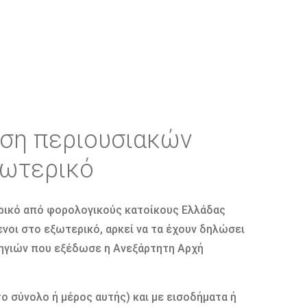
ηση περιουσιακών
ξωτερικό
ρικό από φορολογικούς κατοίκους Ελλάδας
νοι στο εξωτερικό, αρκεί να τα έχουν δηλώσει
δηγιών που εξέδωσε η Ανεξάρτητη Αρχή
ο σύνολο ή μέρος αυτής) και με εισοδήματα ή