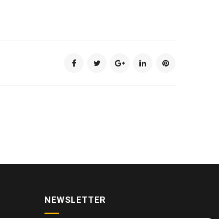
NEWSLETTER