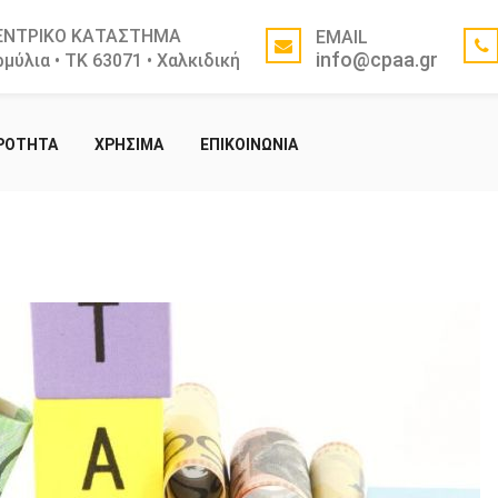
ΕΝΤΡΙΚΟ ΚΑΤΑΣΤΗΜΑ
EMAIL
info@cpaa.gr
μύλια • ΤΚ 63071 • Χαλκιδική
ΙΡΟΤΗΤΑ
ΧΡΗΣΙΜΑ
ΕΠΙΚΟΙΝΩΝΙΑ