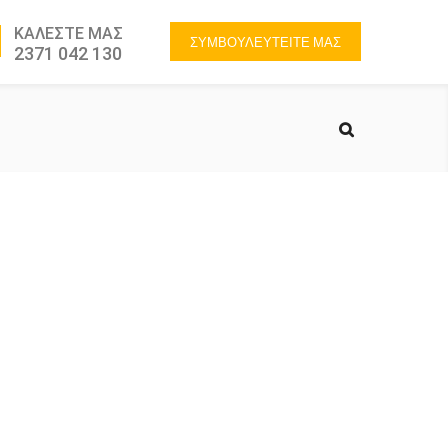
ΚΑΛΕΣΤΕ ΜΑΣ
ΣΥΜΒΟΥΛΕΥΤΕΙΤΕ ΜΑΣ
2371 042 130