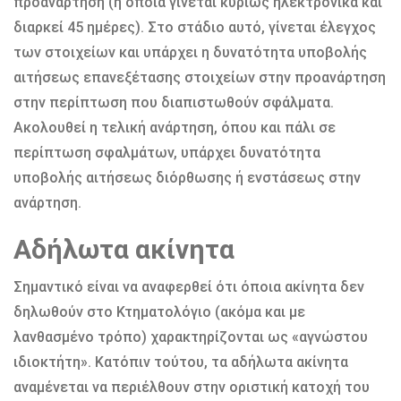
προανάρτηση (η οποία γίνεται κυρίως ηλεκτρονικά και
διαρκεί 45 ημέρες). Στο στάδιο αυτό, γίνεται έλεγχος
των στοιχείων και υπάρχει η δυνατότητα υποβολής
αιτήσεως επανεξέτασης στοιχείων στην προανάρτηση
στην περίπτωση που διαπιστωθούν σφάλματα.
Ακολουθεί η τελική ανάρτηση, όπου και πάλι σε
περίπτωση σφαλμάτων, υπάρχει δυνατότητα
υποβολής αιτήσεως διόρθωσης ή ενστάσεως στην
ανάρτηση.
Αδήλωτα ακίνητα
Σημαντικό είναι να αναφερθεί ότι όποια ακίνητα δεν
δηλωθούν στο Κτηματολόγιο (ακόμα και με
λανθασμένο τρόπο) χαρακτηρίζονται ως «αγνώστου
ιδιοκτήτη». Κατόπιν τούτου, τα αδήλωτα ακίνητα
αναμένεται να περιέλθουν στην οριστική κατοχή του