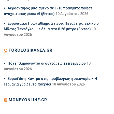
Αεροσκάφος βασισμένο σε F-16 πραγματοποίησε
αναχαιτίσεις μέσω ΑΙ (βίντεο)
10 Αυγούστου 2026
Ευρωπαϊκό Πρωτάθλημα Στίβου: Πέταξε για τελικό ο
Μίλτος Τεντόγλου με άλμα στα 8.26 μέτρα (βίντεο)
10
Αυγούστου 2026
FOROLOGIKANEA.GR
Πότε πληρώνονται οι συντάξεις Σεπτεμβρίου
10
Αυγούστου 2026
Ευρωζώνη: Κόντρα στις προβλέψεις η οικονομία – Η
Γερμανία γυρίζει το παιχνίδι
10 Αυγούστου 2026
MONEYONLINE.GR