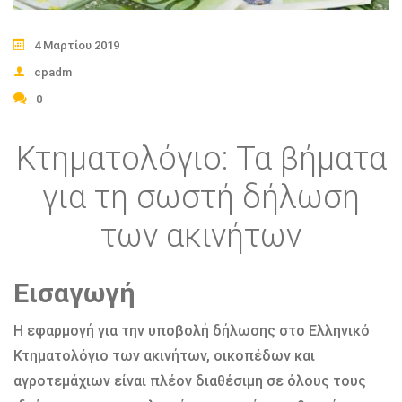
4 Μαρτίου 2019
cpadm
0
Κτηματολόγιο: Τα βήματα
για τη σωστή δήλωση
των ακινήτων
Εισαγωγή
Η εφαρμογή για την υποβολή δήλωσης στο Ελληνικό
Κτηματολόγιο των ακινήτων, οικοπέδων και
αγροτεμάχιων είναι πλέον διαθέσιμη σε όλους τους