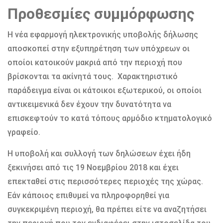
Προθεσμίες συμμόρφωσης
Η νέα εφαρμογή ηλεκτρονικής υποβολής δήλωσης
αποσκοπεί στην εξυπηρέτηση των υπόχρεων οι
οποίοι κατοικούν μακριά από την περιοχή που
βρίσκονται τα ακίνητά τους. Χαρακτηριστικό
παράδειγμα είναι οι κάτοικοι εξωτερικού, οι οποίοι
αντικειμενικά δεν έχουν την δυνατότητα να
επισκεφτούν το κατά τόπους αρμόδιο κτηματολογικό
γραφείο.
Η υποβολή και συλλογή των δηλώσεων έχει ήδη
ξεκινήσει από τις 19 Νοεμβρίου 2018 και έχει
επεκταθεί στις περισσότερες περιοχές της χώρας.
Εάν κάποιος επιθυμεί να πληροφορηθεί για
συγκεκριμένη περιοχή, θα πρέπει είτε να αναζητήσει