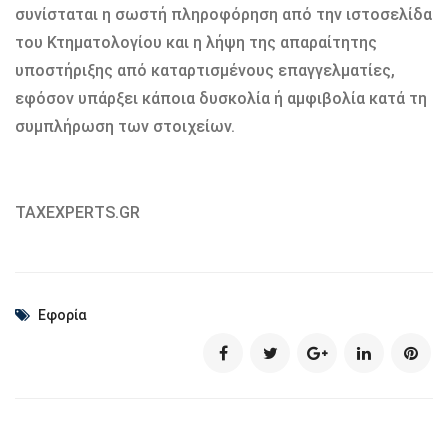
συνίσταται η σωστή πληροφόρηση από την ιστοσελίδα
του Κτηματολογίου και η λήψη της απαραίτητης
υποστήριξης από καταρτισμένους επαγγελματίες,
εφόσον υπάρξει κάποια δυσκολία ή αμφιβολία κατά τη
συμπλήρωση των στοιχείων.
TAXEXPERTS.GR
Εφορία