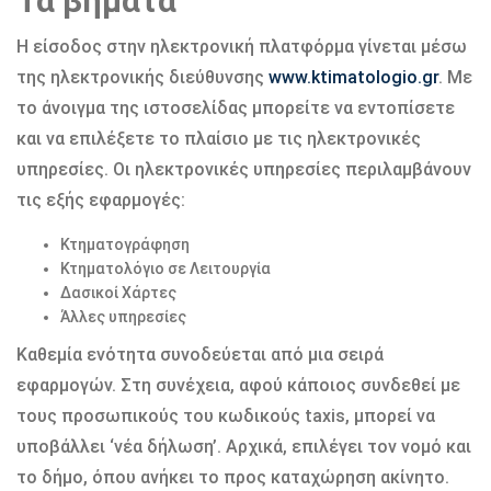
Τα βήματα
Η είσοδος στην ηλεκτρονική πλατφόρμα γίνεται μέσω
της ηλεκτρονικής διεύθυνσης
www.ktimatologio.gr
. Με
το άνοιγμα της ιστοσελίδας μπορείτε να εντοπίσετε
και να επιλέξετε το πλαίσιο με τις ηλεκτρονικές
υπηρεσίες. Οι ηλεκτρονικές υπηρεσίες περιλαμβάνουν
τις εξής εφαρμογές:
Κτηματογράφηση
Κτηματολόγιο σε Λειτουργία
Δασικοί Χάρτες
Άλλες υπηρεσίες
Καθεμία ενότητα συνοδεύεται από μια σειρά
εφαρμογών. Στη συνέχεια, αφού κάποιος συνδεθεί με
τους προσωπικούς του κωδικούς taxis, μπορεί να
υποβάλλει ‘νέα δήλωση’. Αρχικά, επιλέγει τον νομό και
το δήμο, όπου ανήκει το προς καταχώρηση ακίνητο.