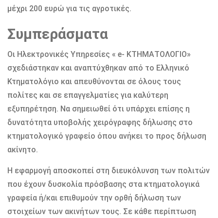
μέχρι 200 ευρώ για τις αγροτικές.
Συμπεράσματα
Οι Ηλεκτρονικές Υπηρεσίες « e- ΚΤΗΜΑΤΟΛΟΓΙΟ»
σχεδιάστηκαν και αναπτύχθηκαν από το Ελληνικό
Κτηματολόγιο και απευθύνονται σε όλους τους
πολίτες και σε επαγγελματίες για καλύτερη
εξυπηρέτηση. Να σημειωθεί ότι υπάρχει επίσης η
δυνατότητα υποβολής χειρόγραφης δήλωσης στο
κτηματολογικό γραφείο όπου ανήκει το προς δήλωση
ακίνητο.
Η εφαρμογή αποσκοπεί στη διευκόλυνση των πολιτών
που έχουν δυσκολία πρόσβασης στα κτηματολογικά
γραφεία ή/και επιθυμούν την ορθή δήλωση των
στοιχείων των ακινήτων τους. Σε κάθε περίπτωση