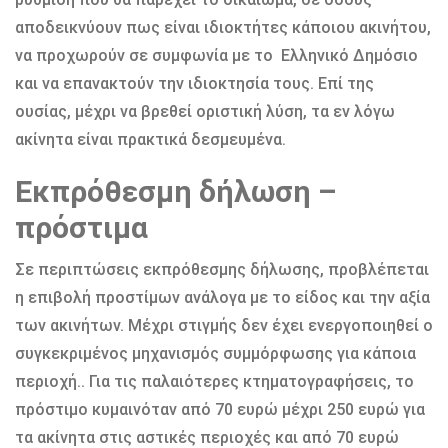
αποδεικνύουν πως είναι ιδιοκτήτες κάποιου ακινήτου,
να προχωρούν σε συμφωνία με το Ελληνικό Δημόσιο
και να επανακτούν την ιδιοκτησία τους. Επί της
ουσίας, μέχρι να βρεθεί οριστική λύση, τα εν λόγω
ακίνητα είναι πρακτικά δεσμευμένα.
Εκπρόθεσμη δήλωση –
πρόστιμα
Σε περιπτώσεις εκπρόθεσμης δήλωσης, προβλέπεται
η επιβολή προστίμων ανάλογα με το είδος και την αξία
των ακινήτων. Μέχρι στιγμής δεν έχει ενεργοποιηθεί ο
συγκεκριμένος μηχανισμός συμμόρφωσης για κάποια
περιοχή.. Για τις παλαιότερες κτηματογραφήσεις, το
πρόστιμο κυμαινόταν από 70 ευρώ μέχρι 250 ευρώ για
τα ακίνητα στις αστικές περιοχές και από 70 ευρώ