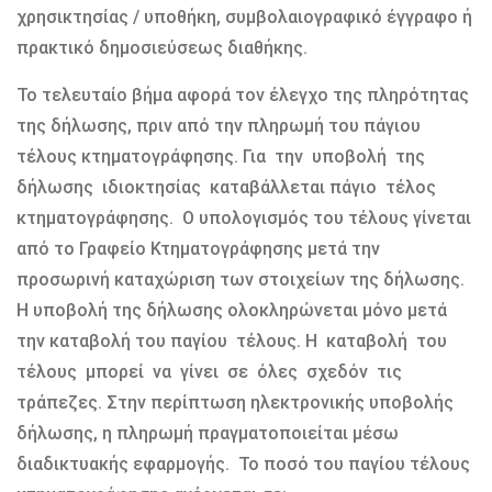
χρησικτησίας / υποθήκη, συμβολαιογραφικό έγγραφο ή
πρακτικό δημοσιεύσεως διαθήκης.
Το τελευταίο βήμα αφορά τον έλεγχο της πληρότητας
της δήλωσης, πριν από την πληρωμή του πάγιου
τέλους κτηματογράφησης. Για την υποβολή της
δήλωσης ιδιοκτησίας καταβάλλεται πάγιο τέλος
κτηματογράφησης. Ο υπολογισμός του τέλους γίνεται
από το Γραφείο Κτηματογράφησης μετά την
προσωρινή καταχώριση των στοιχείων της δήλωσης.
Η υποβολή της δήλωσης ολοκληρώνεται μόνο μετά
την καταβολή του παγίου τέλους. Η καταβολή του
τέλους μπορεί να γίνει σε όλες σχεδόν τις
τράπεζες. Στην περίπτωση ηλεκτρονικής υποβολής
δήλωσης, η πληρωμή πραγματοποιείται μέσω
διαδικτυακής εφαρμογής. Το ποσό του παγίου τέλους