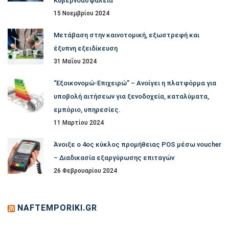
Κυβερνοασφάλεια
15 Νοεμβρίου 2024
Μετάβαση στην καινοτομική, εξωστρεφή και
έξυπνη εξειδίκευση
31 Μαΐου 2024
“Εξοικονομώ-Επιχειρώ” – Ανοίγει η πλατφόρμα για
υποβολή αιτήσεων για ξενοδοχεία, καταλύματα,
εμπόριο, υπηρεσίες.
11 Μαρτίου 2024
Άνοιξε ο 4ος κύκλος προμήθειας POS μέσω voucher
– Διαδικασία εξαργύρωσης επιταγών
26 Φεβρουαρίου 2024
NAFTEMPORIKI.GR