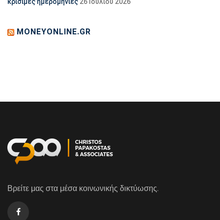
κρίσιμες ημερομηνίες
26 Ιουλίου 2026
MONEYONLINE.GR
Βρείτε μας στα μέσα κοινωνικής δικτύωσης.