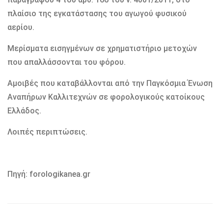
πλαίσιο της εγκατάστασης του αγωγού φυσικού
αερίου.
Μερίσματα εισηγμένων σε χρηματιστήριο μετοχών
που απαλλάσσονται του φόρου.
Αμοιβές που καταβάλλονται από την Παγκόσμια Ένωση
Αναπήρων Καλλιτεχνών σε φορολογικούς κατοίκους
Ελλάδος.
Λοιπές περιπτώσεις.
Πηγή: forologikanea.gr