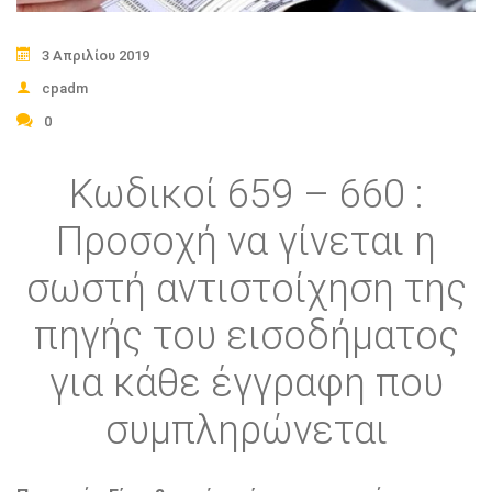
3 Απριλίου 2019
cpadm
0
Κωδικοί 659 – 660 :
Προσοχή να γίνεται η
σωστή αντιστοίχηση της
πηγής του εισοδήματος
για κάθε έγγραφη που
συμπληρώνεται