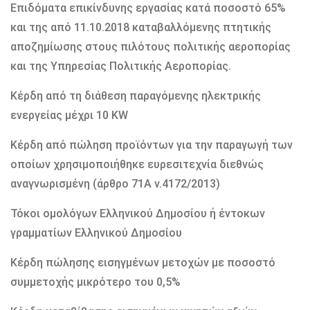
Επιδόματα επικίνδυνης εργασίας κατά ποσοστό 65%
και της από 11.10.2018 καταβαλλόμενης πτητικής
αποζημίωσης στους πιλότους πολιτικής αεροπορίας
και της Υπηρεσίας Πολιτικής Αεροπορίας.
Κέρδη από τη διάθεση παραγόμενης ηλεκτρικής
ενεργείας μέχρι 10 KW
Κέρδη από πώληση προϊόντων για την παραγωγή των
οποίων χρησιμοποιήθηκε ευρεσιτεχνία διεθνώς
αναγνωρισμένη (άρθρο 71Α ν.4172/2013)
Τόκοι ομολόγων Ελληνικού Δημοσίου ή έντοκων
γραμματίων Ελληνικού Δημοσίου
Κέρδη πώλησης εισηγμένων μετοχών με ποσοστό
συμμετοχής μικρότερο του 0,5%