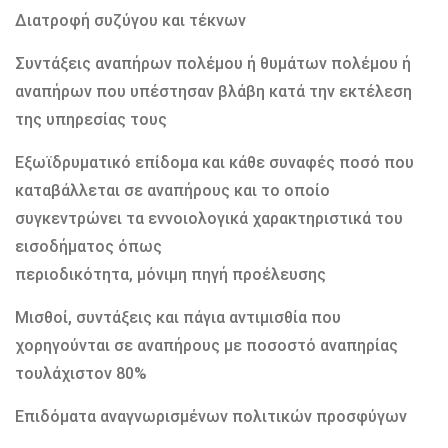
Διατροφή συζύγου και τέκνων
Συντάξεις αναπήρων πολέμου ή θυμάτων πολέμου ή
αναπήρων που υπέστησαν βλάβη κατά την εκτέλεση
της υπηρεσίας τους
Εξωϊδρυματικό επίδομα και κάθε συναφές ποσό που
καταβάλλεται σε αναπήρους και το οποίο
συγκεντρώνει τα εννοιολογικά χαρακτηριστικά του
εισοδήματος όπως
περιοδικότητα, μόνιμη πηγή προέλευσης
Μισθοί, συντάξεις και πάγια αντιμισθία που
χορηγούνται σε αναπήρους με ποσοστό αναπηρίας
τουλάχιστον 80%
Επιδόματα αναγνωρισμένων πολιτικών προσφύγων