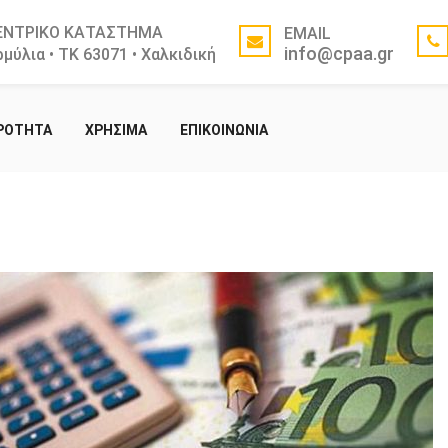
ΕΝΤΡΙΚΟ ΚΑΤΑΣΤΗΜΑ
EMAIL
info@cpaa.gr
μύλια • ΤΚ 63071 • Χαλκιδική
ΙΡΟΤΗΤΑ
ΧΡΗΣΙΜΑ
ΕΠΙΚΟΙΝΩΝΙΑ