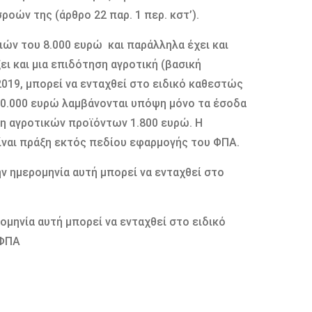
ών της (άρθρο 22 παρ. 1 περ. κστ’).
ών του 8.000 ευρώ και παράλληλα έχει και
ι και μια επιδότηση αγροτική (βασική
2019, μπορεί να ενταχθεί στο ειδικό καθεστώς
10.000 ευρώ λαμβάνονται υπόψη μόνο τα έσοδα
η αγροτικών προϊόντων 1.800 ευρώ. Η
ίναι πράξη εκτός πεδίου εφαρμογής του ΦΠΑ.
ην ημερομηνία αυτή μπορεί να ενταχθεί στο
ομηνία αυτή μπορεί να ενταχθεί στο ειδικό
 ΦΠΑ