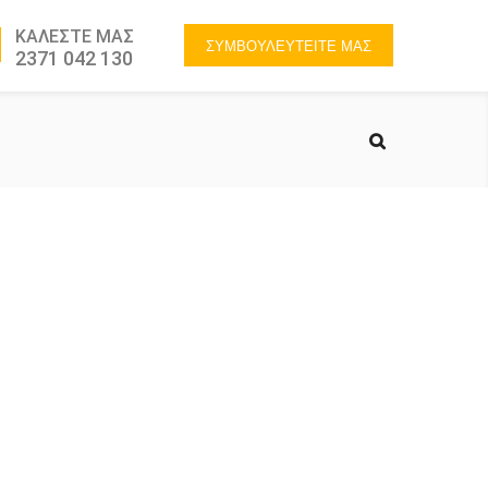
ΚΑΛΕΣΤΕ ΜΑΣ
ΣΥΜΒΟΥΛΕΥΤΕΙΤΕ ΜΑΣ
2371 042 130