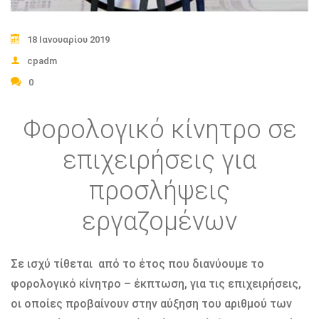
18 Ιανουαρίου 2019
cpadm
0
Φορολογικό κίνητρο σε
επιχειρήσεις για
προσλήψεις
εργαζομένων
Σε ισχύ τίθεται από το έτος που διανύουμε το
φορολογικό κίνητρο – έκπτωση, για τις επιχειρήσεις,
οι οποίες προβαίνουν στην αύξηση του αριθμού των