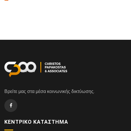
Βρείτε μας στα μέσα κοινωνικής δικτύωσης.
ΚΕΝΤΡΙΚΌ ΚΑΤΆΣΤΗΜΑ