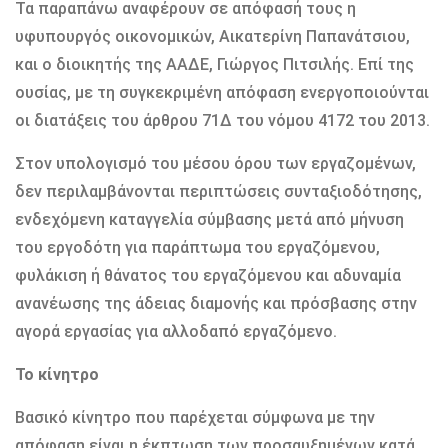
Τα παραπάνω αναφέρουν σε απόφασή τους η
υφυπουργός οικονομικών, Αικατερίνη Παπανάτσιου,
και ο διοικητής της ΑΑΔΕ, Γιώργος Πιτσιλής. Επί της
ουσίας, με τη συγκεκριμένη απόφαση ενεργοποιούνται
οι διατάξεις του άρθρου 71Δ του νόμου 4172 του 2013.
Στον υπολογισμό του μέσου όρου των εργαζομένων,
δεν περιλαμβάνονται περιπτώσεις συνταξιοδότησης,
ενδεχόμενη καταγγελία σύμβασης μετά από μήνυση
του εργοδότη για παράπτωμα του εργαζόμενου,
φυλάκιση ή θάνατος του εργαζόμενου και αδυναμία
ανανέωσης της άδειας διαμονής και πρόσβασης στην
αγορά εργασίας για αλλοδαπό εργαζόμενο.
Το κίνητρο
Βασικό κίνητρο που παρέχεται σύμφωνα με την
απόφαση είναι η έκπτωση των προσαυξημένων κατά