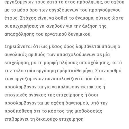
εργαζομένων τους κατά το έτος πρόσληψης, σε σχέση
με το μέσο όρο των εργαζόμενων του προηγούμενου
έτους. Στόχος είναι να δοθεί το έναυσμα, ούτως ώστε
οι επιχειρήσεις να κινηθούν για την άυξηση της
απασχόλησης του εργατικού δυναμικού.
Σημειώνεται ότι ως μέσος όρος λαμβάνεται υπόψη ο
συνολικός αριθμός των απασχολούμενων σε μία
επιχείρηση, με τη μορφή πλήρους απασχόλησης, κατά
την τελευταία εργάσιμη ημέρα κάθε μήνα. Στον αριθμό
των εργαζομένων συνυπολογίζονται και όσοι
προσλαμβάνονται για να καλύψουν έκτακτες ή
εποχιακές ανάγκες της επιχείρησης ή όσοι
προσλαμβάνονται με σχέση δανεισμού, υπό την
προϋπόθεση ότι το κόστος της μισθοδοσίας
επιβαρύνει τη δικαιούχο επιχείρηση.