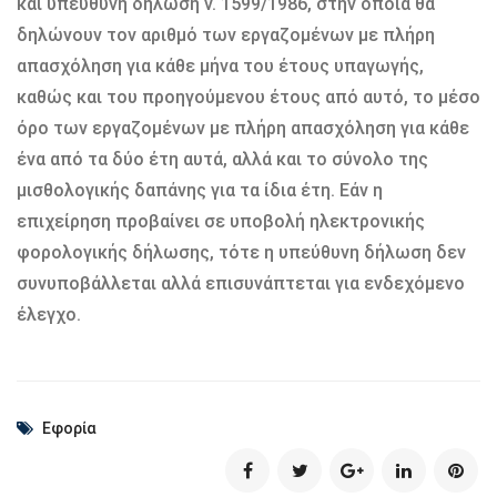
και υπεύθυνη δήλωση ν. 1599/1986, στην οποία θα
δηλώνουν τον αριθμό των εργαζομένων με πλήρη
απασχόληση για κάθε μήνα του έτους υπαγωγής,
καθώς και του προηγούμενου έτους από αυτό, το μέσο
όρο των εργαζομένων με πλήρη απασχόληση για κάθε
ένα από τα δύο έτη αυτά, αλλά και το σύνολο της
μισθολογικής δαπάνης για τα ίδια έτη. Εάν η
επιχείρηση προβαίνει σε υποβολή ηλεκτρονικής
φορολογικής δήλωσης, τότε η υπεύθυνη δήλωση δεν
συνυποβάλλεται αλλά επισυνάπτεται για ενδεχόμενο
έλεγχο.
Εφορία