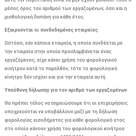
μέσος όρος του αριθμού των εργαζομένων, όσο και η
μισθολογική δαπάνη για κάθε έτος.
Εξαιρούνται οι συνδεδεμένες εταιρείες
Ωστόσο, εάν κάποια εταιρεία, η οποία συνδέεται με
την εταιρεία στην οποία προσλαμβάνεται ένας
εργαζόμενος, είχε κάνει χρήση του φορολογικού
κινήτρου κατά το παρελθόν, τότε το φορολογικό
κίνητρο δεν ισχύει και για την εταιρεία αυτή.
Υπεύθυνη δήλωσηγ για τον αριθμό των εργαζομένων
Θα πρέπει τέλος να σημειώσουμε ότι οι επιχειρήσεις
υποχρεούνται να υποβάλλουν μαζί με τη δήλωση
φορολογίας εισοδήματος για κάθε φορολογικό ετος
στο οποίο κάνουν χρήση του φορολογικού κινήτρου