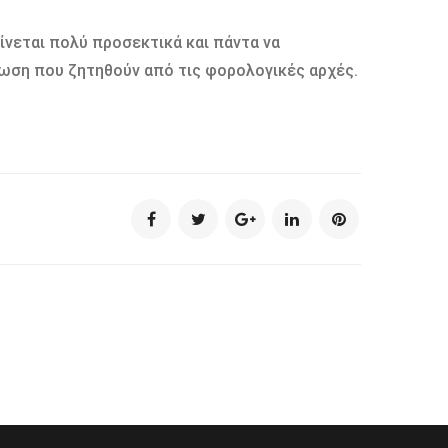
ίνεται πολύ προσεκτικά και πάντα να
ωση που ζητηθούν από τις φορολογικές αρχές.