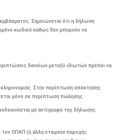
 εμβάσματος. Σημειώνεται ότι η δήλωση
ιμένο κωδικό καθώς δεν μπορούν να
εριπτώσεις δανείων μεταξύ ιδιωτών πρέπει να
ς κληρονομιάς. Στην περίπτωση απόκτησης
νεται μόνο σε περίπτωση πώλησης.
ποδεικνύεται με αντίγραφο της δήλωσης
ό τον ΟΠΑΠ (ή άλλη εταιρεία παροχής