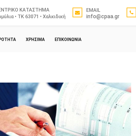
ΕΝΤΡΙΚΟ ΚΑΤΑΣΤΗΜΑ
EMAIL
info@cpaa.gr
μύλια • ΤΚ 63071 • Χαλκιδική
ΙΡΟΤΗΤΑ
ΧΡΗΣΙΜΑ
ΕΠΙΚΟΙΝΩΝΙΑ