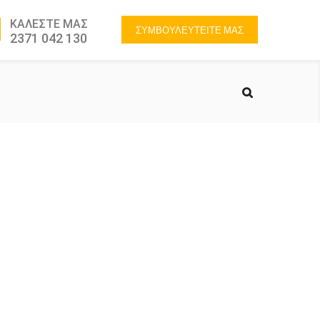
ΚΑΛΕΣΤΕ ΜΑΣ
ΣΥΜΒΟΥΛΕΥΤΕΙΤΕ ΜΑΣ
2371 042 130