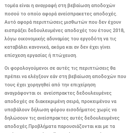
τομέα είναι η αναγραφή στη βεβαίωση αποδοχών
ποσού το οποίο αφορά ανείσπρακετες αποδοχές.
Αυτό αφορά περιπτώσεις μισθωτών που δεν έχουν
εισπράξει δεδουλευμένες αποδοχές του έτους 2018,
λόγω οικονομικής αδυναμίας του εργοδότη να τις
καταβάλει κανονικά, ακόμα και αν δεν έχει γίνει
επίσχεση εργασίας ή πτώχευση.
Οι φορολογούμενοι σε αυτές τις περιπτώσεις θα
πρέπει να ελέγξουν εάν στη βεβαίωση αποδοχών που
τους έχει χορηγηθεί από την επιχείρηση
αναγράφονται οι ανείσπρακτες δεδουλευμένες
αποδοχές σε διακεκριμένη σειρά, προκειμένου να
υποβάλουν δήλωση φόρου εισοδήματος χωρίς να
δηλώσουν τις ανείσπρακτες αυτές δεδουλευμένες
αποδοχές.Προβλήματα παρουσιάζονται και με τα