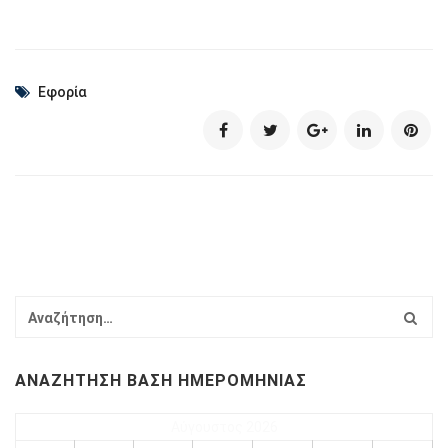
Εφορία
ΑΝΑΖΉΤΗΣΗ ΒΆΣΗ ΗΜΕΡΟΜΗΝΊΑΣ
Αύγουστος 2026