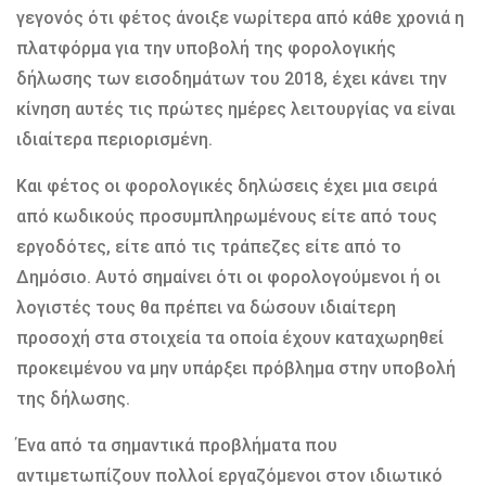
γεγονός ότι φέτος άνοιξε νωρίτερα από κάθε χρονιά η
πλατφόρμα για την υποβολή της φορολογικής
δήλωσης των εισοδημάτων του 2018, έχει κάνει την
κίνηση αυτές τις πρώτες ημέρες λειτουργίας να είναι
ιδιαίτερα περιορισμένη.
Και φέτος οι φορολογικές δηλώσεις έχει μια σειρά
από κωδικούς προσυμπληρωμένους είτε από τους
εργοδότες, είτε από τις τράπεζες είτε από το
Δημόσιο. Αυτό σημαίνει ότι οι φορολογούμενοι ή οι
λογιστές τους θα πρέπει να δώσουν ιδιαίτερη
προσοχή στα στοιχεία τα οποία έχουν καταχωρηθεί
προκειμένου να μην υπάρξει πρόβλημα στην υποβολή
της δήλωσης.
Ένα από τα σημαντικά προβλήματα που
αντιμετωπίζουν πολλοί εργαζόμενοι στον ιδιωτικό