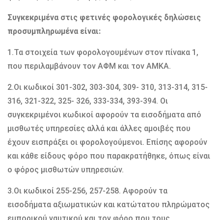
Συγκεκριμένα στις φετινές φορολογικές δηλώσεις
προσυμπληρωμένα είναι:
1.Τα στοιχεία των φορολογουμένων στον πίνακα 1,
που περιλαμβάνουν τον ΑΦΜ και τον ΑΜΚΑ.
2.Οι κωδικοί 301-302, 303-304, 309- 310, 313-314, 315-
316, 321-322, 325- 326, 333-334, 393-394. Οι
συγκεκριμένοι κωδικοί αφορούν τα εισοδήματα από
μισθωτές υπηρεσίες αλλά και άλλες αμοιβές που
έχουν εισπράξει οι φορολογούμενοι. Επίσης αφορούν
και κάθε είδους φόρο που παρακρατήθηκε, όπως είναι
ο φόρος μισθωτών υπηρεσιών.
3.Οι κωδικοί 255-256, 257-258. Αφορούν τα
εισοδήματα αξιωματικών και κατώτατου πληρώματος
εμπορικού ναυτικού και τον φόρο που τους