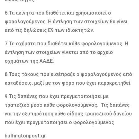
6.Τα ακίνητα που διαθέτει και χρησιμοποιεί ο
φορολογούμενος. Η άντληση των στοιχείων θα γίνει
από τις δηλώσεις Ε9 των ιδιοκτητών.
7.Τα οχήματα που διαθέτει κάθε φορολογούμενος. Η
άντληση των στοιχείων γίνεται από το αρχείο
οχημάτων της ΑΑΔΕ.
8.Τους τόκους που εισέπραξε ο φορολογούμενος από
καταθέσεις, μαζί με τον φόρο που έχει παρακρατηθεί.
9.Τις δαπάνες που έχει πραγματοποιήσει με
τραπεζικό μέσο κάθε φορολογούμενος. Τις δαπάνες
για την εξυπηρέτηση κάθε είδους τραπεζικού δανείου
που έχει πραγματοποιήσει ο φορολογούμενος
huffingtonpost.gr