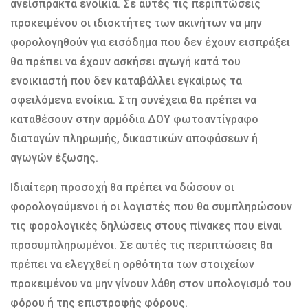
ανείσπρακτα ενοίκια. Σε αυτές τις περιπτώσεις
προκειμένου οι ιδιοκτήτες των ακινήτων να μην
φορολογηθούν για εισόδημα που δεν έχουν εισπράξει
θα πρέπει να έχουν ασκήσει αγωγή κατά του
ενοικιαστή που δεν καταβάλλει εγκαίρως τα
οφειλόμενα ενοίκια. Στη συνέχεια θα πρέπει να
καταθέσουν στην αρμόδια ΔΟΥ φωτοαντίγραφο
διαταγών πληρωμής, δικαστικών αποφάσεων ή
αγωγών έξωσης.
Ιδιαίτερη προσοχή θα πρέπει να δώσουν οι
φορολογούμενοι ή οι λογιστές που θα συμπληρώσουν
τις φορολογικές δηλώσεις στους πίνακες που είναι
προσυμπληρωμένοι. Σε αυτές τις περιπτώσεις θα
πρέπει να ελεγχθεί η ορθότητα των στοιχείων
προκειμένου να μην γίνουν λάθη στον υπολογισμό του
φόρου ή της επιστροφής φόρους.