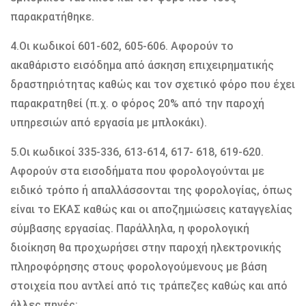
παρακρατήθηκε.
4.Οι κωδικοί 601-602, 605-606. Αφορούν το
ακαθάριστο εισόδημα από άσκηση επιχειρηματικής
δραστηριότητας καθώς και τον σχετικό φόρο που έχει
παρακρατηθεί (π.χ. ο φόρος 20% από την παροχή
υπηρεσιών από εργασία με μπλοκάκι).
5.Οι κωδικοί 335-336, 613-614, 617- 618, 619-620.
Αφορούν στα εισοδήματα που φορολογούνται με
ειδικό τρόπο ή απαλλάσσονται της φορολογίας, όπως
είναι το ΕΚΑΣ καθώς και οι αποζημιώσεις καταγγελίας
σύμβασης εργασίας. Παράλληλα, η φορολογική
διοίκηση θα προχωρήσει στην παροχή ηλεκτρονικής
πληροφόρησης στους φορολογούμενους με βάση
στοιχεία που αντλεί από τις τράπεζες καθώς και από
άλλες πηγές: