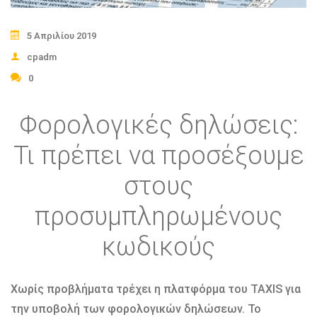
5 Απριλίου 2019
cpadm
0
Φορολογικές δηλώσεις:
Τι πρέπει να προσέξουμε
στους
προσυμπληρωμένους
κωδικούς
Χωρίς προβλήματα τρέχει η πλατφόρμα του TAXIS για
την υποβολή των φορολογικών δηλώσεων. Το