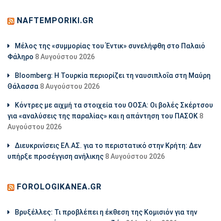
NAFTEMPORIKI.GR
Μέλος της «συμμορίας του Έντικ» συνελήφθη στο Παλαιό
Φάληρο
8 Αυγούστου 2026
Bloomberg: Η Τουρκία περιορίζει τη ναυσιπλοΐα στη Μαύρη
Θάλασσα
8 Αυγούστου 2026
Κόντρες με αιχμή τα στοιχεία του ΟΟΣΑ: Οι βολές Σκέρτσου
για «αναλύσεις της παραλίας» και η απάντηση του ΠΑΣΟΚ
8
Αυγούστου 2026
Διευκρινίσεις ΕΛ.ΑΣ. για το περιστατικό στην Κρήτη: Δεν
υπήρξε προσέγγιση ανήλικης
8 Αυγούστου 2026
FOROLOGIKANEA.GR
Βρυξέλλες: Τι προβλέπει η έκθεση της Κομισιόν για την