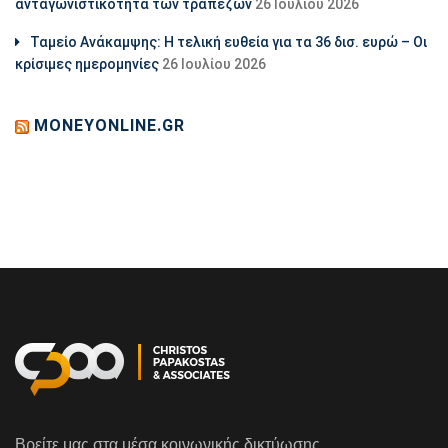
ανταγωνιστικότητα των τραπεζών
26 Ιουλίου 2026
Ταμείο Ανάκαμψης: Η τελική ευθεία για τα 36 δισ. ευρώ – Οι
κρίσιμες ημερομηνίες
26 Ιουλίου 2026
MONEYONLINE.GR
Βρείτε μας στα μέσα κοινωνικής δικτύωσης.