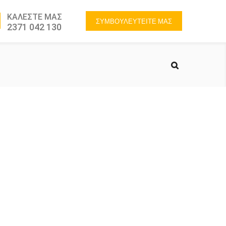
ΚΑΛΕΣΤΕ ΜΑΣ
ΣΥΜΒΟΥΛΕΥΤΕΙΤΕ ΜΑΣ
2371 042 130