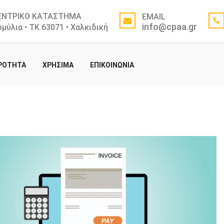
ΕΝΤΡΙΚΟ ΚΑΤΑΣΤΗΜΑ
EMAIL
info@cpaa.gr
μύλια • ΤΚ 63071 • Χαλκιδική
ΙΡΟΤΗΤΑ
ΧΡΗΣΙΜΑ
ΕΠΙΚΟΙΝΩΝΙΑ