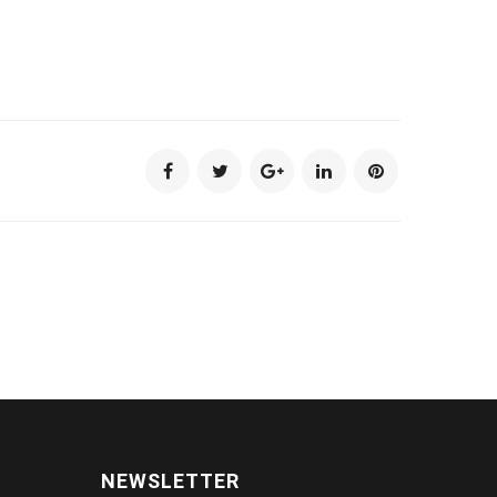
NEWSLETTER