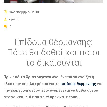
14 Δεκεμβρίου 2018
cpadm
0
Επίδομα θέρμανσης:
Πότε θα δοθεί και ποιοι
το δικαιούνται
Πριν από τα
Χριστούγεννα
αναμένεται να ανοίξει η
ηλεκτρονική πλατφόρμα για το
επίδομα θέρμανσης
για
την χειμερινή σεζόν, ενώ αναμένεται να δοθεί άμεσα
στα νοικοκυριά που το έλαβαν και πέρυσι.