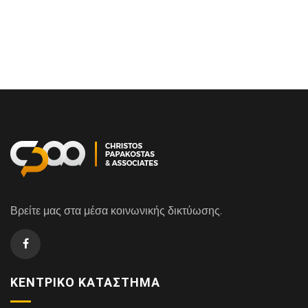
Βρείτε μας στα μέσα κοινωνικής δικτύωσης.
ΚΕΝΤΡΙΚΌ ΚΑΤΆΣΤΗΜΑ