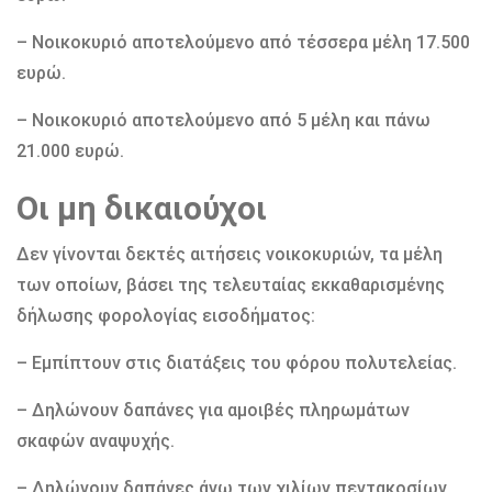
– Νοικοκυριό αποτελούμενο από τέσσερα μέλη 17.500
ευρώ.
– Νοικοκυριό αποτελούμενο από 5 μέλη και πάνω
21.000 ευρώ.
Οι μη δικαιούχοι
Δεν γίνονται δεκτές αιτήσεις νοικοκυριών, τα μέλη
των οποίων, βάσει της τελευταίας εκκαθαρισμένης
δήλωσης φορολογίας εισοδήματος:
– Εμπίπτουν στις διατάξεις του φόρου πολυτελείας.
– Δηλώνουν δαπάνες για αμοιβές πληρωμάτων
σκαφών αναψυχής.
– Δηλώνουν δαπάνες άνω των χιλίων πεντακοσίων