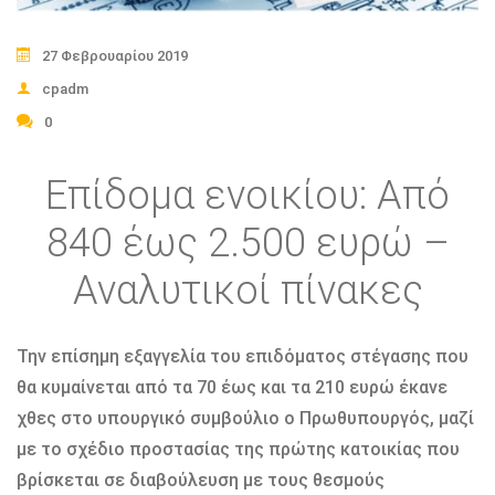
27 Φεβρουαρίου 2019
cpadm
0
Επίδομα ενοικίου: Από
840 έως 2.500 ευρώ –
Αναλυτικοί πίνακες
Την επίσημη εξαγγελία του επιδόματος στέγασης που
θα κυμαίνεται από τα 70 έως και τα 210 ευρώ έκανε
χθες στο υπουργικό συμβούλιο ο Πρωθυπουργός, μαζί
με το σχέδιο προστασίας της πρώτης κατοικίας που
βρίσκεται σε διαβούλευση με τους θεσμούς