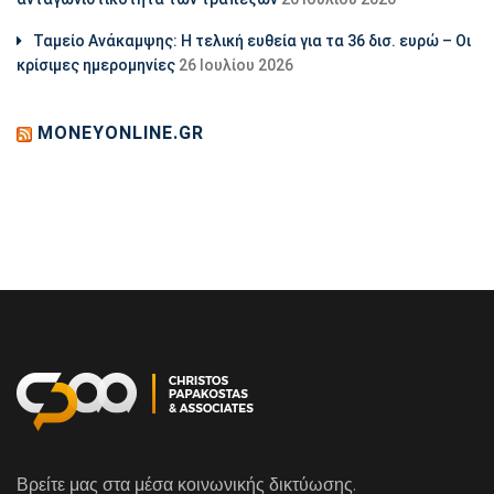
Ταμείο Ανάκαμψης: Η τελική ευθεία για τα 36 δισ. ευρώ – Οι
κρίσιμες ημερομηνίες
26 Ιουλίου 2026
MONEYONLINE.GR
Βρείτε μας στα μέσα κοινωνικής δικτύωσης.