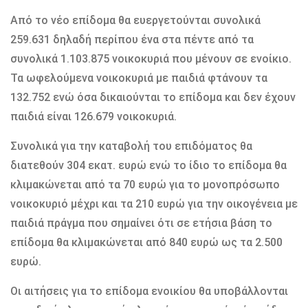
Από το νέο επίδομα θα ευεργετούνται συνολικά
259.631 δηλαδή περίπου ένα στα πέντε από τα
συνολικά 1.103.875 νοικοκυριά που μένουν σε ενοίκιο.
Τα ωφελούμενα νοικοκυριά με παιδιά φτάνουν τα
132.752 ενώ όσα δικαιούνται το επίδομα και δεν έχουν
παιδιά είναι 126.679 νοικοκυριά.
Συνολικά για την καταβολή του επιδόματος θα
διατεθούν 304 εκατ. ευρώ ενώ το ίδιο το επίδομα θα
κλιμακώνεται από τα 70 ευρώ για το μονοπρόσωπο
νοικοκυριό μέχρι και τα 210 ευρώ για την οικογένεια με
παιδιά πράγμα που σημαίνει ότι σε ετήσια βάση το
επίδομα θα κλιμακώνεται από 840 ευρώ ως τα 2.500
ευρώ.
Οι αιτήσεις για το επίδομα ενοικίου θα υποβάλλονται