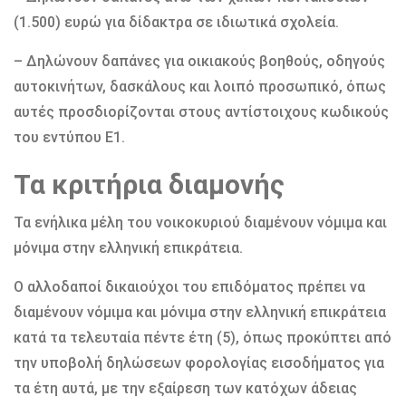
(1.500) ευρώ για δίδακτρα σε ιδιωτικά σχολεία.
– Δηλώνουν δαπάνες για οικιακούς βοηθούς, οδηγούς
αυτοκινήτων, δασκάλους και λοιπό προσωπικό, όπως
αυτές προσδιορίζονται στους αντίστοιχους κωδικούς
του εντύπου Ε1.
Τα κριτήρια διαμονής
Τα ενήλικα μέλη του νοικοκυριού διαμένουν νόμιμα και
μόνιμα στην ελληνική επικράτεια.
Ο αλλοδαποί δικαιούχοι του επιδόματος πρέπει να
διαμένουν νόμιμα και μόνιμα στην ελληνική επικράτεια
κατά τα τελευταία πέντε έτη (5), όπως προκύπτει από
την υποβολή δηλώσεων φορολογίας εισοδήματος για
τα έτη αυτά, με την εξαίρεση των κατόχων άδειας