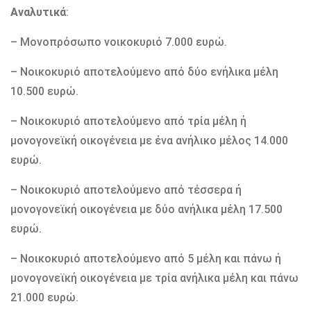
Αναλυτικά
:
– Μονοπρόσωπο νοικοκυριό 7.000 ευρώ.
– Νοικοκυριό αποτελούμενο από δύο ενήλικα μέλη
10.500 ευρώ.
– Νοικοκυριό αποτελούμενο από τρία μέλη ή
μονογονεϊκή οικογένεια με ένα ανήλικο μέλος 14.000
ευρώ.
– Νοικοκυριό αποτελούμενο από τέσσερα ή
μονογονεϊκή οικογένεια με δύο ανήλικα μέλη 17.500
ευρώ.
– Νοικοκυριό αποτελούμενο από 5 μέλη και πάνω ή
μονογονεϊκή οικογένεια με τρία ανήλικα μέλη και πάνω
21.000 ευρώ.