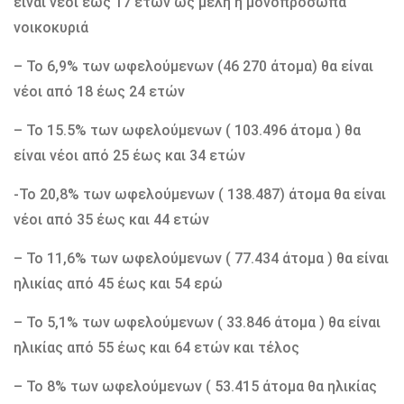
είναι νέοι έως 17 ετών ως μέλη ή μονοπρόσωπα
νοικοκυριά
– Το 6,9% των ωφελούμενων (46 270 άτομα) θα είναι
νέοι από 18 έως 24 ετών
– Το 15.5% των ωφελούμενων ( 103.496 άτομα ) θα
είναι νέοι από 25 έως και 34 ετών
-Το 20,8% των ωφελούμενων ( 138.487) άτομα θα είναι
νέοι από 35 έως και 44 ετών
– Το 11,6% των ωφελούμενων ( 77.434 άτομα ) θα είναι
ηλικίας από 45 έως και 54 ερώ
– Το 5,1% των ωφελούμενων ( 33.846 άτομα ) θα είναι
ηλικίας από 55 έως και 64 ετών και τέλος
– Το 8% των ωφελούμενων ( 53.415 άτομα θα ηλικίας