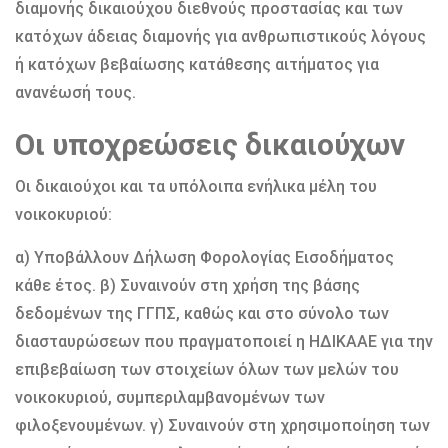
διαμονής δικαιούχου διεθνούς προστασίας και των
κατόχων άδειας διαμονής για ανθρωπιστικούς λόγους
ή κατόχων βεβαίωσης κατάθεσης αιτήματος για
ανανέωσή τους.
Οι υποχρεώσεις δικαιούχων
Οι δικαιούχοι και τα υπόλοιπα ενήλικα μέλη του
νοικοκυριού:
α) Υποβάλλουν Δήλωση Φορολογίας Εισοδήματος
κάθε έτος. β) Συναινούν στη χρήση της βάσης
δεδομένων της ΓΓΠΣ, καθώς και στο σύνολο των
διασταυρώσεων που πραγματοποιεί η ΗΔΙΚΑΑΕ για την
επιβεβαίωση των στοιχείων όλων των μελών του
νοικοκυριού, συμπεριλαμβανομένων των
φιλοξενουμένων. γ) Συναινούν στη χρησιμοποίηση των