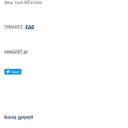
άνω των 65 ετών
ΠΙΝΑΚΕΣ
ΕΔΩ
news247.gr
Κοινή χρήση
9