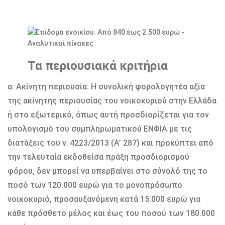
Τα περιουσιακά κριτήρια
α. Ακίνητη περιουσία: Η συνολική φορολογητέα αξία
της ακίνητης περιουσίας του νοικοκυριού στην Ελλάδα
ή στο εξωτερικό, όπως αυτή προσδιορίζεται για τον
υπολογισμό του συμπληρωματικού ΕΝΦΙΑ με τις
διατάξεις του ν. 4223/2013 (Α’ 287) και προκύπτει από
την τελευταία εκδοθείσα πράξη προσδιορισμού
φόρου, δεν μπορεί να υπερβαίνει στο σύνολό της το
ποσό των 120.000 ευρώ για το μονοπρόσωπο
νοικοκυριό, προσαυξανόμενη κατά 15.000 ευρώ για
κάθε πρόσθετο μέλος και έως του ποσού των 180.000