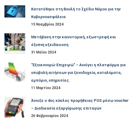
Κατατέθηκε στη Βουλή το Σχέδιο Νόμου για την
Κυβερνοασφάλεια
15 Νοεμβρίου 2024
Μετάβαση στην καινοτομική, εξωστρεφή και
έξυπνη εξειδίκευση
31 Μαΐου 2024
“Εξοικονομώ-Επιχειρώ” – Ανοίγει η πλατφόρμα για
υποβολή αιτήσεων για ξενοδοχεία, καταλύματα,
εμπόριο, υπηρεσίες.
11 Μαρτίου 2024
Άνοιξε ο 4ος κύκλος προμήθειας POS μέσω voucher
– Διαδικασία εξαργύρωσης επιταγών
26 Φεβρουαρίου 2024