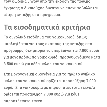
των δώδεκα μηνών από την έκδοση της πράξης
έγκρισης ο δικαιούχος δύναται να επανυποβάλλεται
αίτηση ένταξης στο πρόγραμμα.
Τα εισοδηματικά κριτήρια
Το συνολικό εισόδημα του νοικοκυριού, όπως
υπολογίζεται για τους σκοπούς της ένταξης στο
πρόγραμμα, δεν μπορεί να υπερβαίνει τις 7.000 ευρώ
για μονοπρόσωπο νοικοκυριό, προσαυξανόμενο κατά
3.500 ευρώ για κάθε μέλος του νοικοκυριού.
Στη μονογονεϊκή οικογένεια για το πρώτο ανήλικο
μέλος του νοικοκυριού ορίζεται προσαύξηση 7.000
ευρώ. Στα νοικοκυριά με απροστάτευτο/α τέκνο/α
ορίζεται προσαύξηση 7.000 ευρώ για κάθε
απροστάτευτο τέκνο.