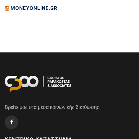
MONEYONLINE.GR
Βρείτε μας στα μέσα κοινωνικής δικτύωσης.