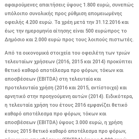
αφαιρούμενες απαιτήσεις ύψους 1.800 ευρώ, συνεπώς
υπόλοιπο συνολικής προς ρύθμιση απομειωμένης
οφειλής 4.200 ευρώ. Τα χρέη μετά την 31.12.2016 και
έως την ημερομηνία αίτησης είναι 500 ευρώπρος το
Δημόσιο και 2.000 ευρώ προς τους λοιπούς πιστωτές.
Από τα οικονομικά στοιχεία του οφειλέτη των τριών
τελευταίων χρήσεων (2016, 2015 και 2014) προκύπτει
θετικό καθαρό αποτέλεσμα προ φόρων, τόκων και
αποσβέσεων (EBITDA) στη τελευταία και
προτελευταία χρήση (2016 και 2015, αντίστοιχα) και
αρνητικό στην προηγούμενη αυτών (2014). Ειδικότερα,
η τελευταία χρήση του έτους 2016 εμφανίζει θετικό
καθαρό αποτέλεσμα προ φόρων, τόκων και
αποσβέσεων (EBITDA) ύψους 3.000 ευρώ, η χρήση
έτους 2015 θετικό καθαρό αποτέλεσμα προ φόρων,