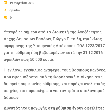
19 Μαρτίου 2018
cpadm
0
Υπεγράφη σήμερα από το Διοικητή της Ανεξάρτητης
Αρχής Δημοσίων Εσόδων, Γιώργο Πιτσιλή, εγκύκλιος
εφαρμογής της Υπουργικής Απόφασης ΠΟΛ 1223/2017
για τη ρύθμιση ήδη βεβαιωμένων κατά την 31.12.2016
οφειλών έως 50.000 ευρώ.
Η εν λόγω εγκύκλιος αναφέρει τους βασικούς κανόνες,
που εφαρμόζονται από τη Φορολογική Διοίκηση στις
διμερείς συμφωνίες ρύθμισης, και παρέχει αναλυτικές
οδηγίες και παραδείγματα για τον τρόπο υπολογισμού
δόσεων.
Δυνατότητα υπαγωγής στη ρύθμιση έχουν οφειλέτες