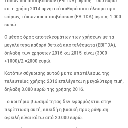
τόκων και αποσβέσεων (EBITDA) ύψους 1.000 ευρώ
και η χρήση 2014 αρνητικό καθαρό αποτέλεσμα προ
φόρων, τόκων και αποσβέσεων (EBITDA) ύψους 1.000
ευρώ.
Ο μέσος όρος αποτελεσμάτων των χρήσεων με τα
μεγαλύτερα καθαρά θετικά αποτελέσματα (EBITDA),
δηλαδή των χρήσεων 2016 και 2015, είναι (3000
+1000)/2 =2000 ευρώ.
Κατόπιν σύγκρισης αυτού με το αποτέλεσμα της
τελευταίας χρήσης 2016 επιλέγεται η μεγαλύτερη τιμή,
δηλαδή 3.000 ευρώ της χρήσης 2016.
Το κριτήριο βιωσιμότητας δεν εφαρμόζεται στην
περίπτωση αυτή, επειδή η βασική προς ρύθμιση
οφειλή είναι κάτω από 20.000 ευρώ.