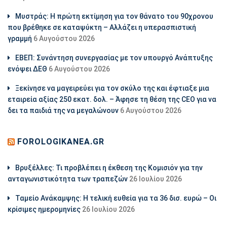
Μυστράς: Η πρώτη εκτίμηση για τον θάνατο του 90χρονου
που βρέθηκε σε καταψύκτη – Αλλάζει η υπερασπιστική
γραμμή
6 Αυγούστου 2026
ΕΒΕΠ: Συνάντηση συνεργασίας με τον υπουργό Ανάπτυξης
ενόψει ΔΕΘ
6 Αυγούστου 2026
Ξεκίνησε να μαγειρεύει για τον σκύλο της και έφτιαξε μια
εταιρεία αξίας 250 εκατ. δολ. – Άφησε τη θέση της CEO για να
δει τα παιδιά της να μεγαλώνουν
6 Αυγούστου 2026
FOROLOGIKANEA.GR
Βρυξέλλες: Τι προβλέπει η έκθεση της Κομισιόν για την
ανταγωνιστικότητα των τραπεζών
26 Ιουλίου 2026
Ταμείο Ανάκαμψης: Η τελική ευθεία για τα 36 δισ. ευρώ – Οι
κρίσιμες ημερομηνίες
26 Ιουλίου 2026