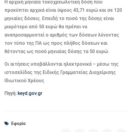
Η αρχική μηνιαία τοκοχρεωλυτική δόση που
προκύπτει αρχικά είναι ύψους 43,71 ευρώ και σε 120
μηνιαίες δόσεις. Επειδή το ποσό της δόσης είναι
μικρότερο από 50 ευρώ θα πρέπει να
αναπροσαρμοστεί ο αριθμός των δόσεων λύνοντας
τον τύπο της ΠΑ ως προς πλήθος δόσεων και
θέτοντας ως ποσό μηνιαίας δόσης τα 50 ευρώ.
Οι αιτήσεις υποβάλλονται ηλεκτρονικά – μέσω της
ιστοσελίδας της Ειδικής Γραμματείας Διαχείρισης
Ιδιωτικού Χρέους
Πηγή:
keyd.gov.gr
Εφορία