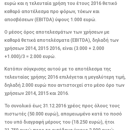
ευρώ και η τελευταία χρήση του έτους 2016 θετικό
καθαρό αποτέλεσμα προ φόρων, τόκων και
αποσβέσεων (EBITDA) ύψους 1.000 ευρώ.
Ο μέσος όρος αποτελεσμάτων των χρήσεων με
καθαρά θετικά αποτελέσματα (EBITDA), δηλαδή των
χρήσεων 2014, 2015 2016, είναι (3.000 + 2.000
+1.000)/3 = 2.000 ευρώ.
Κατόπιν σύγκρισης αυτού με το αποτέλεσμα της
τελευταίας χρήσης 2016 επιλέγεται η μεγαλύτερη τιμή,
δηλαδή 2.000 ευρώ που αντιστοιχεί στο μέσο όρο των
χρήσεων 2014, 2015 και 2016.
Το συνολικό έως 31.12.2016 χρέος προς όλους τους
πιστωτές (50.000 ευρώ), απομειωμένο κατά το ποσό
του υπό διαγραφή μέρους του (18.250 ευρώ), ήτοι