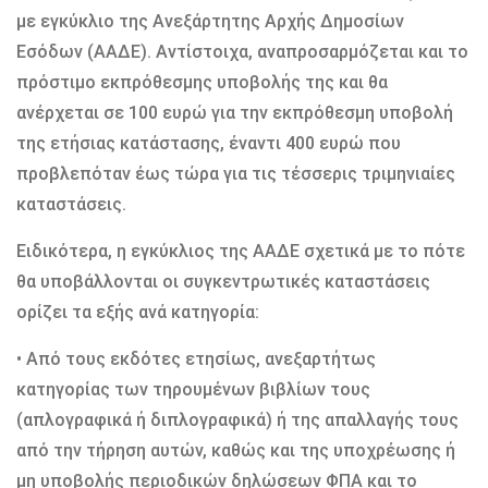
με εγκύκλιο της Ανεξάρτητης Αρχής Δημοσίων
Εσόδων (ΑΑΔΕ). Αντίστοιχα, αναπροσαρμόζεται και το
πρόστιμο εκπρόθεσμης υποβολής της και θα
ανέρχεται σε 100 ευρώ για την εκπρόθεσμη υποβολή
της ετήσιας κατάστασης, έναντι 400 ευρώ που
προβλεπόταν έως τώρα για τις τέσσερις τριμηνιαίες
καταστάσεις.
Ειδικότερα, η εγκύκλιος της ΑΑΔΕ σχετικά με το πότε
θα υποβάλλονται οι συγκεντρωτικές καταστάσεις
ορίζει τα εξής ανά κατηγορία:
• Από τους εκδότες ετησίως, ανεξαρτήτως
κατηγορίας των τηρουμένων βιβλίων τους
(απλογραφικά ή διπλογραφικά) ή της απαλλαγής τους
από την τήρηση αυτών, καθώς και της υποχρέωσης ή
μη υποβολής περιοδικών δηλώσεων ΦΠΑ και το