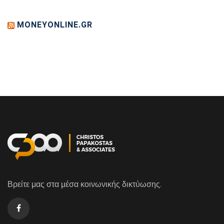
MONEYONLINE.GR
Βρείτε μας στα μέσα κοινωνικής δικτύωσης.