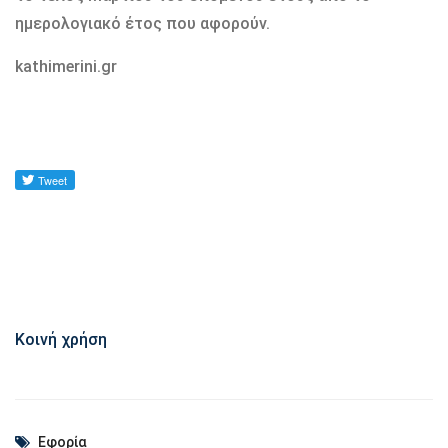
ημερολογιακό έτος που αφορούν.
kathimerini.gr
Κοινή χρήση
Εφορία