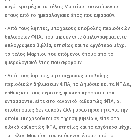
αργότερο μέχρι το τέλος Μαρτίου του επόμενου
έτους από το ημερολογιακό έτος που αφορούν.
• Από τους λήπτες, υπόχρεους υποβολής περιοδικών
δηλώσεων ΦΠΑ, που τηρούν είτε διπλογραφικά είτε
απλογραφικά βιβλία, ετησίως και το αργότερο μέχρι
το τέλος Μαρτίου του επόμενου έτους από το
ημερολογιακό έτος που αφορούν.
• Από τους λήπτες, μη υπόχρεους υποβολής
περιοδικών δηλώσεων ΦΠΑ, το Δημόσιο και τα ΝΠΔΔ,
καθώς και τους αγρότες, φυσικά πρόσωπα που
εντάσσονται είτε στο κανονικό καθεστώς ΦΠΑ, οι
οποίοι όμως δεν ασκούν άλλη δραστηριότητα για την
οποία υποχρεούνται σε τήρηση βιβλίων, είτε στο
ειδικό καθεστώς ΦΠΑ, ετησίως και το αργότερο μέχρι
το τέλος Μαρτίου του επόμενου έτους από το