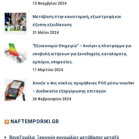
15 Νοεμβρίου 2024
Μετάβαση στην καινοτομική, εξωστρεφή και
έξυπνη εξειδίκευση
31 Μαΐου 2024
“Εξοικονομώ-Επιχειρώ” – Ανοίγει η πλατφόρμα για
υποβολή αιτήσεων για ξενοδοχεία, καταλύματα,
εμπόριο, υπηρεσίες.
11 Μαρτίου 2024
Άνοιξε ο 4ος κύκλος προμήθειας POS μέσω voucher
– Διαδικασία εξαργύρωσης επιταγών
26 Φεβρουαρίου 2024
NAFTEMPORIKI.GR
Βενεζουέλα: Ξεκινούν συνομιλίες μετάβασης μεταξύ