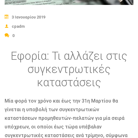
3 Ιανουαρίου 2019
cpadm
0
Εφορία: Τι αλλάζει στις
συγκεντρωτικές
καταστάσεις
Μία φορά τον χρόνο και έως την 31η Μαρτίου θα
γίνεται η υποβολή των συγκεντρωτικών
καταστάσεων προμηθευτών-πελατών για μία σειρά
υπόχρεων, οι οποίοι έως τώρα υπέβαλαν
συγκεντρωτικές καταστάσεις ανά τρίμηνο, σύμφωνα