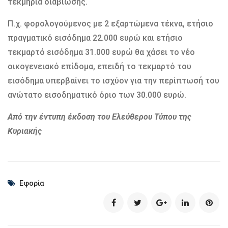
τεκμήρια διαβίωσης.
Π.χ. φορολογούμενος με 2 εξαρτώμενα τέκνα, ετήσιο
πραγματικό εισόδημα 22.000 ευρώ και ετήσιο
τεκμαρτό εισόδημα 31.000 ευρώ θα χάσει το νέο
οικογενειακό επίδομα, επειδή το τεκμαρτό του
εισόδημα υπερβαίνει το ισχύον για την περίπτωσή του
ανώτατο εισοδηματικό όριο των 30.000 ευρώ.
Από την έντυπη έκδοση του Ελεύθερου Τύπου της
Κυριακής
Εφορία