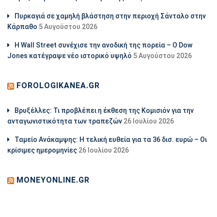
Πυρκαγιά σε χαμηλή βλάστηση στην περιοχή Σάνταλο στην
Κάρπαθο
5 Αυγούστου 2026
Η Wall Street συνέχισε την ανοδική της πορεία – Ο Dow
Jones κατέγραψε νέο ιστορικό υψηλό
5 Αυγούστου 2026
FOROLOGIKANEA.GR
Βρυξέλλες: Τι προβλέπει η έκθεση της Κομισιόν για την
ανταγωνιστικότητα των τραπεζών
26 Ιουλίου 2026
Ταμείο Ανάκαμψης: Η τελική ευθεία για τα 36 δισ. ευρώ – Οι
κρίσιμες ημερομηνίες
26 Ιουλίου 2026
MONEYONLINE.GR