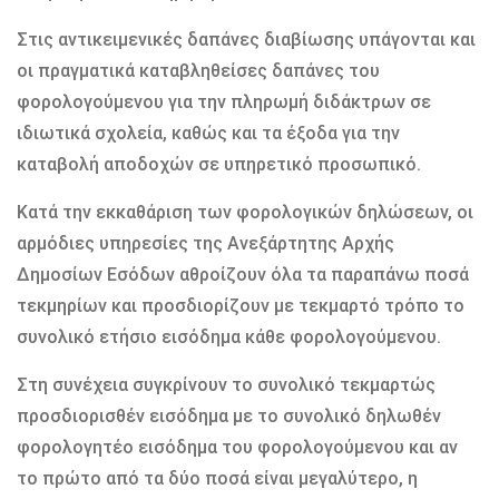
Στις αντικειμενικές δαπάνες διαβίωσης υπάγονται και
οι πραγματικά καταβληθείσες δαπάνες του
φορολογούμενου για την πληρωμή διδάκτρων σε
ιδιωτικά σχολεία, καθώς και τα έξοδα για την
καταβολή αποδοχών σε υπηρετικό προσωπικό.
Κατά την εκκαθάριση των φορολογικών δηλώσεων, οι
αρμόδιες υπηρεσίες της Ανεξάρτητης Αρχής
Δημοσίων Εσόδων αθροίζουν όλα τα παραπάνω ποσά
τεκμηρίων και προσδιορίζουν με τεκμαρτό τρόπο το
συνολικό ετήσιο εισόδημα κάθε φορολογούμενου.
Στη συνέχεια συγκρίνουν το συνολικό τεκμαρτώς
προσδιορισθέν εισόδημα με το συνολικό δηλωθέν
φορολογητέο εισόδημα του φορολογούμενου και αν
το πρώτο από τα δύο ποσά είναι μεγαλύτερο, η