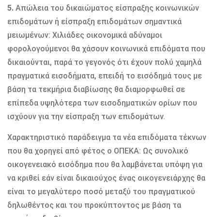
5.
Απώλεια του δικαιώματος είσπραξης κοινωνικών
επιδομάτων ή είσπραξη επιδομάτων σημαντικά
μειωμένων: Χιλιάδες οικονομικά αδύναμοι
φορολογούμενοι θα χάσουν κοινωνικά επιδόματα που
δικαιούνται, παρά το γεγονός ότι έχουν πολύ χαμηλά
πραγματικά εισοδήματα, επειδή το εισόδημά τους με
βάση τα τεκμήρια διαβίωσης θα διαμορφωθεί σε
επίπεδα υψηλότερα των εισοδηματικών ορίων που
ισχύουν για την είσπραξη των επιδομάτων.
Χαρακτηριστικό παράδειγμα τα νέα επιδόματα τέκνων
που θα χορηγεί από φέτος ο ΟΠΕΚΑ: Ως συνολικό
οικογενειακό εισόδημα που θα λαμβάνεται υπόψη για
να κριθεί εάν είναι δικαιούχος ένας οικογενειάρχης θα
είναι το μεγαλύτερο ποσό μεταξύ του πραγματικού
δηλωθέντος και του προκύπτοντος με βάση τα