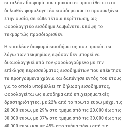
επιπλέον διαφορά που προκύπτει προστίθεται στο
δηλωθέν φορολογητέο εισόδημα και το προσαυξάνει.
Στην ουσία, σε κάθε τέτοια περίπτωση, ως
φορολογητέο εισόδημα λαμβάνεται υπόψη το
τεκμαρτώς προσδιορισθέν.
Η επιπλέον διαφορά εισοδήματος που προκύπτει
λόγω των τεκμηρίων, εφόσον δεν μπορεί να
δικαιολογηθεί από τον φορολογούμενο με την
επίκληση περισσεύματος εισοδημάτων που απέκτησε
τα προηγούμενα χρόνια και δαπάνησε εντός του έτους
για το οποίο υποβάλλει τη δήλωση εισοδήματος,
φορολογείται ως εισόδημα από επιχειρηματικές
δραστηριότητες, με 22% από το πρώτο ευρώ μέχρι τις
20.000 ευρώ, με 29% στο τμήμα από τις 20.000 έως τις
30.000 ευρώ, με 37% στο τμήμα από τις 30.000 έως τις
40.000 ευρώ και με 45% στο τμήμα πάνω από τις