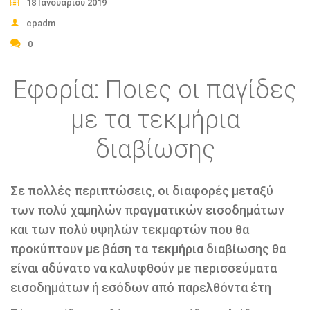
18 Ιανουαρίου 2019
cpadm
0
Εφορία: Ποιες οι παγίδες
με τα τεκμήρια
διαβίωσης
Σε πολλές περιπτώσεις, οι διαφορές μεταξύ
των πολύ χαμηλών πραγματικών εισοδημάτων
και των πολύ υψηλών τεκμαρτών που θα
προκύπτουν με βάση τα τεκμήρια διαβίωσης θα
είναι αδύνατο να καλυφθούν με περισσεύματα
εισοδημάτων ή εσόδων από παρελθόντα έτη