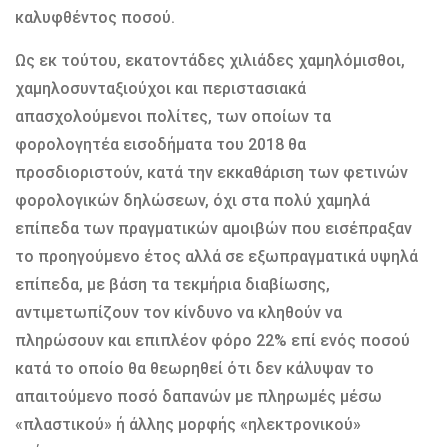
καλυφθέντος ποσού.
Ως εκ τούτου, εκατοντάδες χιλιάδες χαμηλόμισθοι,
χαμηλοσυνταξιούχοι και περιστασιακά
απασχολούμενοι πολίτες, των οποίων τα
φορολογητέα εισοδήματα του 2018 θα
προσδιοριστούν, κατά την εκκαθάριση των φετινών
φορολογικών δηλώσεων, όχι στα πολύ χαμηλά
επίπεδα των πραγματικών αμοιβών που εισέπραξαν
το προηγούμενο έτος αλλά σε εξωπραγματικά υψηλά
επίπεδα, με βάση τα τεκμήρια διαβίωσης,
αντιμετωπίζουν τον κίνδυνο να κληθούν να
πληρώσουν και επιπλέον φόρο 22% επί ενός ποσού
κατά το οποίο θα θεωρηθεί ότι δεν κάλυψαν το
απαιτούμενο ποσό δαπανών με πληρωμές μέσω
«πλαστικού» ή άλλης μορφής «ηλεκτρονικού»