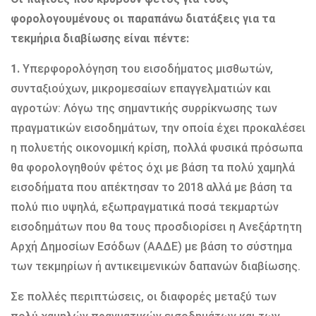
φορολογουμένους οι παραπάνω διατάξεις για τα
τεκμήρια διαβίωσης είναι πέντε:
1.
Υπερφορολόγηση του εισοδήματος μισθωτών,
συνταξιούχων, μικρομεσαίων επαγγελματιών και
αγροτών: Λόγω της σημαντικής συρρίκνωσης των
πραγματικών εισοδημάτων, την οποία έχει προκαλέσει
η πολυετής οικονομική κρίση, πολλά φυσικά πρόσωπα
θα φορολογηθούν φέτος όχι με βάση τα πολύ χαμηλά
εισοδήματα που απέκτησαν το 2018 αλλά με βάση τα
πολύ πιο υψηλά, εξωπραγματικά ποσά τεκμαρτών
εισοδημάτων που θα τους προσδιορίσει η Ανεξάρτητη
Αρχή Δημοσίων Εσόδων (ΑΑΔΕ) με βάση το σύστημα
των τεκμηρίων ή αντικειμενικών δαπανών διαβίωσης.
Σε πολλές περιπτώσεις, οι διαφορές μεταξύ των