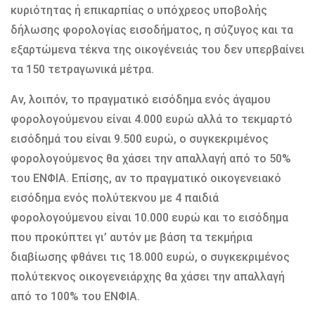
κυριότητας ή επικαρπίας ο υπόχρεος υποβολής
δήλωσης φορολογίας εισοδήματος, η σύζυγος και τα
εξαρτώμενα τέκνα της οικογένειάς του δεν υπερβαίνει
τα 150 τετραγωνικά μέτρα.
Αν, λοιπόν, το πραγματικό εισόδημα ενός άγαμου
φορολογούμενου είναι 4.000 ευρώ αλλά το τεκμαρτό
εισόδημά του είναι 9.500 ευρώ, ο συγκεκριμένος
φορολογούμενος θα χάσει την απαλλαγή από το 50%
του ΕΝΦΙΑ. Επίσης, αν το πραγματικό οικογενειακό
εισόδημα ενός πολύτεκνου με 4 παιδιά
φορολογούμενου είναι 10.000 ευρώ και το εισόδημα
που προκύπτει γι’ αυτόν με βάση τα τεκμήρια
διαβίωσης φθάνει τις 18.000 ευρώ, ο συγκεκριμένος
πολύτεκνος οικογενειάρχης θα χάσει την απαλλαγή
από το 100% του ΕΝΦΙΑ.