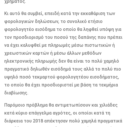
χρήματος.
Κι αυτό θα συμβεί, επειδή κατά την εκκαθάριση των
φορολογικών δηλώσεων, το συνολικό ετήσιο
φορολογητέο εισόδημα το οποίο θα ληφθεί υπόψη για
τον προσδιορισμό του ποσού της δαπάνης που πρέπει
να έχει καλυφθεί με πληρωμές μέσω πιστωτικών ή
χρεωστικών καρτών ή μέσω άλλων μεθόδων
ηλεκτρονικής πληρωμής δεν θα είναι το πολύ χαμηλό
πραγματικό δηλωθέν εισόδημά τους αλλά το πολύ πιο
υψηλό ποσό τεκμαρτού φορολογητέου εισοδήματος,
το οποίο θα έχει προσδιοριστεί με βάση τα τεκμήρια
διαβίωσης.
Παρόμοιο πρόβλημα θα αντιμετωπίσουν και χιλιάδες
κατά κύριο επάγγελμα αγρότες, οι οποίοι κατά τη
διάρκεια του 2018 απέκτησαν πολύ χαμηλά πραγματικά