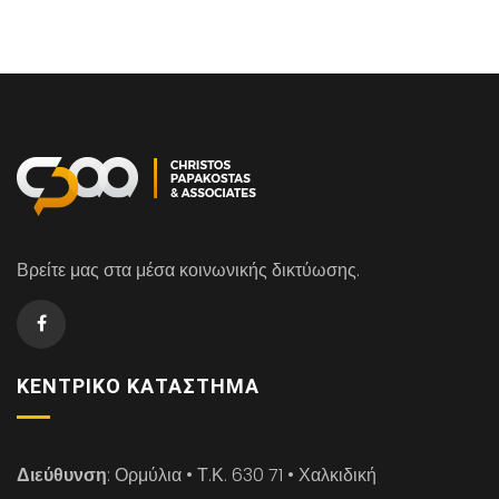
Βρείτε μας στα μέσα κοινωνικής δικτύωσης.
ΚΕΝΤΡΙΚΌ ΚΑΤΆΣΤΗΜΑ
Διεύθυνση
: Ορμύλια • Τ.Κ. 630 71 • Χαλκιδική