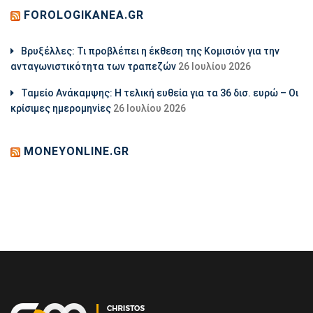
FOROLOGIKANEA.GR
Βρυξέλλες: Τι προβλέπει η έκθεση της Κομισιόν για την
ανταγωνιστικότητα των τραπεζών
26 Ιουλίου 2026
Ταμείο Ανάκαμψης: Η τελική ευθεία για τα 36 δισ. ευρώ – Οι
κρίσιμες ημερομηνίες
26 Ιουλίου 2026
MONEYONLINE.GR