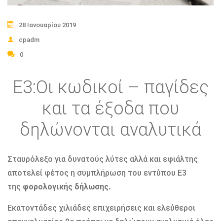
28 Ιανουαρίου 2019
cpadm
0
Ε3:Οι κωδικοί – παγίδες
και τα έξοδα που
δηλώνονται αναλυτικά
Σταυρόλεξο για δυνατούς λύτες αλλά και εφιάλτης
αποτελεί φέτος η συμπλήρωση του εντύπου Ε3
της
φορολογικής δήλωσης
.
Εκατοντάδες χιλιάδες επιχειρήσεις και ελεύθεροι