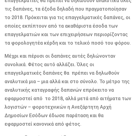
επαγγελματίες θα πρέπει να δηλώσουν αναλυτικά όλες
τις δαπάνες, τα έξοδα δηλαδή που πραγματοποίησαν
το 2018. Πρόκειται για τις επαγγελματικές δαπάνες, οι
οποίες εκπίπτουν από τα ακαθάριστα έσοδα των
επαγγελματιών και των επιχειρήσεων περιορίζοντας
τα φορολογητέα κέρδη και το τελικό ποσό του φόρου.
Μέχρι και πέρυσι οι δαπάνες αυτές δηλώνονταν
συνολικά. Φέτος αυτό αλλάζει. Όλες οι
επαγγελματικές δαπάνες θα πρέπει να δηλωθούν
αναλυτικά μια – μια αλλά και στο σύνολο. Το μέτρο της
αναλυτικής καταγραφής δαπανών επρόκειτο να
εφαρμοστεί από το 2018, αλλά μετά από αιτήματα των
λογιστών – φοροτεχνικών η Ανεξάρτητη Αρχή
Δημοσίων Εσόδων έδωσε παράταση και θα
εφαρμοστεί κανονικά από φέτος.