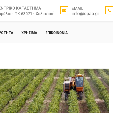
ΕΝΤΡΙΚΟ ΚΑΤΑΣΤΗΜΑ
EMAIL
info@cpaa.gr
μύλια • ΤΚ 63071 • Χαλκιδική
ΙΡΟΤΗΤΑ
ΧΡΗΣΙΜΑ
ΕΠΙΚΟΙΝΩΝΙΑ