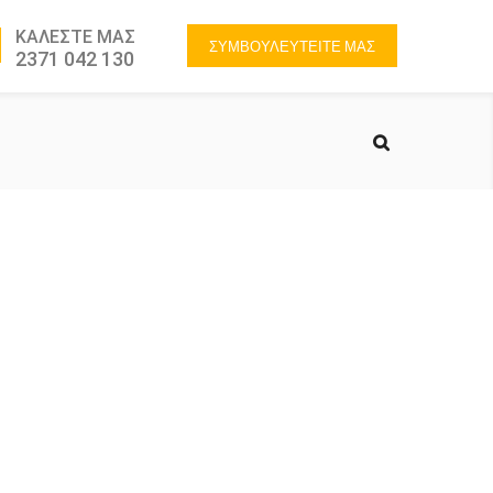
ΚΑΛΕΣΤΕ ΜΑΣ
ΣΥΜΒΟΥΛΕΥΤΕΙΤΕ ΜΑΣ
2371 042 130