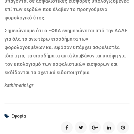
υπάγονται σε ασφαλιστικές εισφορές υπολογιζόμενες
επί των κερδών που έλαβαν το προηγούμενο
φορολογικό έτος.
Σημειώνουμε ότι ο ΕΦΚΑ ενημερώνεται από την ΑΑΔΕ
για όλα τα ανωτέρω εισοδήματα των
φορολογουμένων και εφόσον υπάρχει ασφαλιστέα
ιδιότητα, τα εισοδήματα αυτά λαμβάνονται υπόψη για
τον υπολογισμό των ασφαλιστικών εισφορών και
εκδίδονται τα σχετικά ειδοποιητήρια.
kathimerini.gr
Εφορία