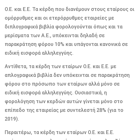
Ο.Ε. και Ε.Ε. Τα κέρδη που διανέμουν στους εταίρους οι
ομόρρυθμες και οι ετερόρρυθμες εταιρείες με
διπλογραφικά βιβλία φορολογούνται όπως και τα
μερίσματα των Α.Ε., υπόκεινται δηλαδή σε
παρακράτηση φόρου 10% και υπάγονται κανονικά σε
ειδική εισφορά αλληλεγγύης.
Αντίθετα, τα κέρδη των εταίρων Ο.Ε. και Ε.Ε. με
απλογραφικά βιβλία δεν υπόκεινται σε παρακράτηση
φόρου στο πρόσωπο των εταίρων αλλά μόνο σε
ειδική εισφορά αλληλεγγύης. Ουσιαστικά, η
φορολόγηση των κερδών αυτών γίνεται μόνο στο
επίπεδο της εταιρείας με συντελεστή 28% (για το
2019).
Περαιτέρω, τα κέρδη των εταίρων Ο.Ε. και Ε.Ε.