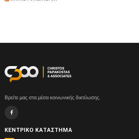
Βρείτε μας στα μέσα κοινωνικής δικτύωσης.
ΚΕΝΤΡΙΚΌ ΚΑΤΆΣΤΗΜΑ