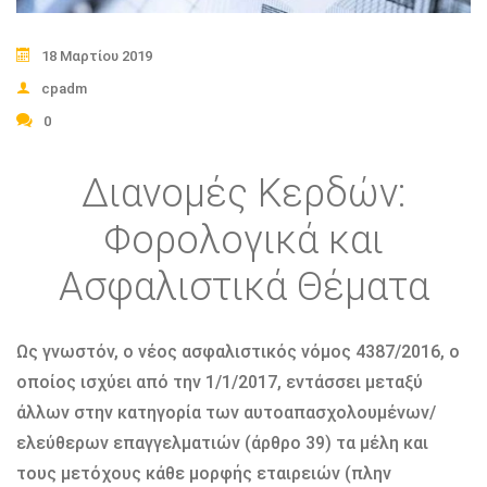
18 Μαρτίου 2019
cpadm
0
Διανομές Κερδών:
Φορολογικά και
Ασφαλιστικά Θέματα
Ως γνωστόν, ο νέος ασφαλιστικός νόμος 4387/2016, ο
οποίος ισχύει από την 1/1/2017, εντάσσει μεταξύ
άλλων στην κατηγορία των αυτοαπασχολουμένων/
ελεύθερων επαγγελματιών (άρθρο 39) τα μέλη και
τους μετόχους κάθε μορφής εταιρειών (πλην