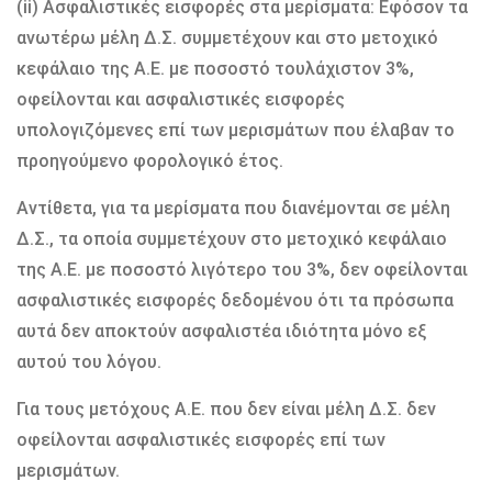
(ii) Ασφαλιστικές εισφορές στα μερίσματα: Εφόσον τα
ανωτέρω μέλη Δ.Σ. συμμετέχουν και στο μετοχικό
κεφάλαιο της Α.Ε. με ποσοστό τουλάχιστον 3%,
οφείλονται και ασφαλιστικές εισφορές
υπολογιζόμενες επί των μερισμάτων που έλαβαν το
προηγούμενο φορολογικό έτος.
Αντίθετα, για τα μερίσματα που διανέμονται σε μέλη
Δ.Σ., τα οποία συμμετέχουν στο μετοχικό κεφάλαιο
της Α.Ε. με ποσοστό λιγότερο του 3%, δεν οφείλονται
ασφαλιστικές εισφορές δεδομένου ότι τα πρόσωπα
αυτά δεν αποκτούν ασφαλιστέα ιδιότητα μόνο εξ
αυτού του λόγου.
Για τους μετόχους Α.Ε. που δεν είναι μέλη Δ.Σ. δεν
οφείλονται ασφαλιστικές εισφορές επί των
μερισμάτων.