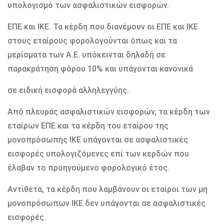
υπολογισμό των ασφαλιστικών εισφορών.
ΕΠΕ και ΙΚΕ. Τα κέρδη που διανέμουν οι ΕΠΕ και ΙΚΕ
στους εταίρους φορολογούνται όπως και τα
μερίσματα των Α.Ε. υπόκεινται δηλαδή σε
παρακράτηση φόρου 10% και υπάγονται κανονικά
σε ειδική εισφορά αλληλεγγύης.
Από πλευράς ασφαλιστικών εισφορών, τα κέρδη των
εταίρων ΕΠΕ και τα κέρδη του εταίρου της
μονοπρόσωπης ΙΚΕ υπάγονται σε ασφαλιστικές
εισφορές υπολογιζόμενες επί των κερδών που
έλαβαν το προηγούμενο φορολογικό έτος.
Αντίθετα, τα κέρδη που λαμβάνουν οι εταίροι των μη
μονοπρόσωπων ΙΚΕ δεν υπάγονται σε ασφαλιστικές
εισφορές.