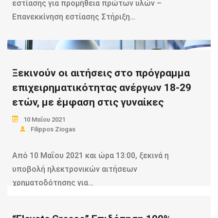
εστίασης για προμήθεια πρώτων υλών –
Επανεκκίνηση εστίασης Στήριξη…
Read more
Ξεκινούν οι αιτήσεις στο πρόγραμμα
επιχειρηματικότητας ανέργων 18-29
ετών, με έμφαση στις γυναίκες
10 Μαΐου 2021
Filippos Ziogas
Από 10 Μαΐου 2021 και ώρα 13:00, ξεκινά η
υποβολή ηλεκτρονικών αιτήσεων
χρηματοδότησης για…