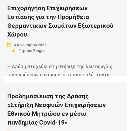
Επιχορήγηση Επιχειρήσεων
Εστίασης για την Προμήθεια
Θερμαντικών Σωμάτων Εξωτερικού
Χώρου
4 Ιανουαρίου 2021
Filippos Ziogas
Η Δράση στοχεύει στη στήριξη της λειτουργίας
επιχειρήσεων εστίασης, οι οποίες πλήττονται
από τις…
Προδημοσίευση της Δράσης
«Στήριξη Νεοφυών Επιχειρήσεων
Read more
Εθνικού Μητρώου εν μέσω
πανδημίας Covid-19»