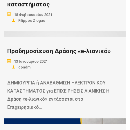
καταστήματος
18 Φεβρουαρίου 2021
Filippos Ziogas
Read more
Προδημοσίευση Δράσης «e-λιανικό»
13 Ιανουαρίου 2021
cpadm
ΔΗΜΙΟΥΡΓΙΑ ή ΑΝΑΒΑΘΜΙΣΗ ΗΛΕΚΤΡΟΝΙΚΟΥ
ΚΑΤΑΣΤΗΜΑΤΟΣ για ΕΠΙΧΕΙΡΗΣΕΙΣ ΛΙΑΝΙΚΗΣ Η
Δράση «e-λιανικό» εντάσσεται στο
Επιχειρησιακό…
Read more