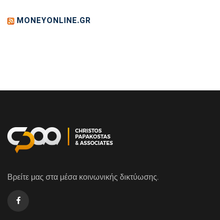
MONEYONLINE.GR
Βρείτε μας στα μέσα κοινωνικής δικτύωσης.