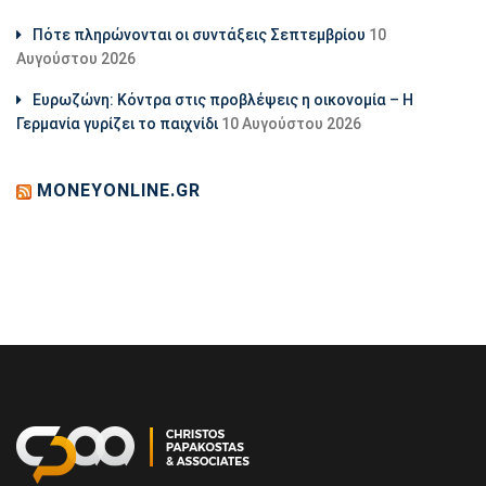
Πότε πληρώνονται οι συντάξεις Σεπτεμβρίου
10
Αυγούστου 2026
Ευρωζώνη: Κόντρα στις προβλέψεις η οικονομία – Η
Γερμανία γυρίζει το παιχνίδι
10 Αυγούστου 2026
MONEYONLINE.GR