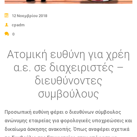
12 Νοεμβρίου 2018
cpadm
0
Ατομική ευθύνη για χρέη
α.ε. σε διαχειριστές –
διευθύνοντες
συμβούλους
Προσωπική ευθύνη φέρει ο διευθύνων σύμβουλος
ανώνυμης εταιρείας για φορολογικές υποχρεώσεις και
δικαίωμα άσκησης ανακοπής. Όπως αναφέρει σχετικά