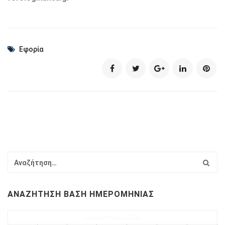
Εφορία
ΑΝΑΖΉΤΗΣΗ ΒΆΣΗ ΗΜΕΡΟΜΗΝΊΑΣ
Αύγουστος 2026